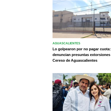
AGUASCALIENTES
Lo golpearon por no pagar cuota:
denuncian presuntas extorsiones
Cereso de Aguascalientes