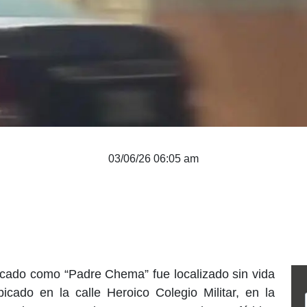
03/06/26 06:05 am
ficado como “Padre Chema” fue localizado sin vida
ubicado en la calle Heroico Colegio Militar, en la