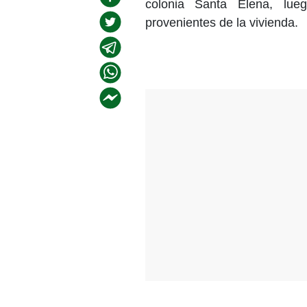
colonia Santa Elena, lue
provenientes de la vivienda.