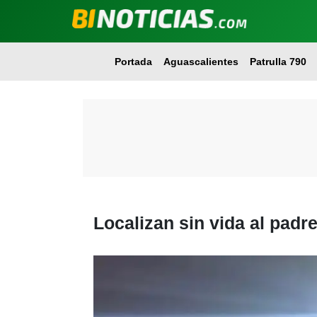
Portada
Aguascalientes
Patrulla 790
Localizan sin vida al pad