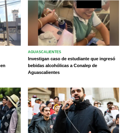
AGUASCALIENTES
Investigan caso de estudiante que ingresó
 en
bebidas alcohólicas a Conalep de
Aguascalientes