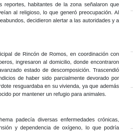
 reportes, habitantes de la zona señalaron que
eían al religioso, lo que generó preocupación. Al
eabundos, decidieron alertar a las autoridades y a
icipal de Rincón de Romos, en coordinación con
eros, ingresaron al domicilio, donde encontraron
 avanzado estado de descomposición. Trascendió
ndicios de haber sido parcialmente devorado por
erdote resguardaba en su vivienda, ya que además
nocido por mantener un refugio para animales.
hema padecía diversas enfermedades crónicas,
tensión y dependencia de oxígeno, lo que podría