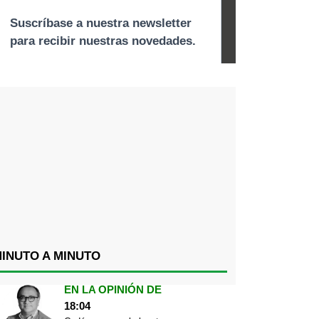
INUTO A MINUTO
EN LA OPINIÓN DE
18:04