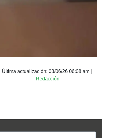
Última actualización:
03/06/26 06:08 am
|
Redacción