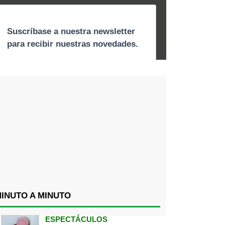
INUTO A MINUTO
ESPECTÁCULOS