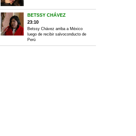
BETSSY CHÁVEZ
23:10
Betssy Chávez arriba a México
luego de recibir salvoconducto de
Perú