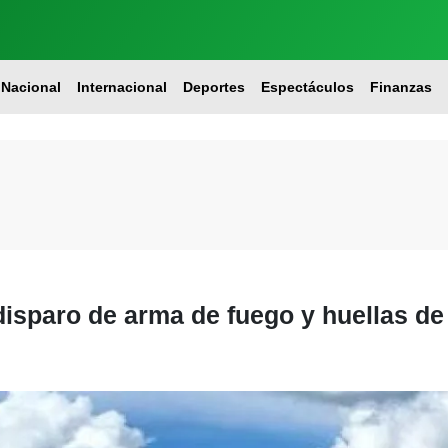
Nacional
Internacional
Deportes
Espectáculos
Finanzas
isparo de arma de fuego y huellas de