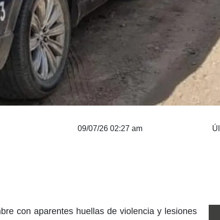
09/07/26 02:27 am
Úl
bre con aparentes huellas de violencia y lesiones