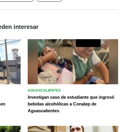
eden interesar
AGUASCALIENTES
Investigan caso de estudiante que ingresó
 en
bebidas alcohólicas a Conalep de
Aguascalientes