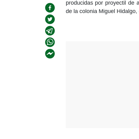
producidas por proyectil de 
de la colonia Miguel Hidalgo