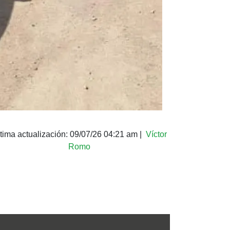
tima actualización:
09/07/26 04:21 am
|
Víctor
Romo