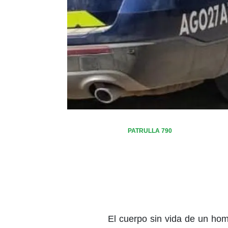
PATRULLA 790
El cuerpo sin vida de un hom