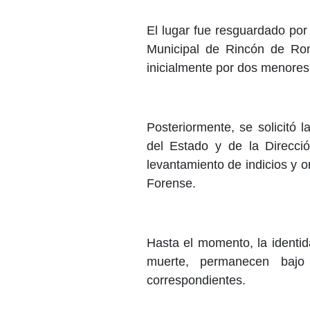
El lugar fue resguardado por
Municipal de Rincón de Rom
inicialmente por dos menores
Posteriormente, se solicitó 
del Estado y de la Direcció
levantamiento de indicios y o
Forense.
Hasta el momento, la identid
muerte, permanecen bajo 
correspondientes.