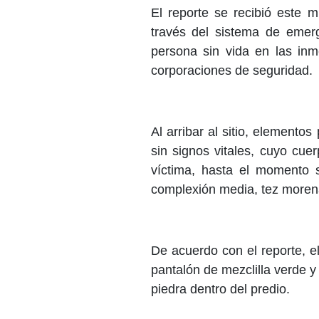
El reporte se recibió este 
través del sistema de emerg
persona sin vida en las inm
corporaciones de seguridad.
Al arribar al sitio, elemento
sin signos vitales, cuyo cue
víctima, hasta el momento 
complexión media, tez moren
De acuerdo con el reporte, e
pantalón de mezclilla verde y
piedra dentro del predio.