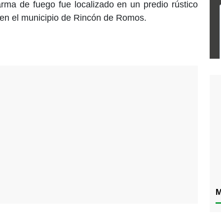
arma de fuego fue localizado en un predio rústico
, en el municipio de Rincón de Romos.
M