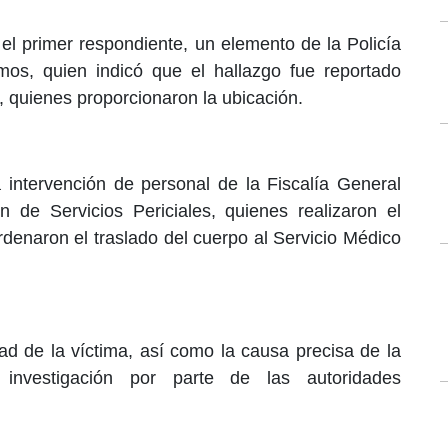
 el primer respondiente, un elemento de la Policía
os, quien indicó que el hallazgo fue reportado
, quienes proporcionaron la ubicación.
la intervención de personal de la Fiscalía General
n de Servicios Periciales, quienes realizaron el
rdenaron el traslado del cuerpo al Servicio Médico
ad de la víctima, así como la causa precisa de la
investigación por parte de las autoridades