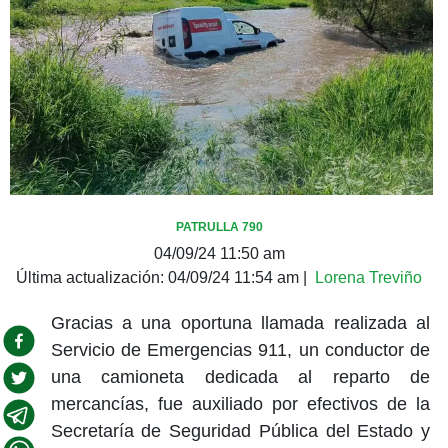
PATRULLA 790
04/09/24 11:50 am
Última actualización:
04/09/24 11:54 am
|
Lorena Treviño
Gracias a una oportuna llamada realizada al
Servicio de Emergencias 911, un conductor de
una camioneta dedicada al reparto de
mercancías, fue auxiliado por efectivos de la
Secretaría de Seguridad Pública del Estado y