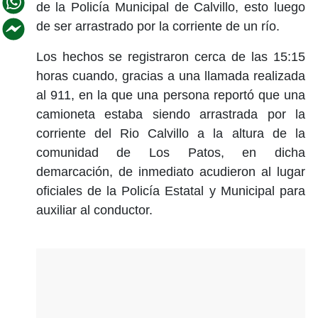
de la Policía Municipal de Calvillo, esto luego
de ser arrastrado por la corriente de un río.
Los hechos se registraron cerca de las 15:15
horas cuando, gracias a una llamada realizada
al 911, en la que una persona reportó que una
camioneta estaba siendo arrastrada por la
corriente del Rio Calvillo a la altura de la
comunidad de Los Patos, en dicha
demarcación, de inmediato acudieron al lugar
oficiales de la Policía Estatal y Municipal para
auxiliar al conductor.