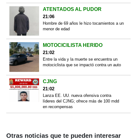
ATENTADOS AL PUDOR
21:06
Hombre de 69 años le hizo tocamientos a un
menor de edad
MOTOCICILISTA HERIDO
21:02
Entre la vida y la muerte se encuentra un
motociclista que se impactó contra un auto
CJNG
21:02
Lanza EE. UU. nueva ofensiva contra
líderes del CJNG; ofrece más de 100 mdd
en recompensas
Otras noticias que te pueden interesar