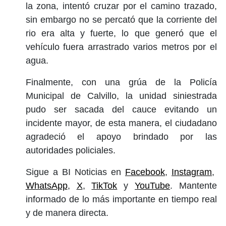
la zona, intentó cruzar por el camino trazado,
sin embargo no se percató que la corriente del
rio era alta y fuerte, lo que generó que el
vehículo fuera arrastrado varios metros por el
agua.
Finalmente, con una grúa de la Policía
Municipal de Calvillo, la unidad siniestrada
pudo ser sacada del cauce evitando un
incidente mayor, de esta manera, el ciudadano
agradeció el apoyo brindado por las
autoridades policiales.
Sigue a BI Noticias en
Facebook
,
Instagram
,
WhatsApp
,
X
,
TikTok
y
YouTube
. Mantente
informado de lo más importante en tiempo real
y de manera directa.