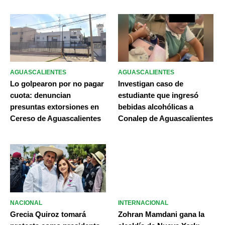
AGUASCALIENTES
AGUASCALIENTES
Lo golpearon por no pagar
Investigan caso de
cuota: denuncian
estudiante que ingresó
presuntas extorsiones en
bebidas alcohólicas a
Cereso de Aguascalientes
Conalep de Aguascalientes
NACIONAL
INTERNACIONAL
Grecia Quiroz tomará
Zohran Mamdani gana la