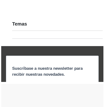
Temas