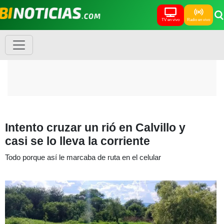
TV en vivo
Radio en vivo
Intento cruzar un rió en Calvillo y
casi se lo lleva la corriente
Todo porque así le marcaba de ruta en el celular