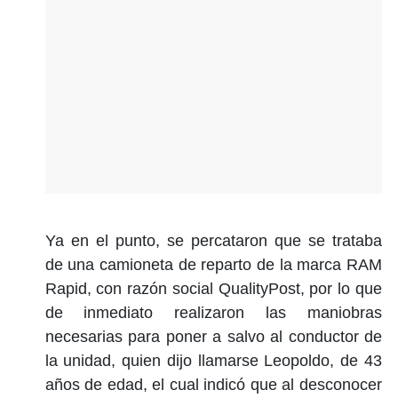
Ya en el punto, se percataron que se trataba
de una camioneta de reparto de la marca RAM
Rapid, con razón social QualityPost, por lo que
de inmediato realizaron las maniobras
necesarias para poner a salvo al conductor de
la unidad, quien dijo llamarse Leopoldo, de 43
años de edad, el cual indicó que al desconocer