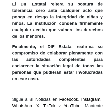
El DIF Estatal reitera su postura de
tolerancia cero ante cualquier acto que
ponga en riesgo la integridad de niñas y
niños. La institución condena firmemente
cualquier acción que vulnere los derechos
de los menores.
Finalmente, el DIF Estatal reafirma su
compromiso de colaborar plenamente con
las autoridades competentes para
esclarecer la situación legal de todas las
personas que pudieran estar involucradas
en este caso.
Sigue a BI Noticias en
Facebook
,
Instagram
,
WhatsApp
,
X
,
TikTok
y
YouTube
. Mantente