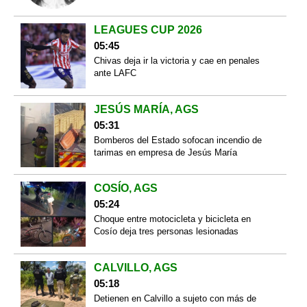
LEAGUES CUP 2026
05:45
Chivas deja ir la victoria y cae en penales
ante LAFC
JESÚS MARÍA, AGS
05:31
Bomberos del Estado sofocan incendio de
tarimas en empresa de Jesús María
COSÍO, AGS
05:24
Choque entre motocicleta y bicicleta en
Cosío deja tres personas lesionadas
CALVILLO, AGS
05:18
Detienen en Calvillo a sujeto con más de