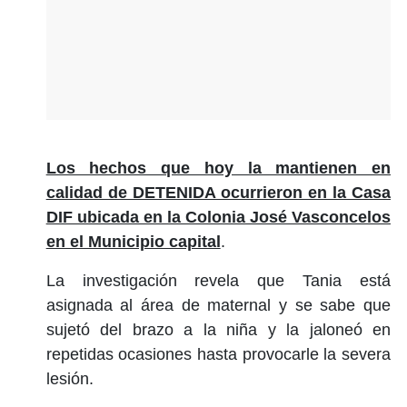
Los hechos que hoy la mantienen en
calidad de DETENIDA ocurrieron en la Casa
DIF ubicada en la Colonia José Vasconcelos
en el Municipio capital
.
La investigación revela que Tania está
asignada al área de maternal y se sabe que
sujetó del brazo a la niña y la jaloneó en
repetidas ocasiones hasta provocarle la severa
lesión.