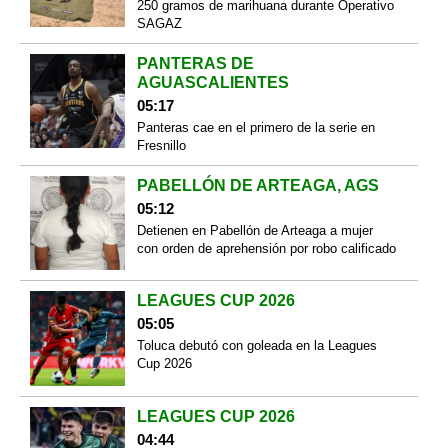
250 gramos de marihuana durante Operativo
SAGAZ
PANTERAS DE
AGUASCALIENTES
05:17
Panteras cae en el primero de la serie en
Fresnillo
PABELLÓN DE ARTEAGA, AGS
05:12
Detienen en Pabellón de Arteaga a mujer
con orden de aprehensión por robo calificado
LEAGUES CUP 2026
05:05
Toluca debutó con goleada en la Leagues
Cup 2026
LEAGUES CUP 2026
04:44