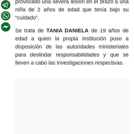
provocado una severa lesión en el brazo a una
niña de 2 años de edad que tenía bajo su
“cuidado”.
Se trata de
TANIA DANIELA
de 19 años de
edad a quien la propia institución puso a
disposición de las autoridades ministeriales
para deslindar responsabilidades y que se
lleven a cabo las investigaciones respectivas.