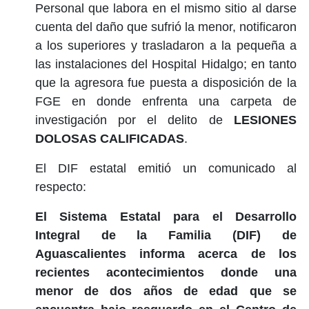
Personal que labora en el mismo sitio al darse
cuenta del daño que sufrió la menor, notificaron
a los superiores y trasladaron a la pequeña a
las instalaciones del Hospital Hidalgo; en tanto
que la agresora fue puesta a disposición de la
FGE en donde enfrenta una carpeta de
investigación por el delito de
LESIONES
DOLOSAS CALIFICADAS
.
El DIF estatal emitió un comunicado al
respecto:
El Sistema Estatal para el Desarrollo
Integral de la Familia (DIF) de
Aguascalientes informa acerca de los
recientes acontecimientos donde una
menor de dos años de edad que se