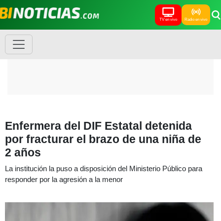
TV en vivo
Radio en vivo
Enfermera del DIF Estatal detenida
por fracturar el brazo de una niña de
2 años
La institución la puso a disposición del Ministerio Público para
responder por la agresión a la menor