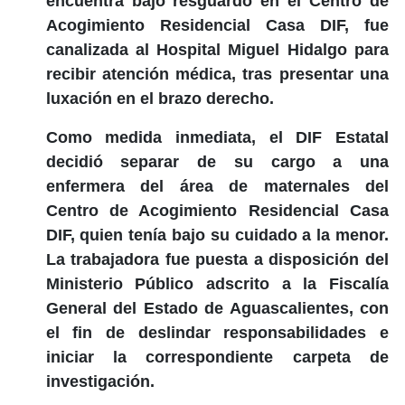
encuentra bajo resguardo en el Centro de
Acogimiento Residencial Casa DIF, fue
canalizada al Hospital Miguel Hidalgo para
recibir atención médica, tras presentar una
luxación en el brazo derecho.
Como medida inmediata, el DIF Estatal
decidió separar de su cargo a una
enfermera del área de maternales del
Centro de Acogimiento Residencial Casa
DIF, quien tenía bajo su cuidado a la menor.
La trabajadora fue puesta a disposición del
Ministerio Público adscrito a la Fiscalía
General del Estado de Aguascalientes, con
el fin de deslindar responsabilidades e
iniciar la correspondiente carpeta de
investigación.