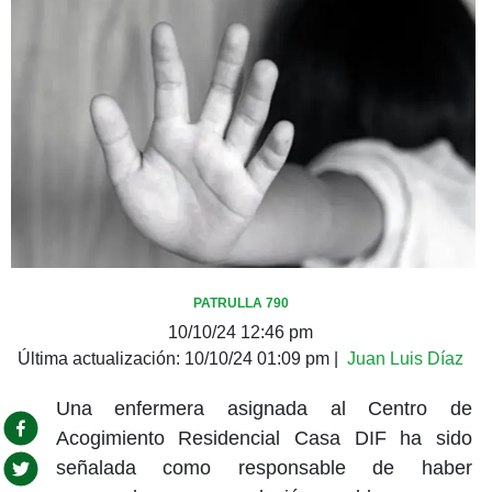
PATRULLA 790
10/10/24 12:46 pm
Última actualización:
10/10/24 01:09 pm
|
Juan Luis Díaz
Una enfermera asignada al Centro de
Acogimiento Residencial Casa DIF ha sido
señalada como responsable de haber