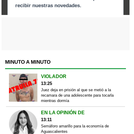
MINUTO A MINUTO
VIOLADOR
13:25
Juez deja en prisión al que se metió a la
recamara de una adolescente para tocarla
mientras dormía
EN LA OPINIÓN DE
13:11
Semáforo amarillo para la economía de
Aguascalientes