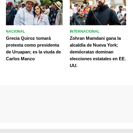
NACIONAL
INTERNACIONAL
Grecia Quiroz tomará
Zohran Mamdani gana la
protesta como presidenta
alcaldía de Nueva York;
de Uruapan; es la viuda de
demócratas dominan
Carlos Manzo
elecciones estatales en EE.
UU.