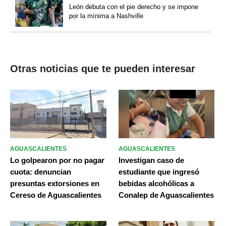
León debuta con el pie derecho y se impone
por la mínima a Nashville
Otras noticias que te pueden interesar
AGUASCALIENTES
AGUASCALIENTES
Lo golpearon por no pagar
Investigan caso de
cuota: denuncian
estudiante que ingresó
presuntas extorsiones en
bebidas alcohólicas a
Cereso de Aguascalientes
Conalep de Aguascalientes