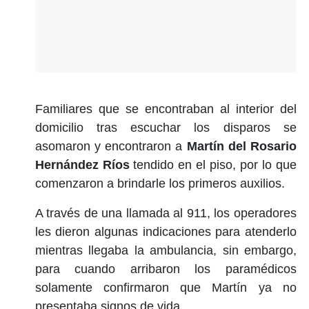
Familiares que se encontraban al interior del
domicilio tras escuchar los disparos se
asomaron y encontraron a
Martín del Rosario
Hernández Ríos
tendido en el piso, por lo que
comenzaron a brindarle los primeros auxilios.
A través de una llamada al 911, los operadores
les dieron algunas indicaciones para atenderlo
mientras llegaba la ambulancia, sin embargo,
para cuando arribaron los paramédicos
solamente confirmaron que Martín ya no
presentaba signos de vida.