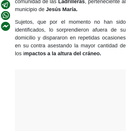
comunidad de las
Ladrilleras
, perteneciente al
municipio de
Jesús María.
Sujetos, que por el momento no han sido
identificados, lo sorprendieron afuera de su
domicilio y dispararon en repetidas ocasiones
en su contra asestando la mayor cantidad de
los i
mpactos a la altura del cráneo.