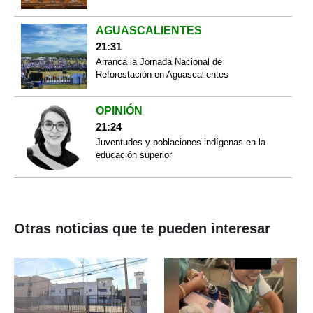
AGUASCALIENTES
21:31
Arranca la Jornada Nacional de
Reforestación en Aguascalientes
OPINIÓN
21:24
Juventudes y poblaciones indígenas en la
educación superior
Otras noticias que te pueden interesar