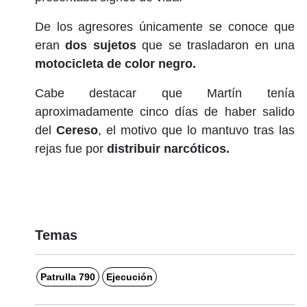
De los agresores únicamente se conoce que
eran
dos sujetos
que se trasladaron en una
motocicleta de color negro.
Cabe destacar que Martín tenía
aproximadamente cinco días de haber salido
del
Cereso
, el motivo que lo mantuvo tras las
rejas fue por
distribuir narcóticos.
Temas
Patrulla 790
Ejecución