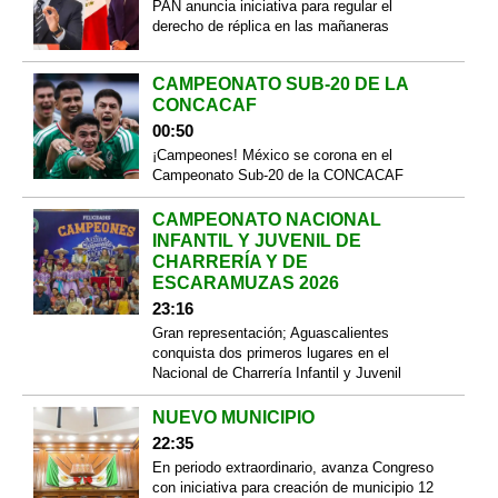
PAN anuncia iniciativa para regular el
derecho de réplica en las mañaneras
CAMPEONATO SUB-20 DE LA
CONCACAF
00:50
¡Campeones! México se corona en el
Campeonato Sub-20 de la CONCACAF
CAMPEONATO NACIONAL
INFANTIL Y JUVENIL DE
CHARRERÍA Y DE
ESCARAMUZAS 2026
23:16
Gran representación; Aguascalientes
conquista dos primeros lugares en el
Nacional de Charrería Infantil y Juvenil
NUEVO MUNICIPIO
22:35
En periodo extraordinario, avanza Congreso
con iniciativa para creación de municipio 12