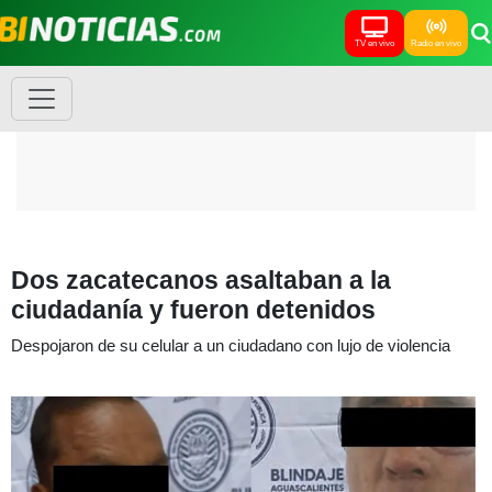
TV en vivo
Radio en vivo
Dos zacatecanos asaltaban a la
ciudadanía y fueron detenidos
Despojaron de su celular a un ciudadano con lujo de violencia