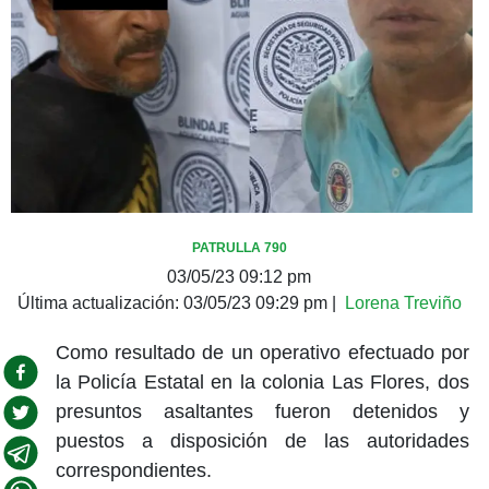
PATRULLA 790
03/05/23 09:12 pm
Última actualización:
03/05/23 09:29 pm
|
Lorena Treviño
Como resultado de un operativo efectuado por
la Policía Estatal en la colonia Las Flores, dos
presuntos asaltantes fueron detenidos y
puestos a disposición de las autoridades
correspondientes.