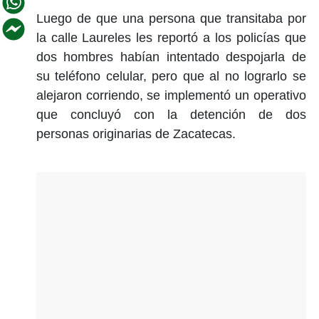
Luego de que una persona que transitaba por
la calle Laureles les reportó a los policías que
dos hombres habían intentado despojarla de
su teléfono celular, pero que al no lograrlo se
alejaron corriendo, se implementó un operativo
que concluyó con la detención de dos
personas originarias de Zacatecas.