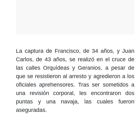
La captura de Francisco, de 34 años, y Juan
Carlos, de 43 años, se realizó en el cruce de
las calles Orquídeas y Geranios, a pesar de
que se resistieron al arresto y agredieron a los
oficiales aprehensores. Tras ser sometidos a
una revisión corporal, les encontraron dos
puntas y una navaja, las cuales fueron
aseguradas.