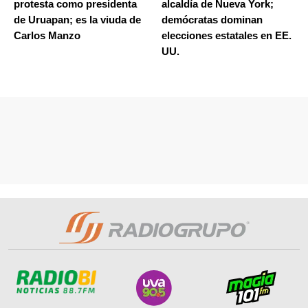
protesta como presidenta
alcaldía de Nueva York;
de Uruapan; es la viuda de
demócratas dominan
Carlos Manzo
elecciones estatales en EE.
UU.