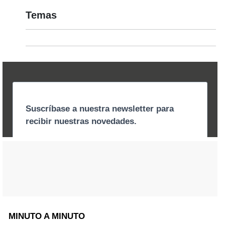
Temas
MINUTO A MINUTO