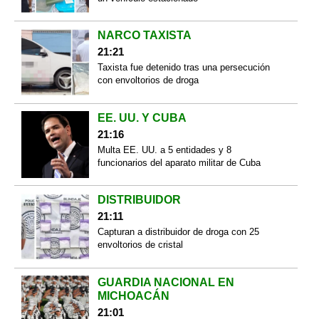
NARCO TAXISTA
21:21
Taxista fue detenido tras una persecución
con envoltorios de droga
EE. UU. Y CUBA
21:16
Multa EE. UU. a 5 entidades y 8
funcionarios del aparato militar de Cuba
DISTRIBUIDOR
21:11
Capturan a distribuidor de droga con 25
envoltorios de cristal
GUARDIA NACIONAL EN
MICHOACÁN
21:01