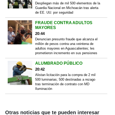
Despliegan más de mil 500 elementos de la
Guardia Nacional en Michoacán tras alerta
de EE. UU. por seguridad
FRAUDE CONTRA ADULTOS
MAYORES
20:44
Denuncian presunto fraude que alcanza el
millón de pesos contra una veintena de
adultos mayores en Aguascalientes; les
prometieron incremento en sus pensiones
ALUMBRADO PÚBLICO
20:42
Alistan licitación para la compra de 2 mil
500 luminarias; 500 destinadas a rezago
tras terminación de contrato con MD
Iluminación
Otras noticias que te pueden interesar