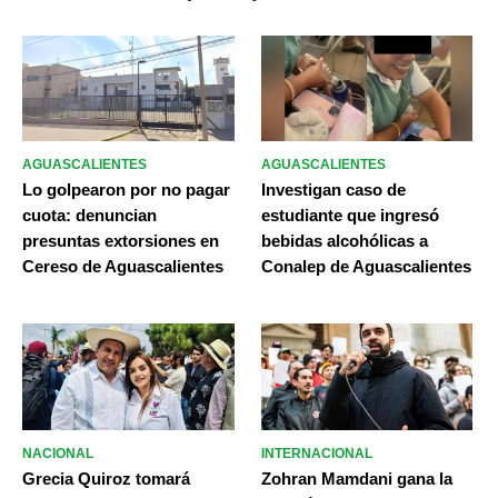
AGUASCALIENTES
AGUASCALIENTES
Lo golpearon por no pagar
Investigan caso de
cuota: denuncian
estudiante que ingresó
presuntas extorsiones en
bebidas alcohólicas a
Cereso de Aguascalientes
Conalep de Aguascalientes
NACIONAL
INTERNACIONAL
Grecia Quiroz tomará
Zohran Mamdani gana la