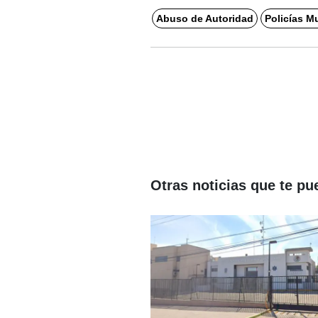
Abuso de Autoridad
Policías M
Otras noticias que te pu