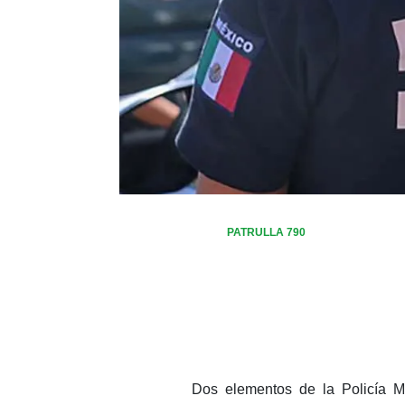
PATRULLA 790
Dos elementos de la Policía Mu