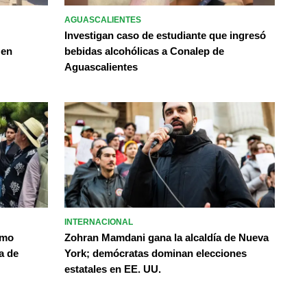
AGUASCALIENTES
Investigan caso de estudiante que ingresó
 en
bebidas alcohólicas a Conalep de
Aguascalientes
INTERNACIONAL
omo
Zohran Mamdani gana la alcaldía de Nueva
a de
York; demócratas dominan elecciones
estatales en EE. UU.