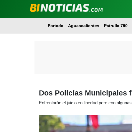
Portada
Aguascalientes
Patrulla 790
Dos Policías Municipales 
Enfrentarán el juicio en libertad pero con algun