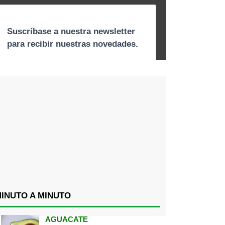
INUTO A MINUTO
AGUACATE