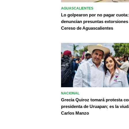
AGUASCALIENTES
Lo golpearon por no pagar cuota:
denuncian presuntas extorsiones
Cereso de Aguascalientes
NACIONAL
Grecia Quiroz tomará protesta c
presidenta de Uruapan; es la viud
Carlos Manzo