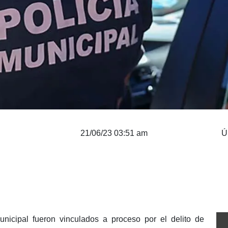
21/06/23 03:51 am
Ú
nicipal fueron vinculados a proceso por el delito de