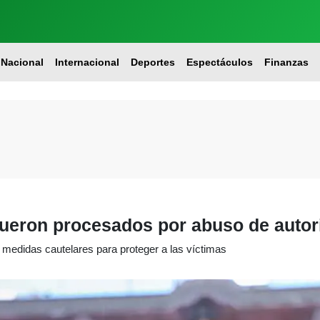
Nacional
Internacional
Deportes
Espectáculos
Finanzas
fueron procesados por abuso de autor
as medidas cautelares para proteger a las víctimas