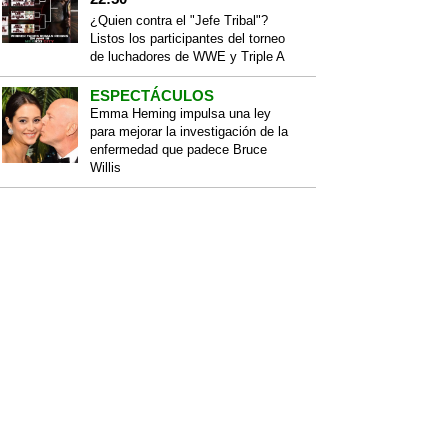
¿Quien contra el "Jefe Tribal"?
Listos los participantes del torneo
de luchadores de WWE y Triple A
ESPECTÁCULOS
Emma Heming impulsa una ley
para mejorar la investigación de la
enfermedad que padece Bruce
Willis