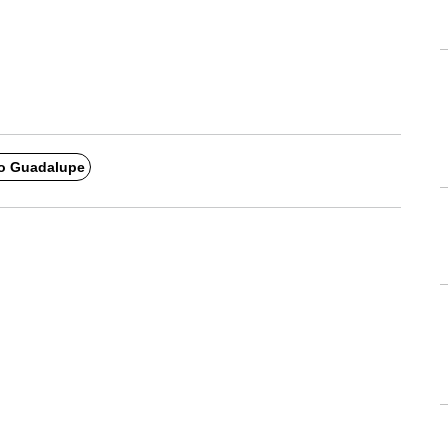
io Guadalupe