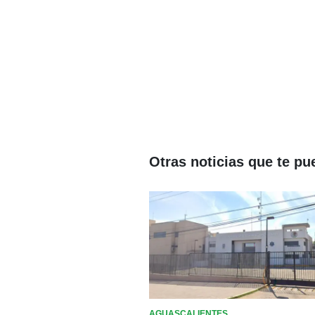
Otras noticias que te pu
AGUASCALIENTES