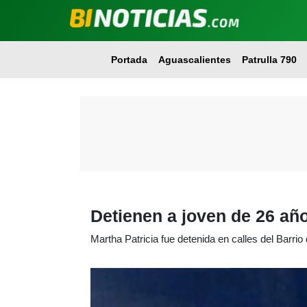
Portada
Aguascalientes
Patrulla 790
Detienen a joven de 26 año
Martha Patricia fue detenida en calles del Barri