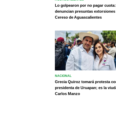
Lo golpearon por no pagar cuota:
denuncian presuntas extorsiones
Cereso de Aguascalientes
NACIONAL
Grecia Quiroz tomará protesta c
presidenta de Uruapan; es la viud
Carlos Manzo