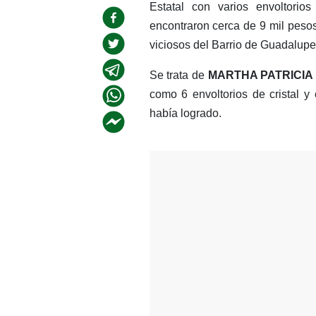
Estatal con varios envoltori
encontraron cerca de 9 mil pesos 
viciosos del Barrio de Guadalupe
Se trata de
MARTHA PATRICIA
como 6 envoltorios de cristal y
había logrado.