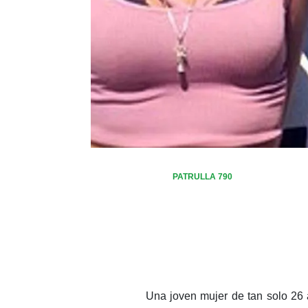
PATRULLA 790
Una joven mujer de tan solo 26 