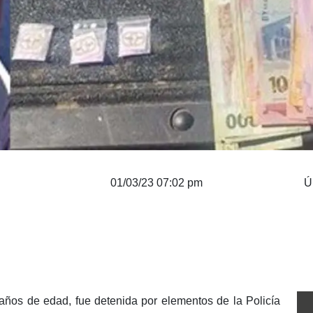
01/03/23 07:02 pm
Ú
años de edad, fue detenida por elementos de la Policía