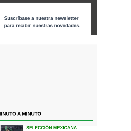
INUTO A MINUTO
SELECCIÓN MEXICANA