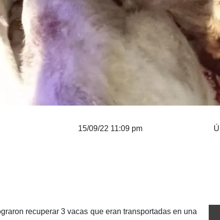
15/09/22 11:09 pm
Ú
lograron recuperar 3 vacas que eran transportadas en una