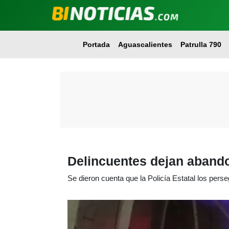
Portada
Aguascalientes
Patrulla 790
Delincuentes dejan aband
Se dieron cuenta que la Policía Estatal los perse