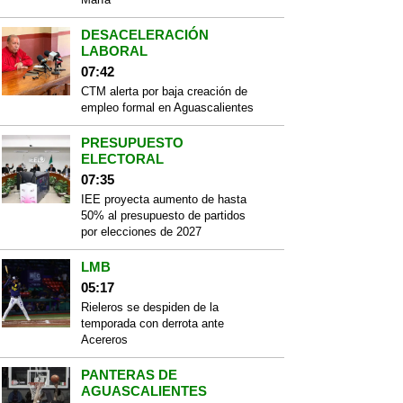
DESACELERACIÓN
LABORAL
07:42
CTM alerta por baja creación de
empleo formal en Aguascalientes
PRESUPUESTO
ELECTORAL
07:35
IEE proyecta aumento de hasta
50% al presupuesto de partidos
por elecciones de 2027
LMB
05:17
Rieleros se despiden de la
temporada con derrota ante
Acereros
PANTERAS DE
AGUASCALIENTES