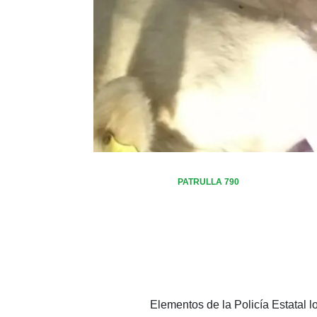
PATRULLA 790
Elementos de la Policía Estatal 