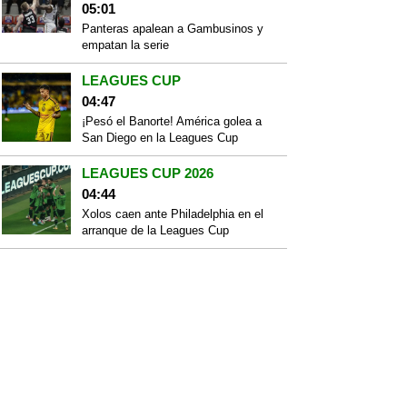
05:01
Panteras apalean a Gambusinos y
empatan la serie
LEAGUES CUP
04:47
¡Pesó el Banorte! América golea a
San Diego en la Leagues Cup
LEAGUES CUP 2026
04:44
Xolos caen ante Philadelphia en el
arranque de la Leagues Cup