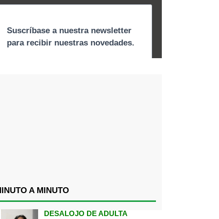
INUTO A MINUTO
DESALOJO DE ADULTA