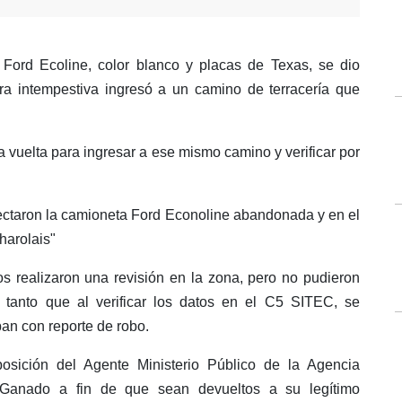
Ford Ecoline, color blanco y placas de Texas, se dio
ra intempestiva ingresó a un camino de terracería que
la vuelta para ingresar a ese mismo camino y verificar por
etectaron la camioneta Ford Econoline abandonada y en el
Charolais"
 realizaron una revisión en la zona, pero no pudieron
 tanto que al verificar los datos en el C5 SITEC, se
an con reporte de robo.
posición del Agente Ministerio Público de la Agencia
Ganado a fin de que sean devueltos a su legítimo