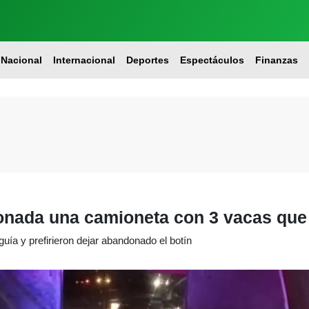
Nacional
Internacional
Deportes
Espectáculos
Finanzas
onada una camioneta con 3 vacas que
guía y prefirieron dejar abandonado el botín