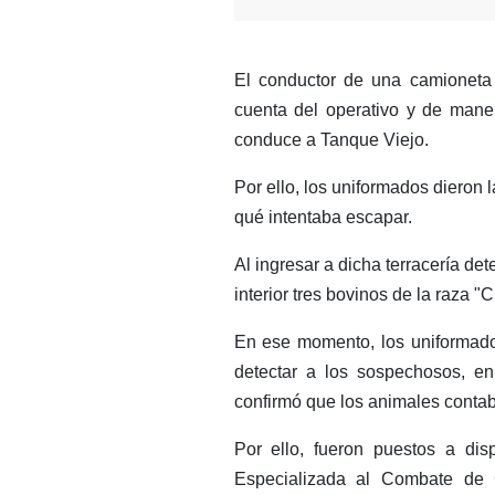
El conductor de una camioneta 
cuenta del operativo y de mane
conduce a Tanque Viejo.
Por ello, los uniformados dieron 
qué intentaba escapar.
Al ingresar a dicha terracería d
interior tres bovinos de la raza "
En ese momento, los uniformados
detectar a los sospechosos, en
confirmó que los animales contab
Por ello, fueron puestos a dis
Especializada al Combate de 