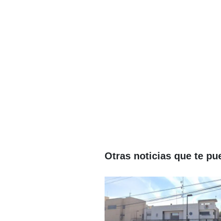
Otras noticias que te pu