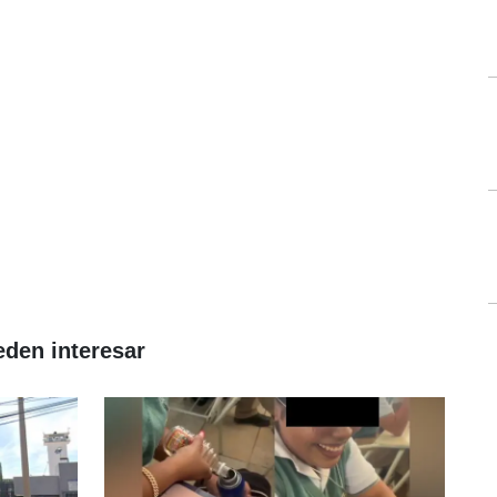
eden interesar