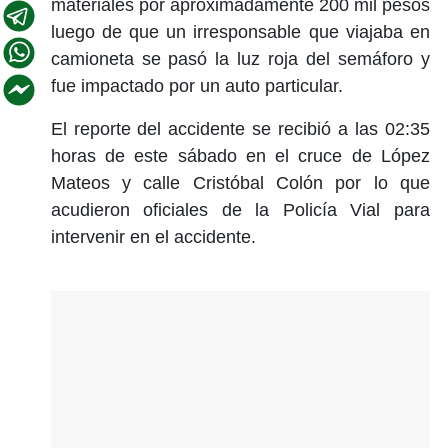
materiales por aproximadamente 200 mil pesos
luego de que un irresponsable que viajaba en
camioneta se pasó la luz roja del semáforo y
fue impactado por un auto particular.
El reporte del accidente se recibió a las 02:35
horas de este sábado en el cruce de López
Mateos y calle Cristóbal Colón por lo que
acudieron oficiales de la Policía Vial para
intervenir en el accidente.