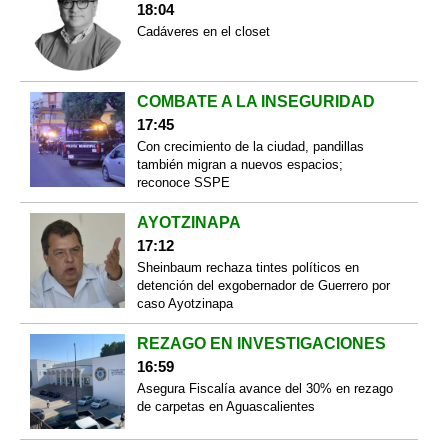
18:04
Cadáveres en el closet
COMBATE A LA INSEGURIDAD
17:45
Con crecimiento de la ciudad, pandillas
también migran a nuevos espacios;
reconoce SSPE
AYOTZINAPA
17:12
Sheinbaum rechaza tintes políticos en
detención del exgobernador de Guerrero por
caso Ayotzinapa
REZAGO EN INVESTIGACIONES
16:59
Asegura Fiscalía avance del 30% en rezago
de carpetas en Aguascalientes