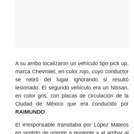
A su arribo localizaron un vehículo tipo pick up,
marca Chevrolet, en color rojo, cuyo conductor
se retiró del lugar ignorando si resultó
lesionado. El segundo vehículo era un Nissan,
en color gris, con placas de circulación de la
Ciudad de México que era conducido por
RAIMUNDO
.
El irresponsable transitaba por López Mateos
en sentido de oriente a poniente y al arribar al