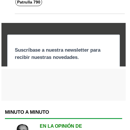
Patrulla 790
MINUTO A MINUTO
EN LA OPINIÓN DE