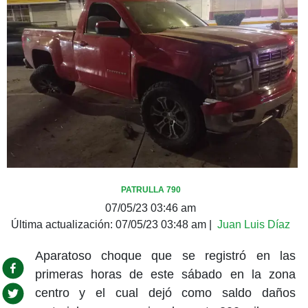
PATRULLA 790
07/05/23 03:46 am
Última actualización:
07/05/23 03:48 am
|
Juan Luis Díaz
Aparatoso choque que se registró en las
primeras horas de este sábado en la zona
centro y el cual dejó como saldo daños