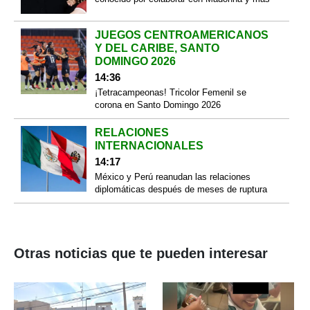
JUEGOS CENTROAMERICANOS
Y DEL CARIBE, SANTO
DOMINGO 2026
14:36
¡Tetracampeonas! Tricolor Femenil se
corona en Santo Domingo 2026
RELACIONES
INTERNACIONALES
14:17
México y Perú reanudan las relaciones
diplomáticas después de meses de ruptura
Otras noticias que te pueden interesar