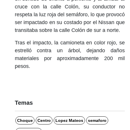
cruce con la calle Colón, su conductor no
respeta la luz roja del semáforo, lo que provocó
ser impactado en su costado por el Nissan que
transitaba sobre la calle Colón de sur a norte.
Tras el impacto, la camioneta en color rojo, se
estrelló contra un árbol, dejando daños
materiales por aproximadamente 200 mil
pesos.
Temas
Choque
Centro
Lopez Mateos
semaforo