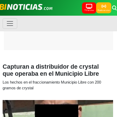
TV en vivo
Radio en vivo
Capturan a distribuidor de crystal
que operaba en el Municipio Libre
Los hechos en el fraccionamiento Municipio Libre con 200
gramos de crystal