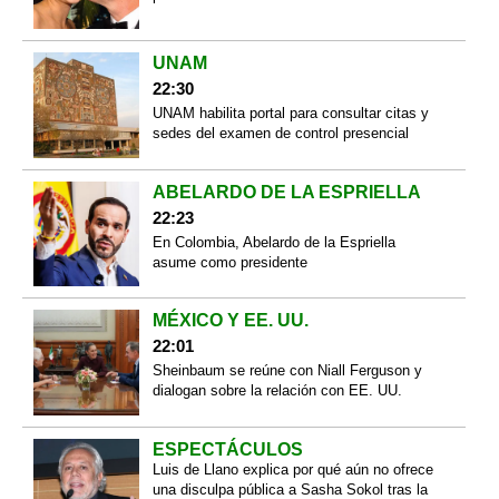
UNAM
22:30
UNAM habilita portal para consultar citas y
sedes del examen de control presencial
ABELARDO DE LA ESPRIELLA
22:23
En Colombia, Abelardo de la Espriella
asume como presidente
MÉXICO Y EE. UU.
22:01
Sheinbaum se reúne con Niall Ferguson y
dialogan sobre la relación con EE. UU.
ESPECTÁCULOS
Luis de Llano explica por qué aún no ofrece
una disculpa pública a Sasha Sokol tras la