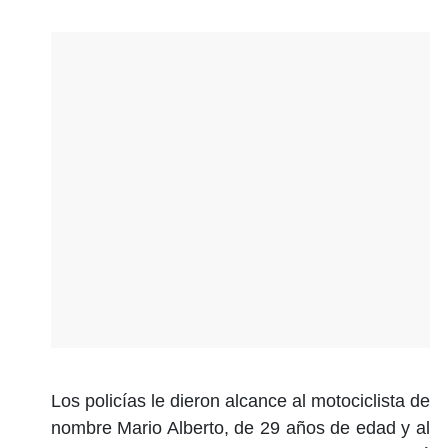
Los policías le dieron alcance al motociclista de
nombre Mario Alberto, de 29 años de edad y al