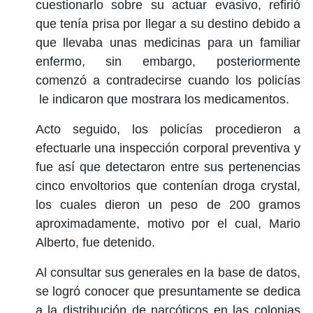
cuestionarlo sobre su actuar evasivo, refirió
que tenía prisa por llegar a su destino debido a
que llevaba unas medicinas para un familiar
enfermo, sin embargo, posteriormente
comenzó a contradecirse cuando los policías
le indicaron que mostrara los medicamentos.
Acto seguido, los policías procedieron a
efectuarle una inspección corporal preventiva y
fue así que detectaron entre sus pertenencias
cinco envoltorios que contenían droga crystal,
los cuales dieron un peso de 200 gramos
aproximadamente, motivo por el cual, Mario
Alberto, fue detenido.
Al consultar sus generales en la base de datos,
se logró conocer que presuntamente se dedica
a la distribución de narcóticos en las colonias