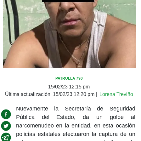
PATRULLA 790
15/02/23 12:15 pm
Última actualización:
15/02/23 12:20 pm
|
Lorena Treviño
Nuevamente la Secretaría de Seguridad
Pública del Estado, da un golpe al
narcomenudeo en la entidad, en esta ocasión
policías estatales efectuaron la captura de un