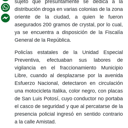
sujeto que presuntamente se dedica a la
distribución droga en varias colonias de la zona
oriente de la ciudad, a quien le fueron
asegurados 200 gramos de crystal, por lo cual,
ya se encuentra a disposición de la Fiscalía
General de la República.
Policías estatales de la Unidad Especial
Preventiva, efectuaban sus labores de
vigilancia en el fraccionamiento Municipio
Libre, cuando al desplazarse por la avenida
Esfuerzo Nacional, detectaron en circulación
una motocicleta Italika, color negro, con placas
de San Luis Potosí, cuyo conductor no portaba
el casco de seguridad y que al percatarse de la
presencia policial ingresó en sentido contrario
a la calle Amistad.