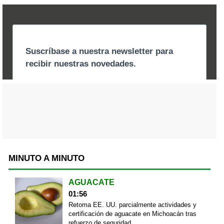
MINUTO A MINUTO
AGUACATE
01:56
Retoma EE. UU. parcialmente actividades y
certificación de aguacate en Michoacán tras
refuerzo de seguridad