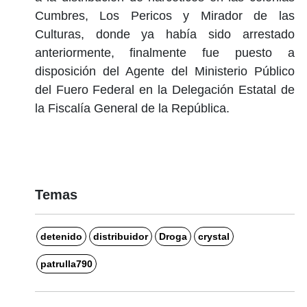
Cumbres, Los Pericos y Mirador de las
Culturas, donde ya había sido arrestado
anteriormente, finalmente fue puesto a
disposición del Agente del Ministerio Público
del Fuero Federal en la Delegación Estatal de
la Fiscalía General de la República.
Temas
detenido
distribuidor
Droga
crystal
patrulla790