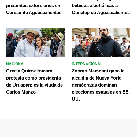
presuntas extorsiones en
bebidas alcohólicas a
Cereso de Aguascalientes
Conalep de Aguascalientes
NACIONAL
INTERNACIONAL
Grecia Quiroz tomará
Zohran Mamdani gana la
protesta como presidenta
alcaldía de Nueva York;
de Uruapan; es la viuda de
demócratas dominan
Carlos Manzo
elecciones estatales en EE.
UU.