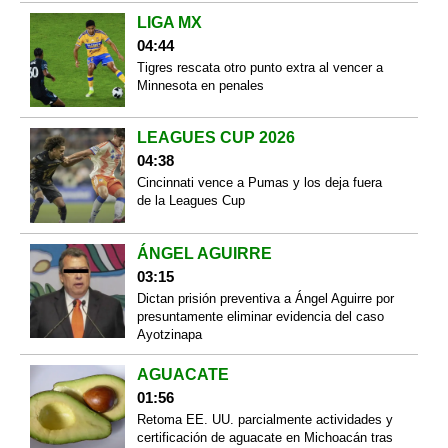
LIGA MX
04:44
Tigres rescata otro punto extra al vencer a
Minnesota en penales
LEAGUES CUP 2026
04:38
Cincinnati vence a Pumas y los deja fuera
de la Leagues Cup
ÁNGEL AGUIRRE
03:15
Dictan prisión preventiva a Ángel Aguirre por
presuntamente eliminar evidencia del caso
Ayotzinapa
AGUACATE
01:56
Retoma EE. UU. parcialmente actividades y
certificación de aguacate en Michoacán tras