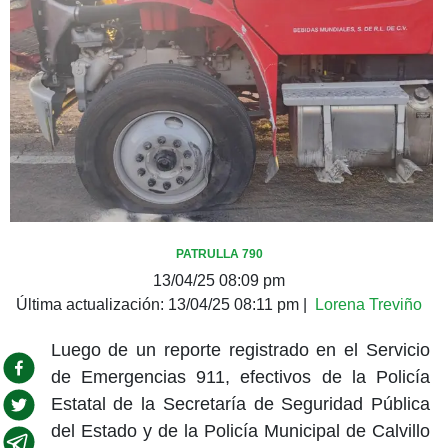
PATRULLA 790
13/04/25 08:09 pm
Última actualización:
13/04/25 08:11 pm
|
Lorena Treviño
Luego de un reporte registrado en el Servicio
de Emergencias 911, efectivos de la Policía
Estatal de la Secretaría de Seguridad Pública
del Estado y de la Policía Municipal de Calvillo