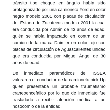
tránsito tipo choque en ángulo había sido
protagonizado por una camioneta Ford en color
negro modelo 2001 con placas de circulación
del Estado de Zacatecas modelo 2001 la cual
era conducida por Adrián de 43 años de edad,
quién se había impactado en contra de un
camión de la marca Daimler en color rojo con
placas de circulación de Aguascalientes unidad
que era conducida por Miguel Ángel de 30
años de edad.
De inmediato paramédicos del ISSEA
valoraron el conductor de la camioneta pick Up
quien presentaba un probable traumatismo
craneoencefálico por lo que de inmediato fue
trasladado a recibir atención médica a un
nosocomio de la entidad.