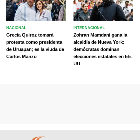
NACIONAL
INTERNACIONAL
Grecia Quiroz tomará
Zohran Mamdani gana la
protesta como presidenta
alcaldía de Nueva York;
de Uruapan; es la viuda de
demócratas dominan
Carlos Manzo
elecciones estatales en EE.
UU.