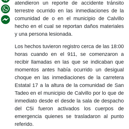
atendieron un reporte de accidente tránsito
terrestre ocurrido en las inmediaciones de la
comunidad de o en el municipio de Calvillo
hecho en el cual se reportan daños materiales
y una persona lesionada.
Los hechos tuvieron registro cerca de las 18:00
horas cuando en el 911, se comenzaron a
recibir llamadas en las que se indicaban que
momentos antes había ocurrido un desigual
choque en las inmediaciones de la carretera
Estatal 17 a la altura de la comunidad de San
Tadeo en el municipio de Calvillo por lo que de
inmediato desde el desde la sala de despacho
del C5i fueron activados los cuerpos de
emergencia quienes se trasladaron al punto
referido.