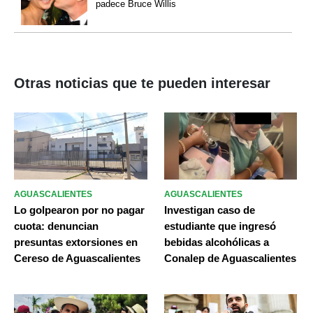
padece Bruce Willis
Otras noticias que te pueden interesar
AGUASCALIENTES
AGUASCALIENTES
Lo golpearon por no pagar
Investigan caso de
cuota: denuncian
estudiante que ingresó
presuntas extorsiones en
bebidas alcohólicas a
Cereso de Aguascalientes
Conalep de Aguascalientes