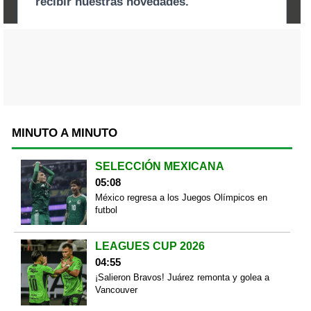
MINUTO A MINUTO
SELECCIÓN MEXICANA
05:08
México regresa a los Juegos Olímpicos en
futbol
LEAGUES CUP 2026
04:55
¡Salieron Bravos! Juárez remonta y golea a
Vancouver