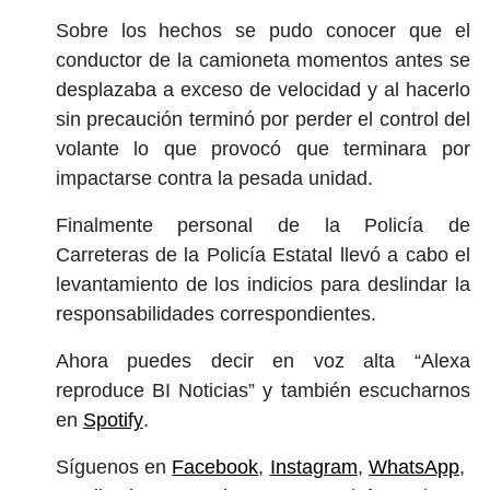
Sobre los hechos se pudo conocer que el
conductor de la camioneta momentos antes se
desplazaba a exceso de velocidad y al hacerlo
sin precaución terminó por perder el control del
volante lo que provocó que terminara por
impactarse contra la pesada unidad.
Finalmente personal de la Policía de
Carreteras de la Policía Estatal llevó a cabo el
levantamiento de los indicios para deslindar la
responsabilidades correspondientes.
Ahora puedes decir en voz alta “Alexa
reproduce BI Noticias” y también escucharnos
en
Spotify
.
Síguenos en
Facebook
,
Instagram
,
WhatsApp
,