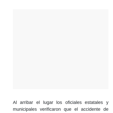
Al arribar el lugar los oficiales estatales y
municipales verificaron que el accidente de