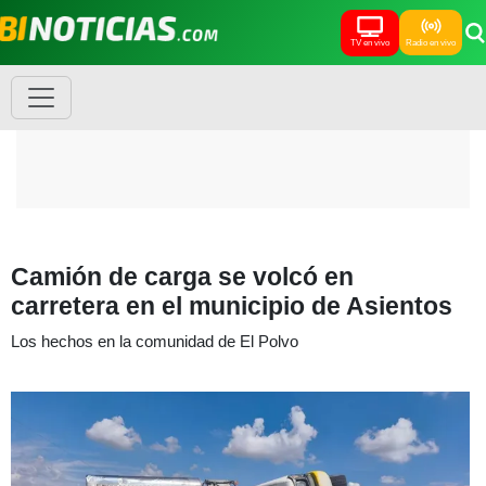
TV en vivo
Radio en vivo
Camión de carga se volcó en
carretera en el municipio de Asientos
Los hechos en la comunidad de El Polvo