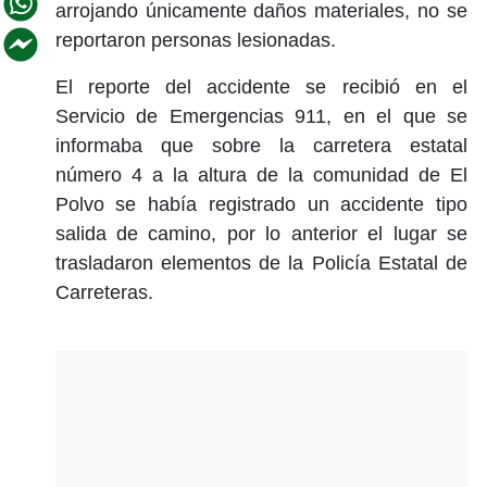
arrojando únicamente daños materiales, no se
reportaron personas lesionadas.
El reporte del accidente se recibió en el
Servicio de Emergencias 911, en el que se
informaba que sobre la carretera estatal
número 4 a la altura de la comunidad de El
Polvo se había registrado un accidente tipo
salida de camino, por lo anterior el lugar se
trasladaron elementos de la Policía Estatal de
Carreteras.