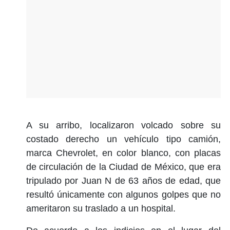
A su arribo, localizaron volcado sobre su
costado derecho un vehículo tipo camión,
marca Chevrolet, en color blanco, con placas
de circulación de la Ciudad de México, que era
tripulado por Juan N de 63 años de edad, que
resultó únicamente con algunos golpes que no
ameritaron su traslado a un hospital.