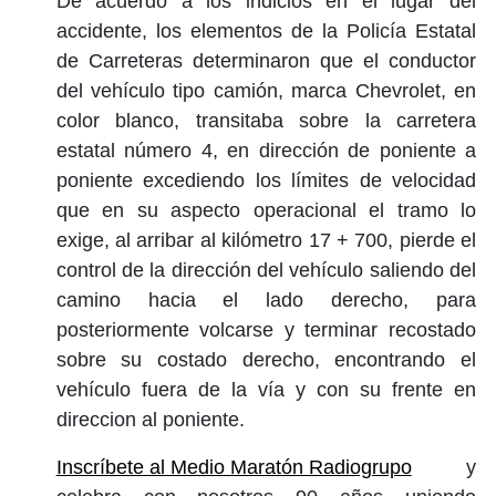
De acuerdo a los indicios en el lugar del
accidente, los elementos de la Policía Estatal
de Carreteras determinaron que el conductor
del vehículo tipo camión, marca Chevrolet, en
color blanco, transitaba sobre la carretera
estatal número 4, en dirección de poniente a
poniente excediendo los límites de velocidad
que en su aspecto operacional el tramo lo
exige, al arribar al kilómetro 17 + 700, pierde el
control de la dirección del vehículo saliendo del
camino hacia el lado derecho, para
posteriormente volcarse y terminar recostado
sobre su costado derecho, encontrando el
vehículo fuera de la vía y con su frente en
direccion al poniente.
Inscríbete al Medio Maratón Radiogrupo
y