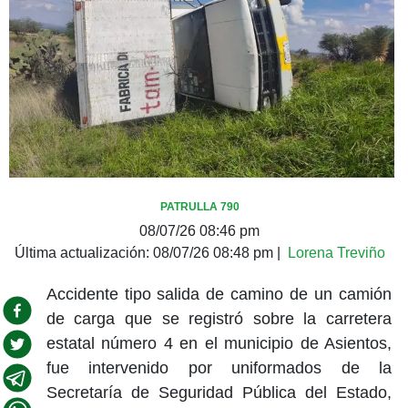
PATRULLA 790
08/07/26 08:46 pm
Última actualización:
08/07/26 08:48 pm
|
Lorena Treviño
Accidente tipo salida de camino de un camión
de carga que se registró sobre la carretera
estatal número 4 en el municipio de Asientos,
fue intervenido por uniformados de la
Secretaría de Seguridad Pública del Estado,