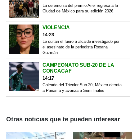
La ceremonia del premio Ariel regresa a la
Ciudad de México para su edición 2026
VIOLENCIA
14:23
Le quitan el fuero a alcalde investigado por
el asesinato de la periodista Roxana
Guzmán
CAMPEONATO SUB-20 DE LA
CONCACAF
14:17
Goleada del Tricolor Sub-20; México derrota
a Panamá y avanza a Semifinales
Otras noticias que te pueden interesar