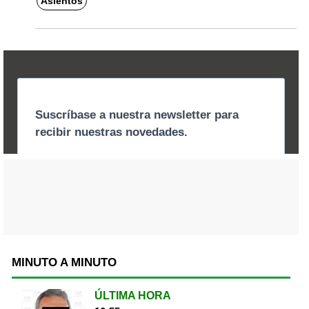
Asientos
MINUTO A MINUTO
ÚLTIMA HORA