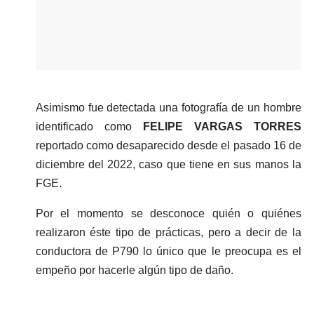
Asimismo fue detectada una fotografía de un hombre
identificado como
FELIPE VARGAS TORRES
reportado como desaparecido desde el pasado 16 de
diciembre del 2022, caso que tiene en sus manos la
FGE.
Por el momento se desconoce quién o quiénes
realizaron éste tipo de prácticas, pero a decir de la
conductora de P790 lo único que le preocupa es el
empeño por hacerle algún tipo de daño.