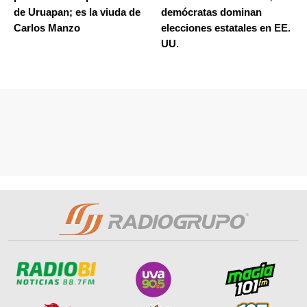
de Uruapan; es la viuda de
demócratas dominan
Carlos Manzo
elecciones estatales en EE.
UU.