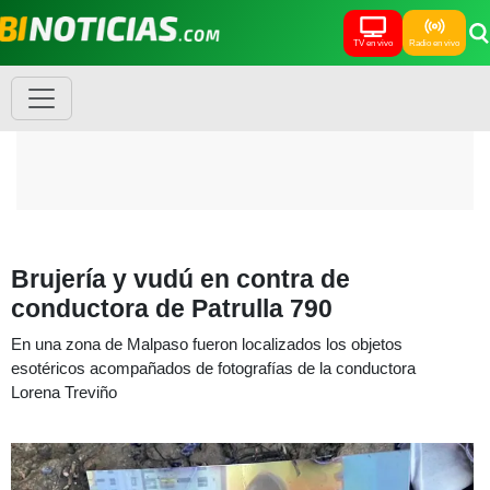
TV en vivo
Radio en vivo
Brujería y vudú en contra de
conductora de Patrulla 790
En una zona de Malpaso fueron localizados los objetos
esotéricos acompañados de fotografías de la conductora
Lorena Treviño