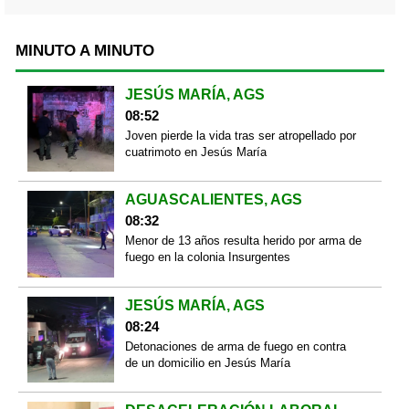
MINUTO A MINUTO
JESÚS MARÍA, AGS
08:52
Joven pierde la vida tras ser atropellado por
cuatrimoto en Jesús María
AGUASCALIENTES, AGS
08:32
Menor de 13 años resulta herido por arma de
fuego en la colonia Insurgentes
JESÚS MARÍA, AGS
08:24
Detonaciones de arma de fuego en contra
de un domicilio en Jesús María