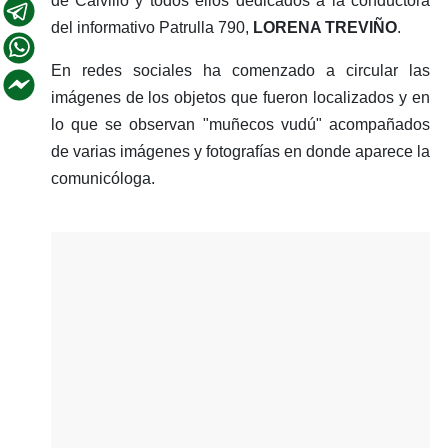
de Calvillo y todos ellos dedicados a la conductora
del informativo Patrulla 790,
LORENA TREVIÑO
.
En redes sociales ha comenzado a circular las
imágenes de los objetos que fueron localizados y en
lo que se observan "muñecos vudú" acompañados
de varias imágenes y fotografías en donde aparece la
comunicóloga.