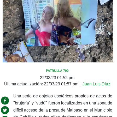
PATRULLA 790
22/03/23 01:52 pm
Última actualización:
22/03/23 01:57 pm
|
Juan Luis Díaz
Una serie de objetos esotéricos propios de actos de
"brujería" y "vudú" fueron localizados en una zona de
difícil acceso de la presa de Malpaso en el Municipio