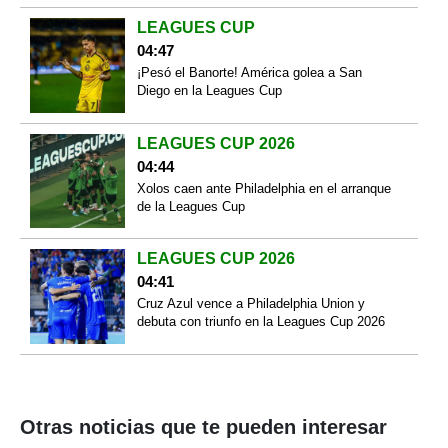
LEAGUES CUP
04:47
¡Pesó el Banorte! América golea a San
Diego en la Leagues Cup
LEAGUES CUP 2026
04:44
Xolos caen ante Philadelphia en el arranque
de la Leagues Cup
LEAGUES CUP 2026
04:41
Cruz Azul vence a Philadelphia Union y
debuta con triunfo en la Leagues Cup 2026
Otras noticias que te pueden interesar