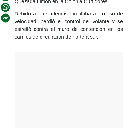
Quezada Limón en la Colonia Curtidores.
Debido a que además circulaba a exceso de
velocidad, perdió el control del volante y se
estrelló contra el muro de contención en los
carriles de circulación de norte a sur.