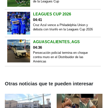
de la Leagues Cup
LEAGUES CUP 2026
04:41
Cruz Azul vence a Philadelphia Union y
debuta con triunfo en la Leagues Cup 2026
AGUASCALIENTES, AGS
04:36
Persecución policial termina en choque
contra muro en el Distribuidor de las
Américas
Otras noticias que te pueden interesar