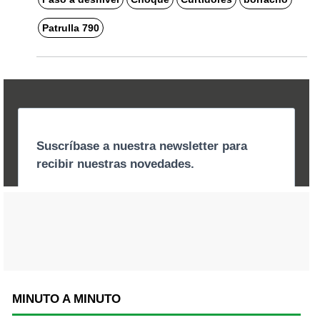
Patrulla 790
MINUTO A MINUTO