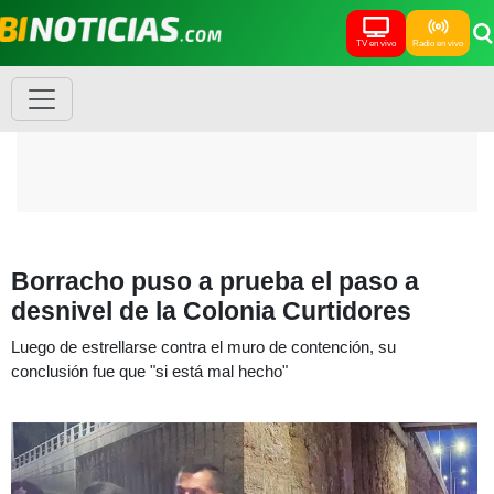
TV en vivo
Radio en vivo
Borracho puso a prueba el paso a
desnivel de la Colonia Curtidores
Luego de estrellarse contra el muro de contención, su
conclusión fue que "si está mal hecho"