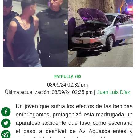
PATRULLA 790
08/09/24 02:32 pm
Última actualización:
08/09/24 02:35 pm
|
Juan Luis Díaz
Un joven que sufría los efectos de las bebidas
embriagantes, protagonizó esta madrugada un
aparatoso accidente que tuvo como escenario
el paso a desnivel de Av Aguascalientes y