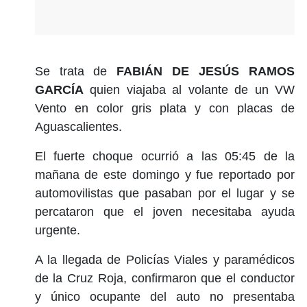
Se trata de
FABIÁN DE JESÚS RAMOS
GARCÍA
quien viajaba al volante de un VW
Vento en color gris plata y con placas de
Aguascalientes.
El fuerte choque ocurrió a las 05:45 de la
mañana de este domingo y fue reportado por
automovilistas que pasaban por el lugar y se
percataron que el joven necesitaba ayuda
urgente.
A la llegada de Policías Viales y paramédicos
de la Cruz Roja, confirmaron que el conductor
y único ocupante del auto no presentaba