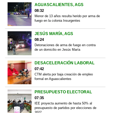
AGUASCALIENTES, AGS
08:32
Menor de 13 años resulta herido por arma de
fuego en la colonia Insurgentes
JESÚS MARÍA, AGS
08:24
Detonaciones de arma de fuego en contra
de un domicilio en Jesús María
DESACELERACIÓN LABORAL
07:42
CTM alerta por baja creación de empleo
formal en Aguascalientes
PRESUPUESTO ELECTORAL
07:35
IEE proyecta aumento de hasta 50% al
presupuesto de partidos por elecciones de
2027