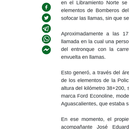
en el Libramiento Norte se
elementos de Bomberos del 
sofocar las llamas, sin que s
Aproximadamente a las 17:
llamada en la cual una perso
del entronque con la carr
envuelta en llamas.
Esto generó, a través del ár
de los elementos de la Polic
altura del kilómetro 38+200,
marca Ford Econoline, model
Aguascalientes, que estaba s
En ese momento, el propie
acompañante José Eduard