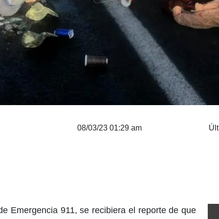
08/03/23 01:29 am
Úl
de Emergencia 911, se recibiera el reporte de que