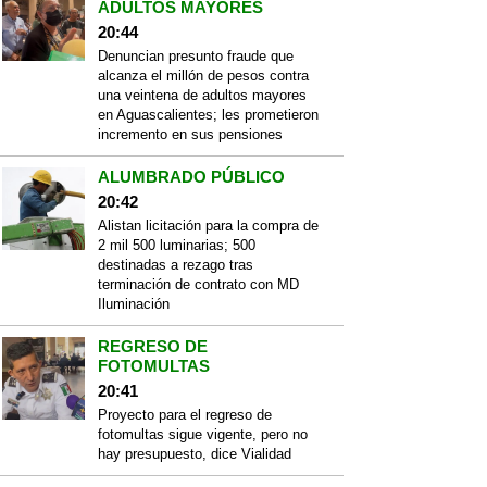
ADULTOS MAYORES
20:44
Denuncian presunto fraude que
alcanza el millón de pesos contra
una veintena de adultos mayores
en Aguascalientes; les prometieron
incremento en sus pensiones
ALUMBRADO PÚBLICO
20:42
Alistan licitación para la compra de
2 mil 500 luminarias; 500
destinadas a rezago tras
terminación de contrato con MD
Iluminación
REGRESO DE
FOTOMULTAS
20:41
Proyecto para el regreso de
fotomultas sigue vigente, pero no
hay presupuesto, dice Vialidad