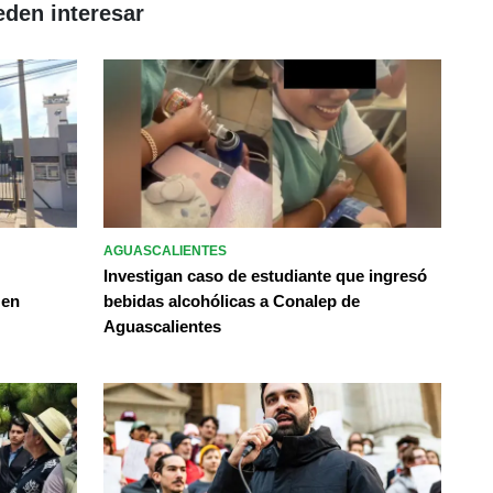
eden interesar
AGUASCALIENTES
Investigan caso de estudiante que ingresó
 en
bebidas alcohólicas a Conalep de
Aguascalientes