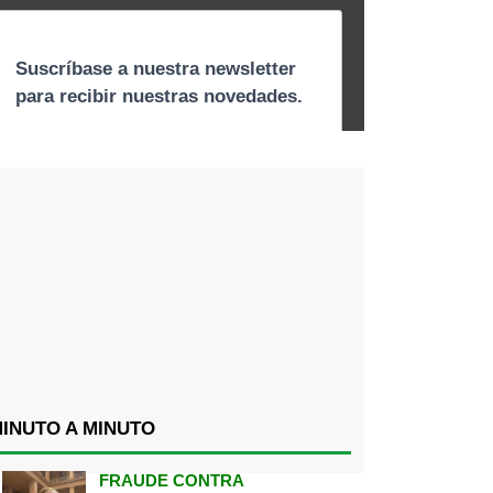
INUTO A MINUTO
FRAUDE CONTRA