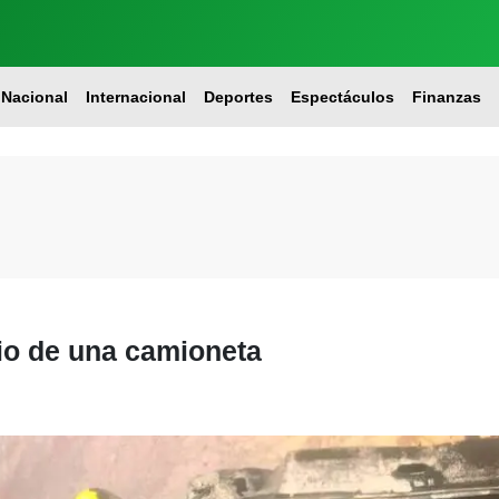
Nacional
Internacional
Deportes
Espectáculos
Finanzas
o de una camioneta