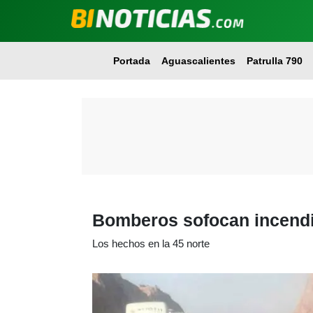
Portada
Aguascalientes
Patrulla 790
Bomberos sofocan incendi
Los hechos en la 45 norte