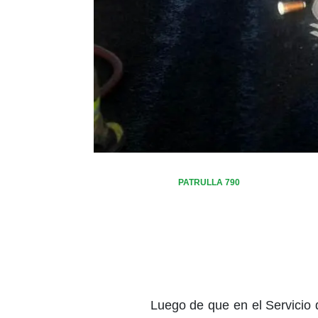
PATRULLA 790
Luego de que en el Servicio 