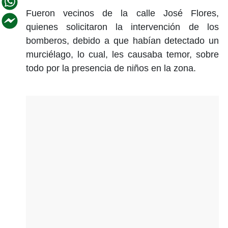
Fueron vecinos de la calle José Flores,
quienes solicitaron la intervención de los
bomberos, debido a que habían detectado un
murciélago, lo cual, les causaba temor, sobre
todo por la presencia de niños en la zona.