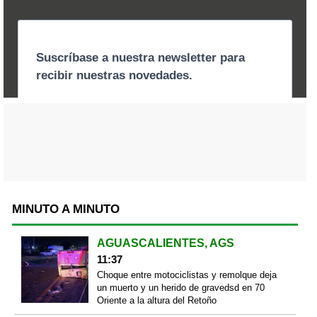
MINUTO A MINUTO
AGUASCALIENTES, AGS
11:37
Choque entre motociclistas y remolque deja
un muerto y un herido de gravedsd en 70
Oriente a la altura del Retoño