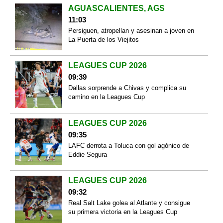
AGUASCALIENTES, AGS
11:03
Persiguen, atropellan y asesinan a joven en
La Puerta de los Viejitos
LEAGUES CUP 2026
09:39
Dallas sorprende a Chivas y complica su
camino en la Leagues Cup
LEAGUES CUP 2026
09:35
LAFC derrota a Toluca con gol agónico de
Eddie Segura
LEAGUES CUP 2026
09:32
Real Salt Lake golea al Atlante y consigue
su primera victoria en la Leagues Cup