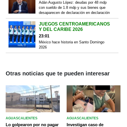
Adán Augusto López: deudas por 48 mdp
con sueldo de 1.8 mdp y sus bienes que
desaparecen de declaración en declaración
JUEGOS CENTROAMERICANOS
Y DEL CARIBE 2026
23:01
México hace historia en Santo Domingo
2026
Otras noticias que te pueden interesar
AGUASCALIENTES
AGUASCALIENTES
Lo golpearon por no pagar
Investigan caso de