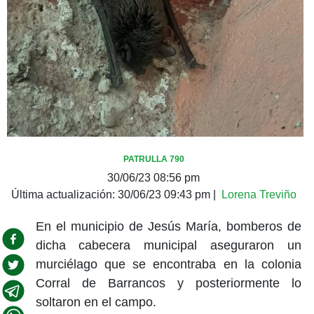
PATRULLA 790
30/06/23 08:56 pm
Última actualización:
30/06/23 09:43 pm
|
Lorena Treviño
En el municipio de Jesús María, bomberos de
dicha cabecera municipal aseguraron un
murciélago que se encontraba en la colonia
Corral de Barrancos y posteriormente lo
soltaron en el campo.