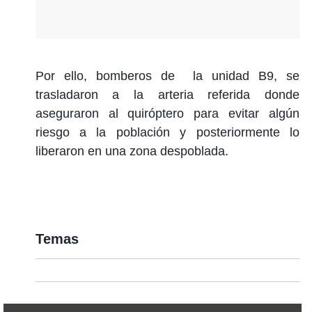
Por ello, bomberos de la unidad B9, se
trasladaron a la arteria referida donde
aseguraron al quiróptero para evitar algún
riesgo a la población y posteriormente lo
liberaron en una zona despoblada.
Temas