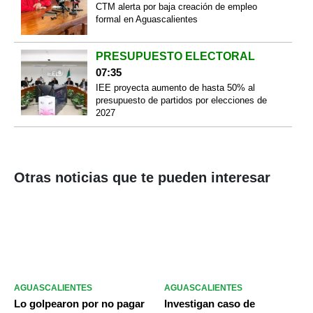
CTM alerta por baja creación de empleo
formal en Aguascalientes
PRESUPUESTO ELECTORAL
07:35
IEE proyecta aumento de hasta 50% al
presupuesto de partidos por elecciones de
2027
Otras noticias que te pueden interesar
AGUASCALIENTES
AGUASCALIENTES
Lo golpearon por no pagar
Investigan caso de