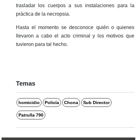
trasladar los cuerpos a sus instalaciones para la
práctica de la necropsia.
Hasta el momento se desconoce quién o quienes
llevaron a cabo el acto criminal y los motivos que
tuvieron para tal hecho.
Temas
homicidio
Policía
Chona
Sub Director
Patrulla 790