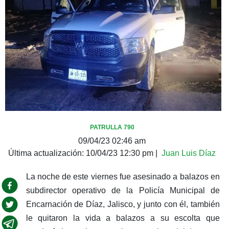
PATRULLA 790
09/04/23 02:46 am
Última actualización:
10/04/23 12:30 pm
|
Juan Luis Díaz
La noche de este viernes fue asesinado a balazos en
subdirector operativo de la Policía Municipal de
Encarnación de Díaz, Jalisco, y junto con él, también
le quitaron la vida a balazos a su escolta que