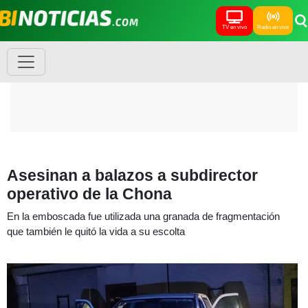
TV en vivo
Radio en vivo
Asesinan a balazos a subdirector
operativo de la Chona
En la emboscada fue utilizada una granada de fragmentación
que también le quitó la vida a su escolta