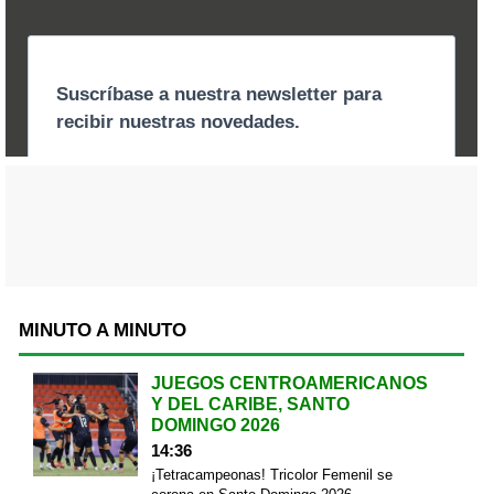
MINUTO A MINUTO
JUEGOS CENTROAMERICANOS
Y DEL CARIBE, SANTO
DOMINGO 2026
14:36
¡Tetracampeonas! Tricolor Femenil se