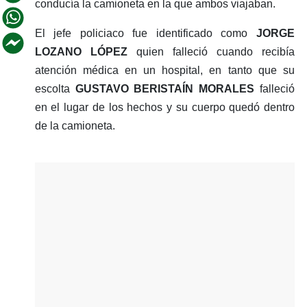
conducía la camioneta en la que ambos viajaban.
El jefe policiaco fue identificado como
JORGE
LOZANO LÓPEZ
quien falleció cuando recibía
atención médica en un hospital, en tanto que su
escolta
GUSTAVO BERISTAÍN MORALES
falleció
en el lugar de los hechos y su cuerpo quedó dentro
de la camioneta.