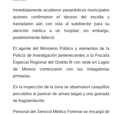
Inmediatamente acudieron paramédicos municipales
quienes confirmaron el deceso del escolta y
trasladaron aún con vida al subdirector para su
atención médica a un hospital; sin embargo,
posteriormente falleció.
El agente del Ministerio Público y elementos de la
Policía de Investigación pertenecientes a la Fiscalía
Especial Regional del Distrito III con sede en Lagos
de Moreno comenzaron con las indagatorias
primarias.
En la inspección de la zona se observaron casquillos
percutidos al parecer de armas largas y una granada
de fragmentación.
Personal del Servicio Médico Forense se encargó de