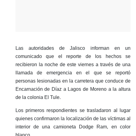
Las autoridades de Jalisco informan en un
comunicado que el reporte de los hechos se
recibieron la noche de este viernes a través de una
llamada de emergencia en el que se reportó
personas lesionadas en la carretera que conduce de
Encarnación de Díaz a Lagos de Moreno a la altura
de la colonia El Tule.
Los primeros respondientes se trasladaron al lugar
quienes confirmaron la localización de las víctimas al
interior de una camioneta Dodge Ram, en color
blanco.