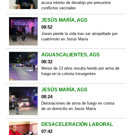
acusa intento de desalojo por presuntos
conflictos vecinales
JESÚS MARÍA, AGS
08:52
Joven pierde la vida tras ser atropellado por
cuatrimoto en Jesús María
AGUASCALIENTES, AGS
08:32
Menor de 13 años resulta herido por arma de
fuego en la colonia Insurgentes
JESÚS MARÍA, AGS
08:24
Detonaciones de arma de fuego en contra
de un domicilio en Jesús María
DESACELERACIÓN LABORAL
07:42