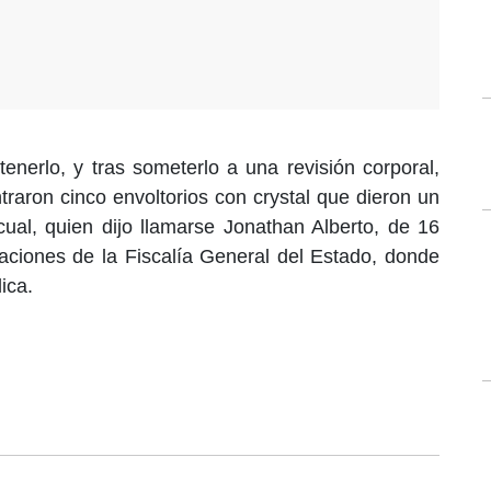
tenerlo, y tras someterlo a una revisión corporal,
traron cinco envoltorios con crystal que dieron un
ual, quien dijo llamarse Jonathan Alberto, de 16
alaciones de la Fiscalía General del Estado, donde
ica.