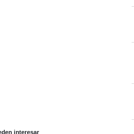
eden interesar