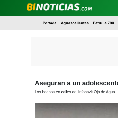
Portada
Aguascalientes
Patrulla 790
Aseguran a un adolescente
Los hechos en calles del Infonavit Ojo de Agua