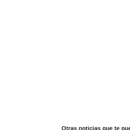
Otras noticias que te pu