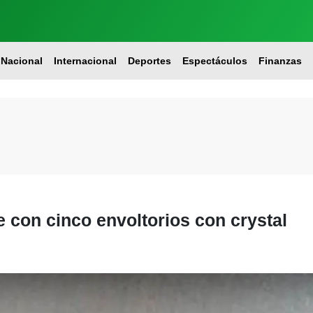
Nacional
Internacional
Deportes
Espectáculos
Finanzas
 con cinco envoltorios con crystal