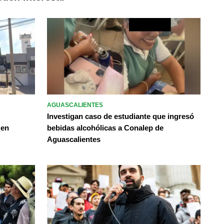
AGUASCALIENTES
Investigan caso de estudiante que ingresó
 en
bebidas alcohólicas a Conalep de
Aguascalientes