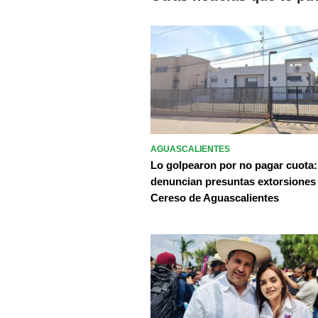
AGUASCALIENTES
Lo golpearon por no pagar cuota:
denuncian presuntas extorsiones
Cereso de Aguascalientes