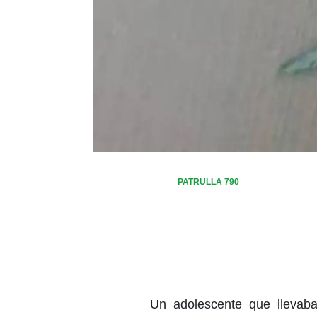
PATRULLA 790
Un adolescente que llevaba 