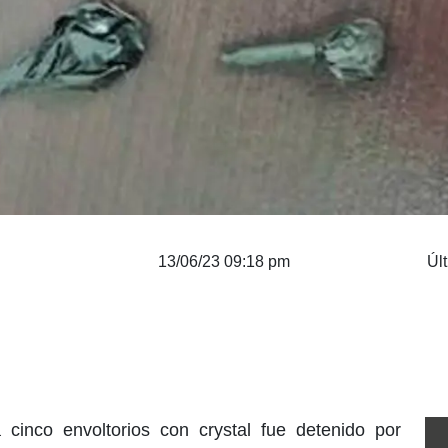
13/06/23 09:18 pm
Úl
cinco envoltorios con crystal fue detenido por