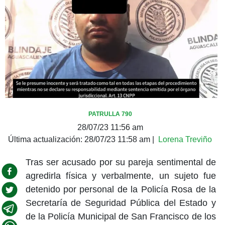
PATRULLA 790
28/07/23 11:56 am
Última actualización:
28/07/23 11:58 am
|
Lorena Treviño
Tras ser acusado por su pareja sentimental de
agredirla física y verbalmente, un sujeto fue
detenido por personal de la Policía Rosa de la
Secretaría de Seguridad Pública del Estado y
de la Policía Municipal de San Francisco de los