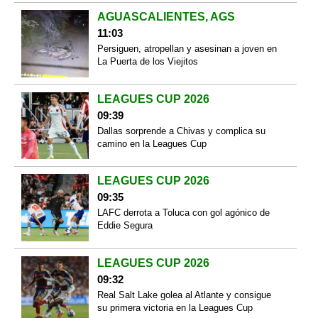
AGUASCALIENTES, AGS
11:03
Persiguen, atropellan y asesinan a joven en
La Puerta de los Viejitos
LEAGUES CUP 2026
09:39
Dallas sorprende a Chivas y complica su
camino en la Leagues Cup
LEAGUES CUP 2026
09:35
LAFC derrota a Toluca con gol agónico de
Eddie Segura
LEAGUES CUP 2026
09:32
Real Salt Lake golea al Atlante y consigue
su primera victoria en la Leagues Cup