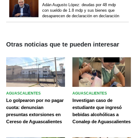
Adán Augusto López: deudas por 48 mdp
con sueldo de 1.8 mdp y sus bienes que
desaparecen de declaración en declaración
Otras noticias que te pueden interesar
AGUASCALIENTES
AGUASCALIENTES
Lo golpearon por no pagar
Investigan caso de
cuota: denuncian
estudiante que ingresó
presuntas extorsiones en
bebidas alcohólicas a
Cereso de Aguascalientes
Conalep de Aguascalientes