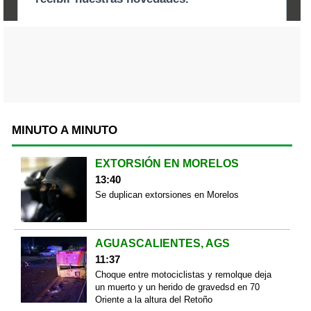
MINUTO A MINUTO
EXTORSIÓN EN MORELOS
13:40
Se duplican extorsiones en Morelos
AGUASCALIENTES, AGS
11:37
Choque entre motociclistas y remolque deja
un muerto y un herido de gravedsd en 70
Oriente a la altura del Retoño