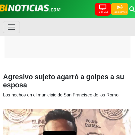
TV en vivo
Radio en vivo
Agresivo sujeto agarró a golpes a su
esposa
Los hechos en el municipio de San Francisco de los Romo