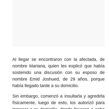
Al llegar se encontraron con la afectada, de
nombre Mariana, quien les explicó que había
sostenido una discusión con su esposo de
nombre Emid Joshued, de 29 años, porque
había llegado tarde a su domicilio.
Sin embargo, comenzó a insultarla y agredirla
físicamente, luego de esto, los autorizó para