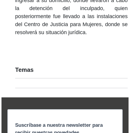
ingresar a su domicilio, donde llevaron a cabo
la detención del inculpado, quien
posteriormente fue llevado a las instalaciones
del Centro de Justicia para Mujeres, donde se
resolverá su situación jurídica.
Temas