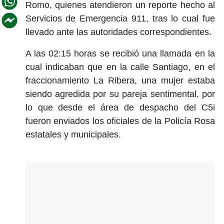
Romo, quienes atendieron un reporte hecho al
Servicios de Emergencia 911, tras lo cual fue
llevado ante las autoridades correspondientes.
A las 02:15 horas se recibió una llamada en la
cual indicaban que en la calle Santiago, en el
fraccionamiento La Ribera, una mujer estaba
siendo agredida por su pareja sentimental, por
lo que desde el área de despacho del C5i
fueron enviados los oficiales de la Policía Rosa
estatales y municipales.