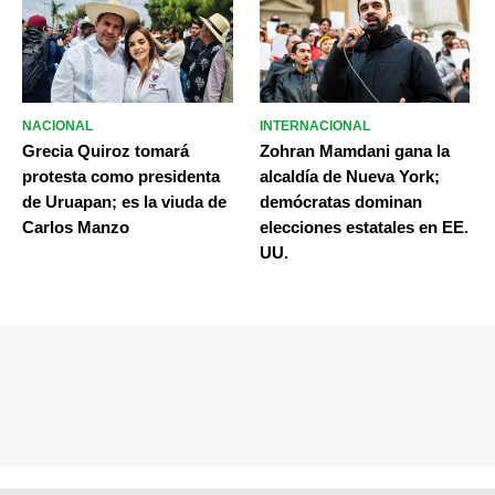
NACIONAL
INTERNACIONAL
Grecia Quiroz tomará
Zohran Mamdani gana la
protesta como presidenta
alcaldía de Nueva York;
de Uruapan; es la viuda de
demócratas dominan
Carlos Manzo
elecciones estatales en EE.
UU.