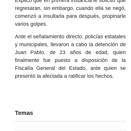
Explicó que en primera instancia le solicitó que
regresaran, sin embargo, cuando ella se negó,
comenzó a insultarla para después, propinarle
varios golpes.
Ante el señalamiento directo, policías estatales
y municipales, llevaron a cabo la detención de
Juan Pablo, de 23 años de edad, quien
finalmente fue puesto a disposición de la
Fiscalía General del Estado, ante quien se
presentó la afectada a ratificar los hechos.
Temas