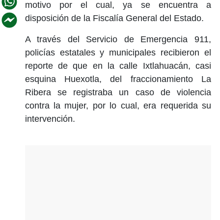
motivo por el cual, ya se encuentra a
disposición de la Fiscalía General del Estado.
A través del Servicio de Emergencia 911,
policías estatales y municipales recibieron el
reporte de que en la calle Ixtlahuacán, casi
esquina Huexotla, del fraccionamiento La
Ribera se registraba un caso de violencia
contra la mujer, por lo cual, era requerida su
intervención.