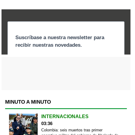
MINUTO A MINUTO
INTERNACIONALES
03:36
Colombia: seis muertos tras primer