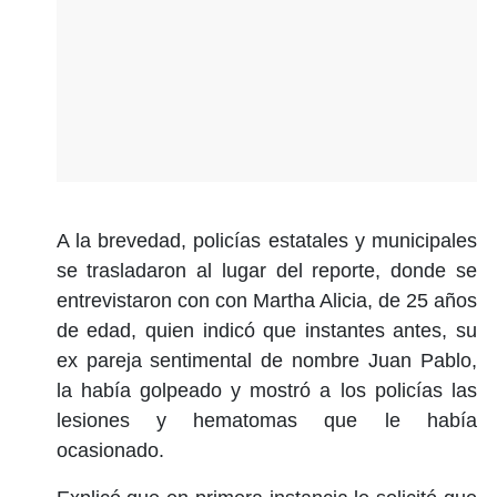
A la brevedad, policías estatales y municipales
se trasladaron al lugar del reporte, donde se
entrevistaron con con Martha Alicia, de 25 años
de edad, quien indicó que instantes antes, su
ex pareja sentimental de nombre Juan Pablo,
la había golpeado y mostró a los policías las
lesiones y hematomas que le había
ocasionado.