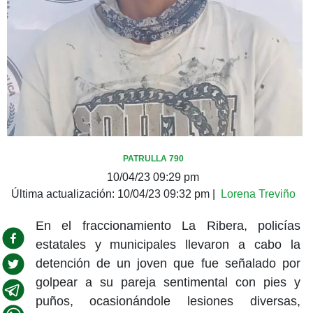
PATRULLA 790
10/04/23 09:29 pm
Última actualización:
10/04/23 09:32 pm
|
Lorena Treviño
En el fraccionamiento La Ribera, policías
estatales y municipales llevaron a cabo la
detención de un joven que fue señalado por
golpear a su pareja sentimental con pies y
puños, ocasionándole lesiones diversas,