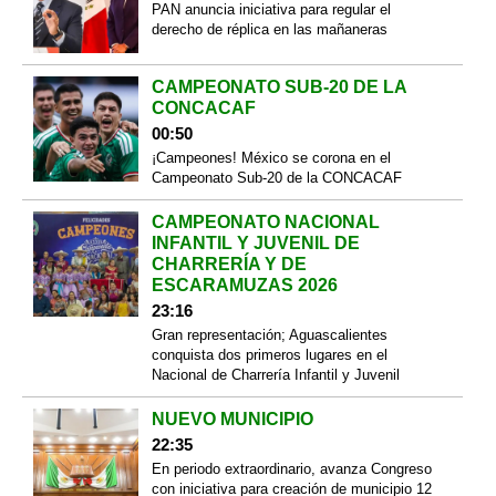
PAN anuncia iniciativa para regular el
derecho de réplica en las mañaneras
CAMPEONATO SUB-20 DE LA
CONCACAF
00:50
¡Campeones! México se corona en el
Campeonato Sub-20 de la CONCACAF
CAMPEONATO NACIONAL
INFANTIL Y JUVENIL DE
CHARRERÍA Y DE
ESCARAMUZAS 2026
23:16
Gran representación; Aguascalientes
conquista dos primeros lugares en el
Nacional de Charrería Infantil y Juvenil
NUEVO MUNICIPIO
22:35
En periodo extraordinario, avanza Congreso
con iniciativa para creación de municipio 12