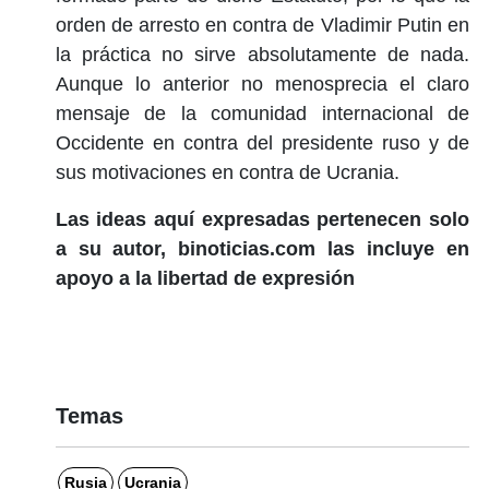
orden de arresto en contra de Vladimir Putin en
la práctica no sirve absolutamente de nada.
Aunque lo anterior no menosprecia el claro
mensaje de la comunidad internacional de
Occidente en contra del presidente ruso y de
sus motivaciones en contra de Ucrania.
Las ideas aquí expresadas pertenecen solo
a su autor, binoticias.com las incluye en
apoyo a la libertad de expresión
Temas
Rusia
Ucrania