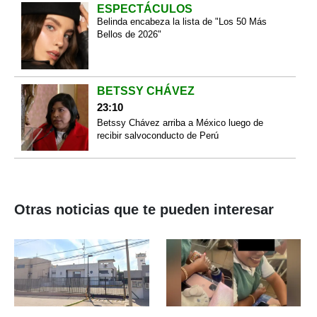
ESPECTÁCULOS
Belinda encabeza la lista de "Los 50 Más
Bellos de 2026"
BETSSY CHÁVEZ
23:10
Betssy Chávez arriba a México luego de
recibir salvoconducto de Perú
Otras noticias que te pueden interesar