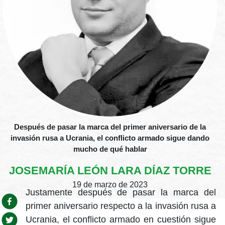
Después de pasar la marca del primer aniversario de la
invasión rusa a Ucrania, el conflicto armado sigue dando
mucho de qué hablar
JOSEMARÍA LEÓN LARA DÍAZ TORRE
19 de marzo de 2023
Justamente después de pasar la marca del
primer aniversario respecto a la invasión rusa a
Ucrania, el conflicto armado en cuestión sigue