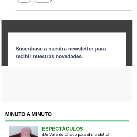
MINUTO A MINUTO
ESPECTÁCULOS
¡De Valle de Chalco para el mundo! El