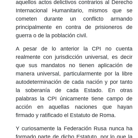
aquellos actos delictivos contrarios al Derecho
Internacional Humanitario, mismos que se
cometen durante un conflicto armando
principalmente en contra de prisioneros de
guerra o de la población civil.
A pesar de lo anterior la CPI no cuenta
realmente con jurisdicción universal, es decir
que sus mandatos no tienen aplicación de
manera universal, particularmente por la libre
autodeterminación de cada nación y por tanto
la soberanía de cada Estado. En otras
palabras la CPI únicamente tiene campo de
acción en aquellas naciones que hayan
firmado y ratificado el Estatuto de Roma.
Y curiosamente la Federación Rusa nunca ha
formado parte de dicho Estatuto, por lo que la