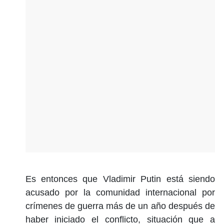
Es entonces que Vladimir Putin está siendo
acusado por la comunidad internacional por
crímenes de guerra más de un año después de
haber iniciado el conflicto, situación que a