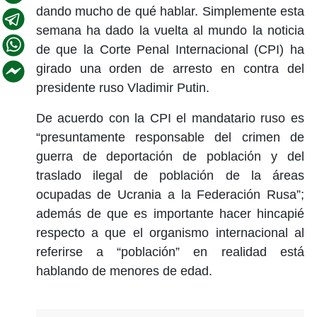
dando mucho de qué hablar. Simplemente esta
semana ha dado la vuelta al mundo la noticia
de que la Corte Penal Internacional (CPI) ha
girado una orden de arresto en contra del
presidente ruso Vladimir Putin.
De acuerdo con la CPI el mandatario ruso es
“presuntamente responsable del crimen de
guerra de deportación de población y del
traslado ilegal de población de la áreas
ocupadas de Ucrania a la Federación Rusa”;
además de que es importante hacer hincapié
respecto a que el organismo internacional al
referirse a “población” en realidad está
hablando de menores de edad.