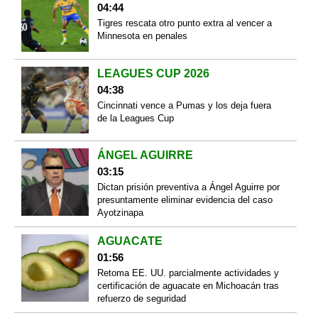
04:44
Tigres rescata otro punto extra al vencer a
Minnesota en penales
LEAGUES CUP 2026
04:38
Cincinnati vence a Pumas y los deja fuera
de la Leagues Cup
ÁNGEL AGUIRRE
03:15
Dictan prisión preventiva a Ángel Aguirre por
presuntamente eliminar evidencia del caso
Ayotzinapa
AGUACATE
01:56
Retoma EE. UU. parcialmente actividades y
certificación de aguacate en Michoacán tras
refuerzo de seguridad