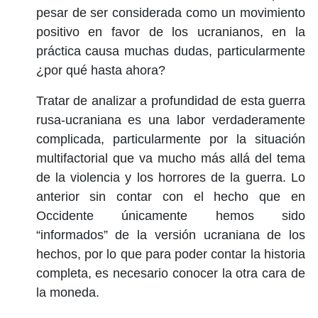
pesar de ser considerada como un movimiento
positivo en favor de los ucranianos, en la
práctica causa muchas dudas, particularmente
¿por qué hasta ahora?
Tratar de analizar a profundidad de esta guerra
rusa-ucraniana es una labor verdaderamente
complicada, particularmente por la situación
multifactorial que va mucho más allá del tema
de la violencia y los horrores de la guerra. Lo
anterior sin contar con el hecho que en
Occidente únicamente hemos sido
“informados” de la versión ucraniana de los
hechos, por lo que para poder contar la historia
completa, es necesario conocer la otra cara de
la moneda.