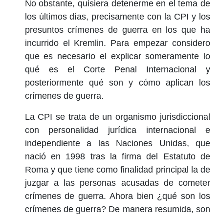
No obstante, quisiera detenerme en el tema de
los últimos días, precisamente con la CPI y los
presuntos crímenes de guerra en los que ha
incurrido el Kremlin. Para empezar considero
que es necesario el explicar someramente lo
qué es el Corte Penal Internacional y
posteriormente qué son y cómo aplican los
crímenes de guerra.
La CPI se trata de un organismo jurisdiccional
con personalidad jurídica internacional e
independiente a las Naciones Unidas, que
nació en 1998 tras la firma del Estatuto de
Roma y que tiene como finalidad principal la de
juzgar a las personas acusadas de cometer
crímenes de guerra. Ahora bien ¿qué son los
crímenes de guerra? De manera resumida, son