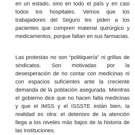
en un estado, sino en todo el país y en casi
todos los hospitales. Vemos que los
trabajadores del Seguro les piden a los
pacientes que compren material quirúrgico y
medicamentos, porque faltan en sus farmacias.
Las protestas no son “politiquería” ni grillas de
sindicatos. Son motivadas por la
desesperación de no contar con medicinas ni
con espacios suficientes ante la creciente
demanda de la población asegurada. Mientras
el gobierno dice que no hacen falta medicinas
y que el IMSS y el ISSSTE están bien, la
realidad es otra: el deterioro de la atención
llega a los niveles más bajos de la historia de
las instituciones.