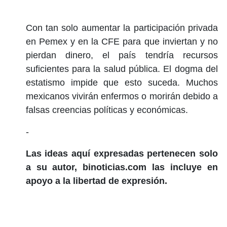
Con tan solo aumentar la participación privada
en Pemex y en la CFE para que inviertan y no
pierdan dinero, el país tendría recursos
suficientes para la salud pública. El dogma del
estatismo impide que esto suceda. Muchos
mexicanos vivirán enfermos o morirán debido a
falsas creencias políticas y económicas.
-
Las ideas aquí expresadas pertenecen solo
a su autor, binoticias.com las incluye en
apoyo a la libertad de expresión.