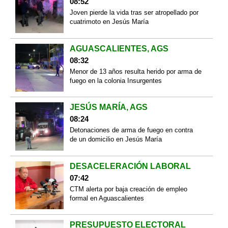
08:52
Joven pierde la vida tras ser atropellado por
cuatrimoto en Jesús María
AGUASCALIENTES, AGS
08:32
Menor de 13 años resulta herido por arma de
fuego en la colonia Insurgentes
JESÚS MARÍA, AGS
08:24
Detonaciones de arma de fuego en contra
de un domicilio en Jesús María
DESACELERACIÓN LABORAL
07:42
CTM alerta por baja creación de empleo
formal en Aguascalientes
PRESUPUESTO ELECTORAL