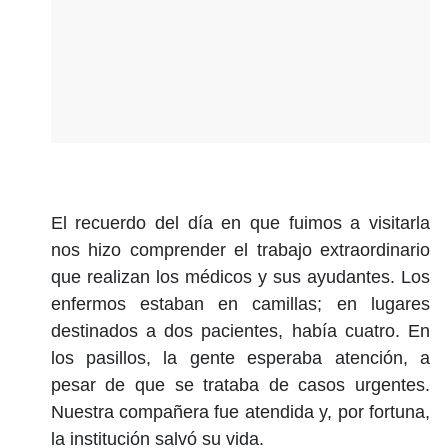
El recuerdo del día en que fuimos a visitarla
nos hizo comprender el trabajo extraordinario
que realizan los médicos y sus ayudantes. Los
enfermos estaban en camillas; en lugares
destinados a dos pacientes, había cuatro. En
los pasillos, la gente esperaba atención, a
pesar de que se trataba de casos urgentes.
Nuestra compañera fue atendida y, por fortuna,
la institución salvó su vida.