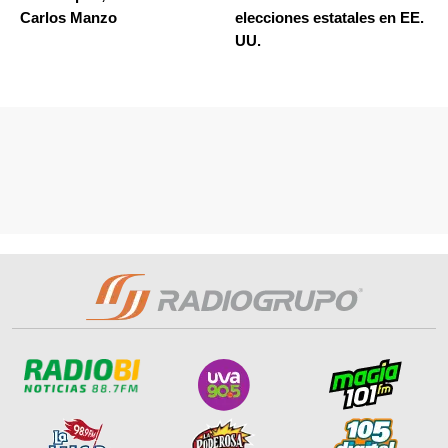
Carlos Manzo
elecciones estatales en EE.
UU.