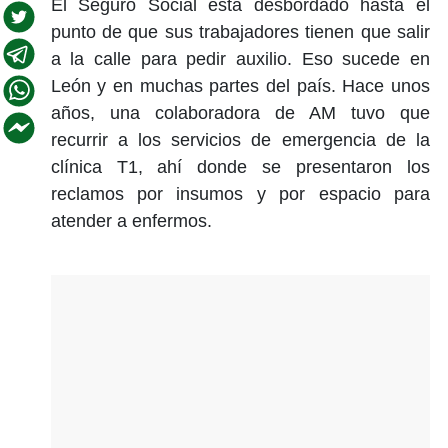
El Seguro Social está desbordado hasta el
punto de que sus trabajadores tienen que salir
a la calle para pedir auxilio. Eso sucede en
León y en muchas partes del país. Hace unos
años, una colaboradora de AM tuvo que
recurrir a los servicios de emergencia de la
clínica T1, ahí donde se presentaron los
reclamos por insumos y por espacio para
atender a enfermos.