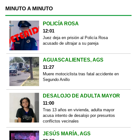
MINUTO A MINUTO
POLICÍA ROSA
12:01
Juez deja en prisión al Policía Rosa
acusado de ultrajar a su pareja
AGUASCALIENTES, AGS
11:27
Muere motociclista tras fatal accidente en
Segundo Anillo
DESALOJO DE ADULTA MAYOR
11:00
Tras 13 años en vivienda, adulta mayor
acusa intento de desalojo por presuntos
conflictos vecinales
JESÚS MARÍA, AGS