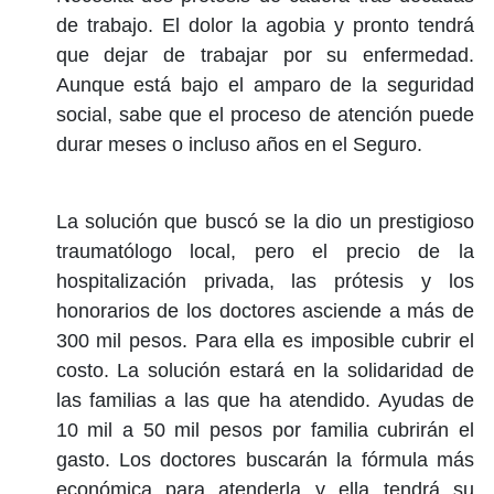
de trabajo. El dolor la agobia y pronto tendrá
que dejar de trabajar por su enfermedad.
Aunque está bajo el amparo de la seguridad
social, sabe que el proceso de atención puede
durar meses o incluso años en el Seguro.
La solución que buscó se la dio un prestigioso
traumatólogo local, pero el precio de la
hospitalización privada, las prótesis y los
honorarios de los doctores asciende a más de
300 mil pesos. Para ella es imposible cubrir el
costo. La solución estará en la solidaridad de
las familias a las que ha atendido. Ayudas de
10 mil a 50 mil pesos por familia cubrirán el
gasto. Los doctores buscarán la fórmula más
económica para atenderla y ella tendrá su