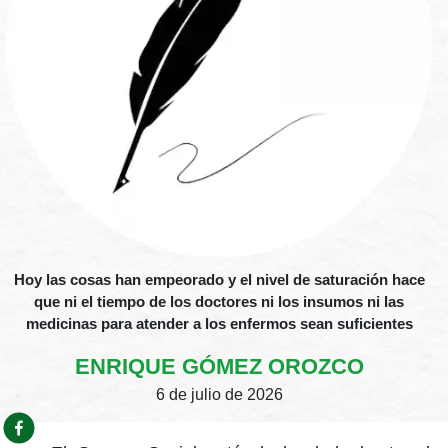
Hoy las cosas han empeorado y el nivel de saturación hace
que ni el tiempo de los doctores ni los insumos ni las
medicinas para atender a los enfermos sean suficientes
ENRIQUE GÓMEZ OROZCO
6 de julio de 2026