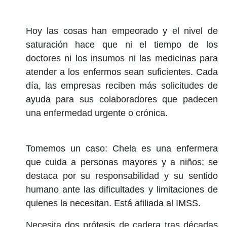
Hoy las cosas han empeorado y el nivel de
saturación hace que ni el tiempo de los
doctores ni los insumos ni las medicinas para
atender a los enfermos sean suficientes. Cada
día, las empresas reciben más solicitudes de
ayuda para sus colaboradores que padecen
una enfermedad urgente o crónica.
Tomemos un caso: Chela es una enfermera
que cuida a personas mayores y a niños; se
destaca por su responsabilidad y su sentido
humano ante las dificultades y limitaciones de
quienes la necesitan. Está afiliada al IMSS.
Necesita dos prótesis de cadera tras décadas