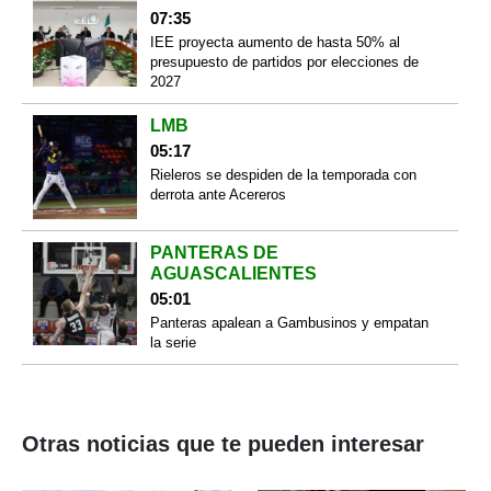
07:35
IEE proyecta aumento de hasta 50% al
presupuesto de partidos por elecciones de
2027
LMB
05:17
Rieleros se despiden de la temporada con
derrota ante Acereros
PANTERAS DE
AGUASCALIENTES
05:01
Panteras apalean a Gambusinos y empatan
la serie
Otras noticias que te pueden interesar