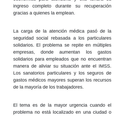
ingreso completo durante su recuperación
gracias a quienes la emplean.
La carga de la atención médica pasó de la
seguridad social rebasada a los particulares
solidarios. El problema se repite en múltiples
empresas, donde aumentan los gastos
solidarios para empleados que no encuentran
manera de aliviar su situación ante el IMSS.
Los sanatorios particulares y los seguros de
gastos médicos mayores superan los recursos
de la mayoría de los trabajadores.
El tema es de la mayor urgencia cuando el
problema no está localizado en una ciudad o