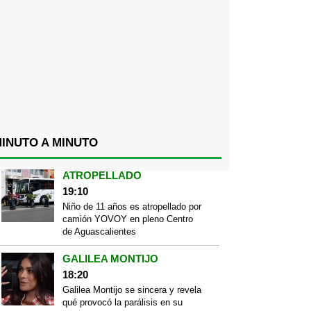
INUTO A MINUTO
ATROPELLADO
19:10
Niño de 11 años es atropellado por
camión YOVOY en pleno Centro
de Aguascalientes
GALILEA MONTIJO
18:20
Galilea Montijo se sincera y revela
qué provocó la parálisis en su