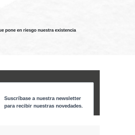
ue pone en riesgo nuestra existencia