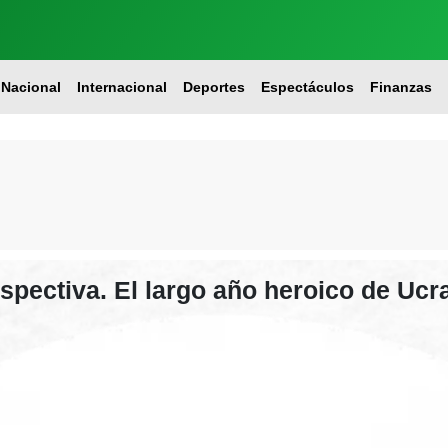
Nacional
Internacional
Deportes
Espectáculos
Finanzas
spectiva. El largo año heroico de Ucr