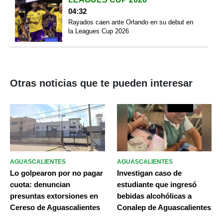
04:32
Rayados caen ante Orlando en su debut en
la Leagues Cup 2026
Otras noticias que te pueden interesar
AGUASCALIENTES
AGUASCALIENTES
Lo golpearon por no pagar
Investigan caso de
cuota: denuncian
estudiante que ingresó
presuntas extorsiones en
bebidas alcohólicas a
Cereso de Aguascalientes
Conalep de Aguascalientes