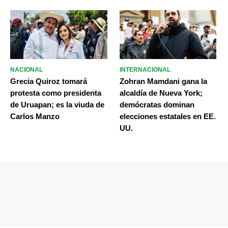
NACIONAL
INTERNACIONAL
Grecia Quiroz tomará
Zohran Mamdani gana la
protesta como presidenta
alcaldía de Nueva York;
de Uruapan; es la viuda de
demócratas dominan
Carlos Manzo
elecciones estatales en EE.
UU.