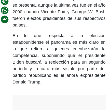
se presenta, aunque la última vez fue en el año
2000 cuando Vicente Fox y George W. Bush
fueron electos presidentes de sus respectivos
países.
En lo que respecta a la elección
estadounidense el panorama es más claro en
lo que refiere a quienes encabezarán la
competencia, suponiendo que el presidente
Biden buscará la reelección para un segundo
periodo y la cara más visible por parte del
partido republicano es el ahora expresidente
Donald Trump.