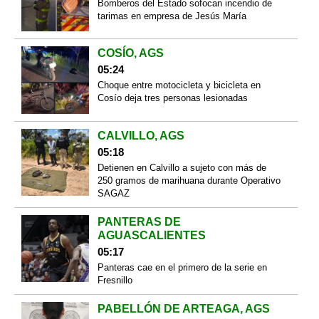
Bomberos del Estado sofocan incendio de
tarimas en empresa de Jesús María
COSÍO, AGS
05:24
Choque entre motocicleta y bicicleta en
Cosío deja tres personas lesionadas
CALVILLO, AGS
05:18
Detienen en Calvillo a sujeto con más de
250 gramos de marihuana durante Operativo
SAGAZ
PANTERAS DE
AGUASCALIENTES
05:17
Panteras cae en el primero de la serie en
Fresnillo
PABELLÓN DE ARTEAGA, AGS