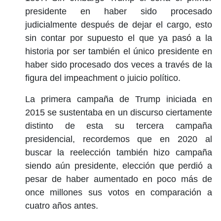
presidente en haber sido procesado
judicialmente después de dejar el cargo, esto
sin contar por supuesto el que ya pasó a la
historia por ser también el único presidente en
haber sido procesado dos veces a través de la
figura del impeachment o juicio político.
La primera campaña de Trump iniciada en
2015 se sustentaba en un discurso ciertamente
distinto de esta su tercera campaña
presidencial, recordemos que en 2020 al
buscar la reelección también hizo campaña
siendo aún presidente, elección que perdió a
pesar de haber aumentado en poco más de
once millones sus votos en comparación a
cuatro años antes.