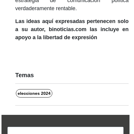
estrategia de comunicación política
verdaderamente rentable.
Las ideas aquí expresadas pertenecen solo
a su autor, binoticias.com las incluye en
apoyo a la libertad de expresión
Temas
elecciones 2024