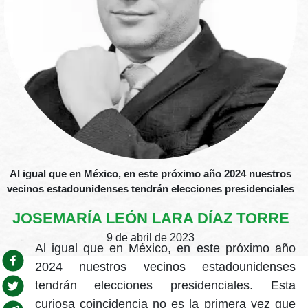
Al igual que en México, en este próximo año 2024 nuestros
vecinos estadounidenses tendrán elecciones presidenciales
JOSEMARÍA LEÓN LARA DÍAZ TORRE
9 de abril de 2023
Al igual que en México, en este próximo año
2024 nuestros vecinos estadounidenses
tendrán elecciones presidenciales. Esta
curiosa coincidencia no es la primera vez que