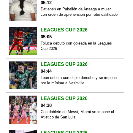
05:12
Detienen en Pabellón de Arteaga a mujer
con orden de aprehensión por robo calificado
LEAGUES CUP 2026
05:05
Toluca debutó con goleada en la Leagues
Cup 2026
LEAGUES CUP 2026
04:44
León debuta con el pie derecho y se impone
por la mínima a Nashville
LEAGUES CUP 2026
04:38
Con doblete de Messi, Miami se impone al
Atletico de San Luis
LEAGUES CUP 2026