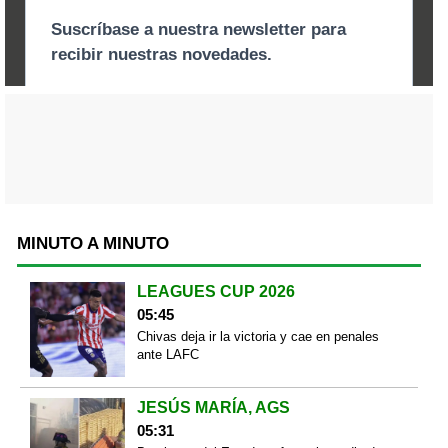
MINUTO A MINUTO
LEAGUES CUP 2026
05:45
Chivas deja ir la victoria y cae en penales
ante LAFC
JESÚS MARÍA, AGS
05:31