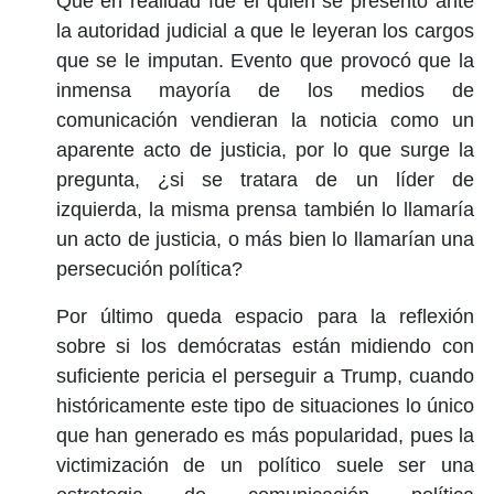
Que en realidad fue él quien se presentó ante
la autoridad judicial a que le leyeran los cargos
que se le imputan. Evento que provocó que la
inmensa mayoría de los medios de
comunicación vendieran la noticia como un
aparente acto de justicia, por lo que surge la
pregunta, ¿si se tratara de un líder de
izquierda, la misma prensa también lo llamaría
un acto de justicia, o más bien lo llamarían una
persecución política?
Por último queda espacio para la reflexión
sobre si los demócratas están midiendo con
suficiente pericia el perseguir a Trump, cuando
históricamente este tipo de situaciones lo único
que han generado es más popularidad, pues la
victimización de un político suele ser una