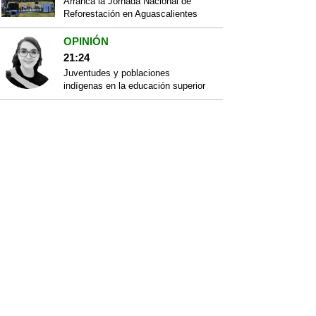
Arranca la Jornada Nacional de
Reforestación en Aguascalientes
OPINIÓN
21:24
Juventudes y poblaciones
indígenas en la educación superior