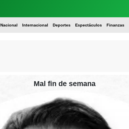
Nacional
Internacional
Deportes
Espectáculos
Finanzas
Mal fin de semana