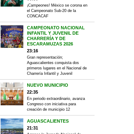
¡Campeones! México se corona en
el Campeonato Sub-20 de la
CONCACAF
CAMPEONATO NACIONAL
INFANTIL Y JUVENIL DE
CHARRERÍA Y DE
ESCARAMUZAS 2026
23:16
Gran representación;
Aguascalientes conquista dos
primeros lugares en el Nacional de
Charrería Infantil y Juvenil
NUEVO MUNICIPIO
22:35
En periodo extraordinario, avanza
Congreso con iniciativa para
creación de municipio 12
AGUASCALIENTES
21:31