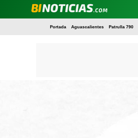
Portada
Aguascalientes
Patrulla 790