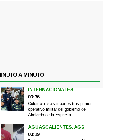
INUTO A MINUTO
INTERNACIONALES
03:36
Colombia: seis muertos tras primer
operativo militar del gobierno de
Abelardo de la Espriella
AGUASCALIENTES, AGS
03:19