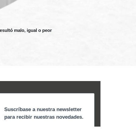
esultó malo, igual o peor