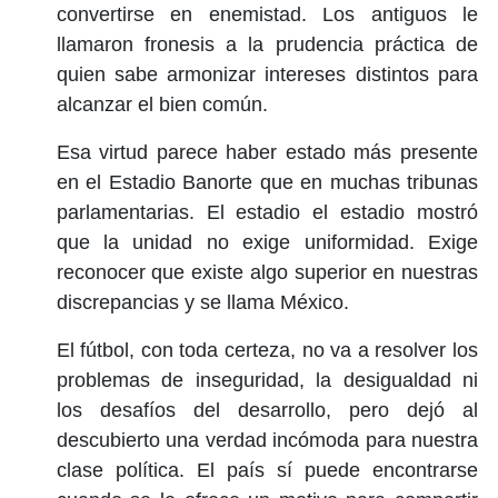
convertirse en enemistad. Los antiguos le
llamaron fronesis a la prudencia práctica de
quien sabe armonizar intereses distintos para
alcanzar el bien común.
Esa virtud parece haber estado más presente
en el Estadio Banorte que en muchas tribunas
parlamentarias. El estadio el estadio mostró
que la unidad no exige uniformidad. Exige
reconocer que existe algo superior en nuestras
discrepancias y se llama México.
El fútbol, con toda certeza, no va a resolver los
problemas de inseguridad, la desigualdad ni
los desafíos del desarrollo, pero dejó al
descubierto una verdad incómoda para nuestra
clase política. El país sí puede encontrarse