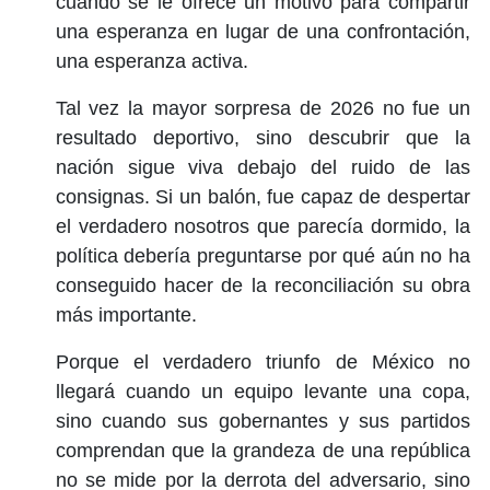
cuando se le ofrece un motivo para compartir
una esperanza en lugar de una confrontación,
una esperanza activa.
Tal vez la mayor sorpresa de 2026 no fue un
resultado deportivo, sino descubrir que la
nación sigue viva debajo del ruido de las
consignas. Si un balón, fue capaz de despertar
el verdadero nosotros que parecía dormido, la
política debería preguntarse por qué aún no ha
conseguido hacer de la reconciliación su obra
más importante.
Porque el verdadero triunfo de México no
llegará cuando un equipo levante una copa,
sino cuando sus gobernantes y sus partidos
comprendan que la grandeza de una república
no se mide por la derrota del adversario, sino