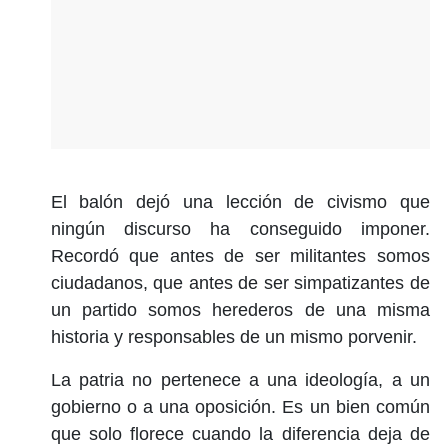
El balón dejó una lección de civismo que
ningún discurso ha conseguido imponer.
Recordó que antes de ser militantes somos
ciudadanos, que antes de ser simpatizantes de
un partido somos herederos de una misma
historia y responsables de un mismo porvenir.
La patria no pertenece a una ideología, a un
gobierno o a una oposición. Es un bien común
que solo florece cuando la diferencia deja de