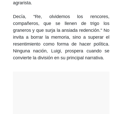
agrarista.
Decía, "Re, olvidemos los rencores,
compañeros, que se llenen de trigo los
graneros y que surja la ansiada redención." No
invita a borrar la memoria, sino a superar el
resentimiento como forma de hacer política.
Ninguna nación, Luigi, prospera cuando se
convierte la división en su principal narrativa.