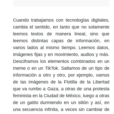
Cuando trabajamos con tecnologías digitales,
cambia el sentido, en tanto que no solamente
leemos textos de manera lineal, sino que
leemos distintas capas de información, en
varios lados al mismo tiempo. Leemos datos,
imágenes fijas y en movimiento, audios y más.
Desciframos los elementos combinados en un
meme o en un TikTok. Saltamos de un tipo de
información a otro y otro, por ejemplo, vamos
de las imágenes de la Flotilla de la Libertad
que va rumbo a Gaza, a otras de una protesta
feminista en la Ciudad de México, luego a otras
de un gatito durmiendo en un sillón y así, en
una secuencia infinita, a veces sin cambiar de