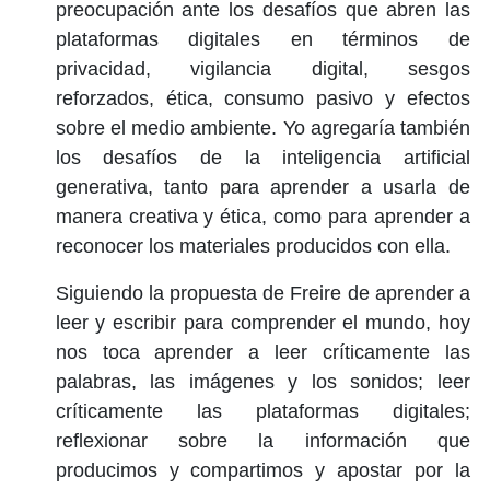
preocupación ante los desafíos que abren las
plataformas digitales en términos de
privacidad, vigilancia digital, sesgos
reforzados, ética, consumo pasivo y efectos
sobre el medio ambiente. Yo agregaría también
los desafíos de la inteligencia artificial
generativa, tanto para aprender a usarla de
manera creativa y ética, como para aprender a
reconocer los materiales producidos con ella.
Siguiendo la propuesta de Freire de aprender a
leer y escribir para comprender el mundo, hoy
nos toca aprender a leer críticamente las
palabras, las imágenes y los sonidos; leer
críticamente las plataformas digitales;
reflexionar sobre la información que
producimos y compartimos y apostar por la