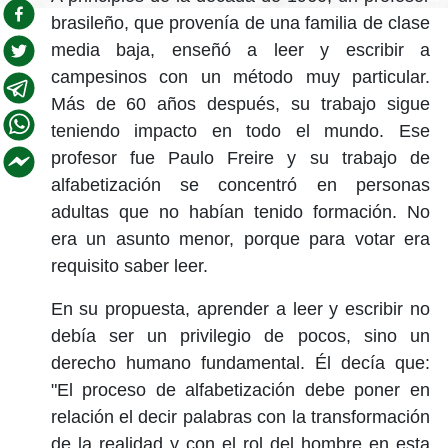
brasileño, que provenía de una familia de clase
media baja, enseñó a leer y escribir a
campesinos con un método muy particular.
Más de 60 años después, su trabajo sigue
teniendo impacto en todo el mundo. Ese
profesor fue Paulo Freire y su trabajo de
alfabetización se concentró en personas
adultas que no habían tenido formación. No
era un asunto menor, porque para votar era
requisito saber leer.
En su propuesta, aprender a leer y escribir no
debía ser un privilegio de pocos, sino un
derecho humano fundamental. Él decía que:
"El proceso de alfabetización debe poner en
relación el decir palabras con la transformación
de la realidad y con el rol del hombre en esta