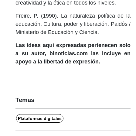
creatividad y la ética en todos los niveles.
Freire, P. (1990). La naturaleza política de la
educación. Cultura, poder y liberación. Paidós /
Ministerio de Educación y Ciencia.
Las ideas aquí expresadas pertenecen solo
a su autor, binoticias.com las incluye en
apoyo a la libertad de expresión.
Temas
Plataformas digitales