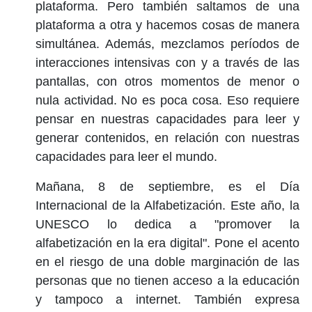
plataforma. Pero también saltamos de una
plataforma a otra y hacemos cosas de manera
simultánea. Además, mezclamos períodos de
interacciones intensivas con y a través de las
pantallas, con otros momentos de menor o
nula actividad. No es poca cosa. Eso requiere
pensar en nuestras capacidades para leer y
generar contenidos, en relación con nuestras
capacidades para leer el mundo.
Mañana, 8 de septiembre, es el Día
Internacional de la Alfabetización. Este año, la
UNESCO lo dedica a "promover la
alfabetización en la era digital". Pone el acento
en el riesgo de una doble marginación de las
personas que no tienen acceso a la educación
y tampoco a internet. También expresa