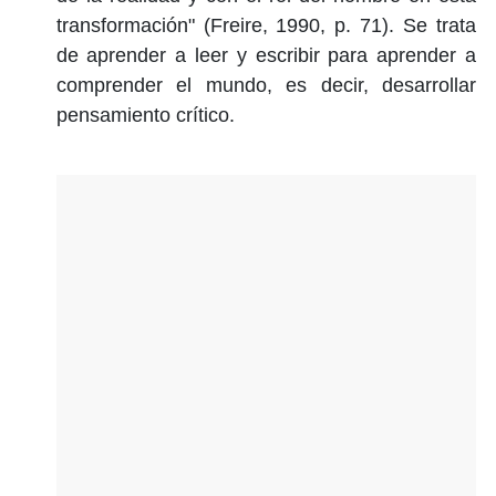
transformación" (Freire, 1990, p. 71). Se trata
de aprender a leer y escribir para aprender a
comprender el mundo, es decir, desarrollar
pensamiento crítico.