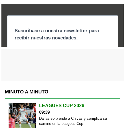
MINUTO A MINUTO
LEAGUES CUP 2026
09:39
Dallas sorprende a Chivas y complica su
camino en la Leagues Cup