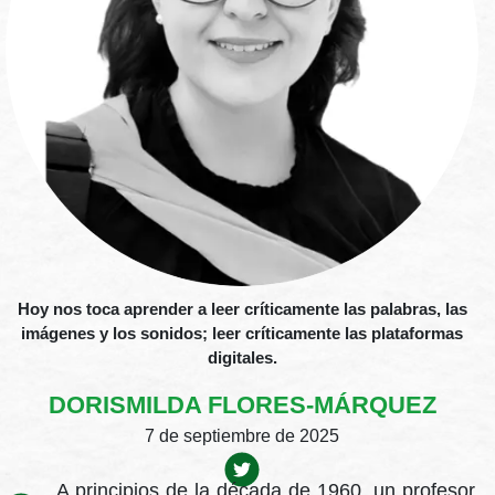
Hoy nos toca aprender a leer críticamente las palabras, las
imágenes y los sonidos; leer críticamente las plataformas
digitales.
DORISMILDA FLORES-MÁRQUEZ
7 de septiembre de 2025
A principios de la década de 1960, un profesor