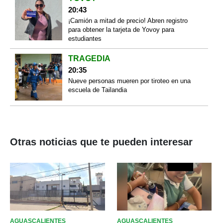
20:43
¡Camión a mitad de precio! Abren registro
para obtener la tarjeta de Yovoy para
estudiantes
TRAGEDIA
20:35
Nueve personas mueren por tiroteo en una
escuela de Tailandia
Otras noticias que te pueden interesar
AGUASCALIENTES
AGUASCALIENTES