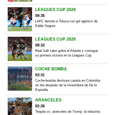
LEAGUES CUP 2026
09:35
LAFC derrota a Toluca con gol agónico de
Eddie Segura
LEAGUES CUP 2026
09:32
Real Salt Lake golea al Atlante y consigue
su primera victoria en la Leagues Cup
COCHE BOMBA
03:31
Coche-bomba destruye caseta en Colombia
un día después de la investidura de De la
Espriella
ARANCELES
02:26
Tequila vs. aranceles de Trump: la industria