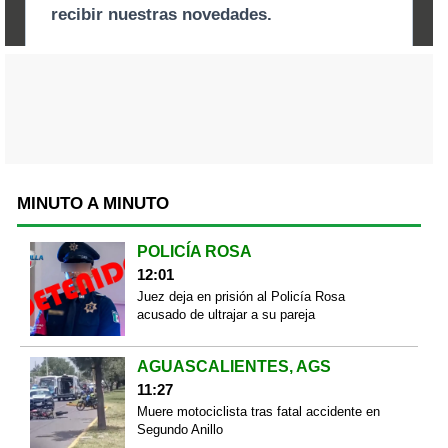
MINUTO A MINUTO
POLICÍA ROSA
12:01
Juez deja en prisión al Policía Rosa
acusado de ultrajar a su pareja
AGUASCALIENTES, AGS
11:27
Muere motociclista tras fatal accidente en
Segundo Anillo