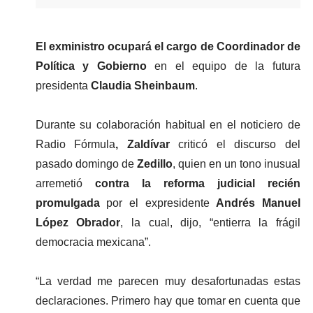
El exministro ocupará el cargo de Coordinador de 
Política y Gobierno
 en el equipo de la futura 
presidenta 
Claudia Sheinbaum
.
Durante su colaboración habitual en el noticiero de 
Radio Fórmula
, Zaldívar
 criticó el discurso del 
pasado domingo de
 Zedillo
, quien en un tono inusual 
arremetió 
contra la reforma judicial recién 
promulgada
 por el expresidente 
Andrés Manuel 
López Obrador
, la cual, dijo, “entierra la frágil 
democracia mexicana”.
“La verdad me parecen muy desafortunadas estas 
declaraciones. Primero hay que tomar en cuenta que 