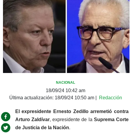
NACIONAL
18/09/24 10:42 am
Última actualización:
18/09/24 10:50 am
|
Redacción
El expresidente Ernesto Zedillo arremetió contra 
Arturo Zaldívar
, expresidente de la
 Suprema Corte 
de Justicia de la Nación
.