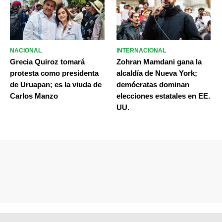
NACIONAL
INTERNACIONAL
Grecia Quiroz tomará
Zohran Mamdani gana la
protesta como presidenta
alcaldía de Nueva York;
de Uruapan; es la viuda de
demócratas dominan
Carlos Manzo
elecciones estatales en EE.
UU.