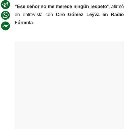
"Ese señor no me merece ningún respeto
”, afirmó 
en entrevista con
 Ciro Gómez Leyva en Radio 
Fórmula
.