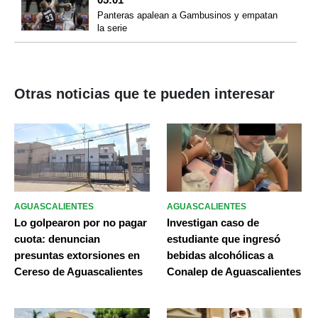
Panteras apalean a Gambusinos y empatan
la serie
Otras noticias que te pueden interesar
AGUASCALIENTES
AGUASCALIENTES
Lo golpearon por no pagar
Investigan caso de
cuota: denuncian
estudiante que ingresó
presuntas extorsiones en
bebidas alcohólicas a
Cereso de Aguascalientes
Conalep de Aguascalientes