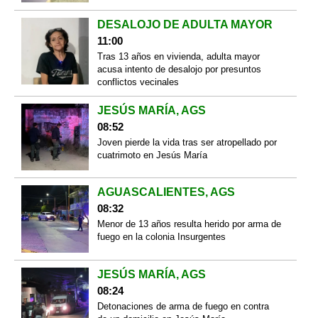
DESALOJO DE ADULTA MAYOR
11:00
Tras 13 años en vivienda, adulta mayor
acusa intento de desalojo por presuntos
conflictos vecinales
JESÚS MARÍA, AGS
08:52
Joven pierde la vida tras ser atropellado por
cuatrimoto en Jesús María
AGUASCALIENTES, AGS
08:32
Menor de 13 años resulta herido por arma de
fuego en la colonia Insurgentes
JESÚS MARÍA, AGS
08:24
Detonaciones de arma de fuego en contra