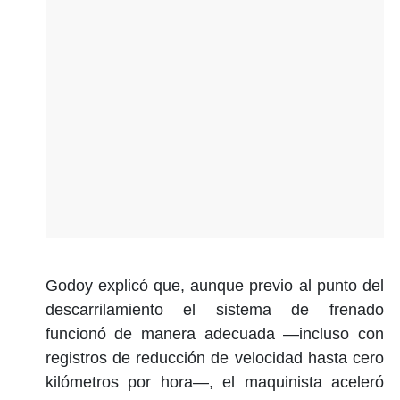
Godoy explicó que, aunque previo al punto del
descarrilamiento el sistema de frenado
funcionó de manera adecuada —incluso con
registros de reducción de velocidad hasta cero
kilómetros por hora—, el maquinista aceleró