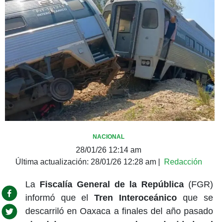
NACIONAL
28/01/26 12:14 am
Última actualización:
28/01/26 12:28 am
|
Redacción
La
Fiscalía General de la República
(FGR)
informó que el
Tren Interoceánico
que se
descarriló en Oaxaca a finales del año pasado