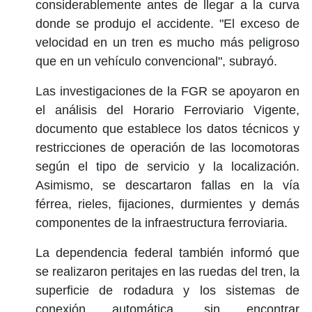
considerablemente antes de llegar a la curva
donde se produjo el accidente. "El exceso de
velocidad en un tren es mucho más peligroso
que en un vehículo convencional", subrayó.
Las investigaciones de la FGR se apoyaron en
el análisis del Horario Ferroviario Vigente,
documento que establece los datos técnicos y
restricciones de operación de las locomotoras
según el tipo de servicio y la localización.
Asimismo, se descartaron fallas en la vía
férrea, rieles, fijaciones, durmientes y demás
componentes de la infraestructura ferroviaria.
La dependencia federal también informó que
se realizaron peritajes en las ruedas del tren, la
superficie de rodadura y los sistemas de
conexión automática, sin encontrar