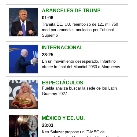
ARANCELES DE TRUMP
01:06
Tramita EE. UU. reembolso de 121 mil 750
mdd por aranceles anulados por Tribunal
Supremo
INTERNACIONAL
23:25
En un movimiento desesperado, Infantino
ofrece la final del Mundial 2030 a Marruecos
ESPECTÁCULOS
Puebla analiza buscar la sede de los Latin
Grammy 2027
MÉXICO Y EE. UU.
23:03
Ken Salazar propone un “T-MEC de