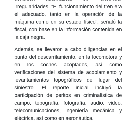
irregularidades. "El funcionamiento del tren era
el adecuado, tanto en la operación de la
máquina como en su estado físico", señaló la
fiscal, con base en la información contenida en
la caja negra.
Además, se llevaron a cabo diligencias en el
punto del descarrilamiento, en la locomotora y
en los coches acoplados, así como
verificaciones del sistema de acoplamiento y
levantamientos topográficos del lugar del
siniestro. El reporte inicial incluyó la
participación de peritos en criminalística de
campo, topografía, fotografía, audio, video,
telecomunicaciones, ingeniería mecánica y
eléctrica, así como en aeronáutica.