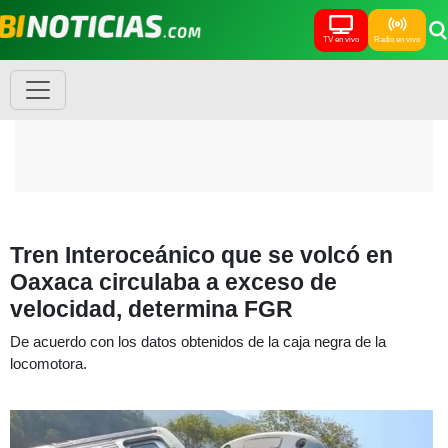
TV en vivo
Radio en vivo
Tren Interoceánico que se volcó en
Oaxaca circulaba a exceso de
velocidad, determina FGR
De acuerdo con los datos obtenidos de la caja negra de la
locomotora.