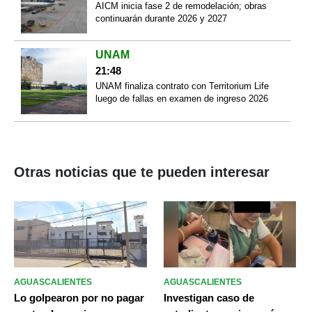
AICM inicia fase 2 de remodelación; obras
continuarán durante 2026 y 2027
UNAM
21:48
UNAM finaliza contrato con Territorium Life
luego de fallas en examen de ingreso 2026
Otras noticias que te pueden interesar
AGUASCALIENTES
AGUASCALIENTES
Lo golpearon por no pagar
Investigan caso de