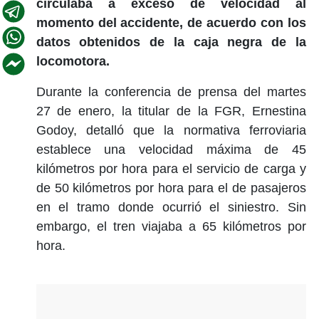
circulaba a exceso de velocidad al
momento del accidente, de acuerdo con los
datos obtenidos de la caja negra de la
locomotora.
Durante la conferencia de prensa del martes
27 de enero, la titular de la FGR, Ernestina
Godoy, detalló que la normativa ferroviaria
establece una velocidad máxima de 45
kilómetros por hora para el servicio de carga y
de 50 kilómetros por hora para el de pasajeros
en el tramo donde ocurrió el siniestro. Sin
embargo, el tren viajaba a 65 kilómetros por
hora.