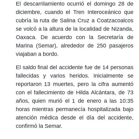
El descarrilamiento ocurrió el domingo 28 de
diciembre, cuando el Tren Interoceánico que
cubría la ruta de Salina Cruz a Coatzacoalcos
se volcó a la altura de la localidad de Nizanda,
Oaxaca. De acuerdo con la Secretaría de
Marina (Semar), alrededor de 250 pasajeros
viajaban a bordo.
El saldo final del accidente fue de 14 personas
fallecidas y varios heridos. Inicialmente se
reportaron 13 muertes, pero la cifra aumentó
con el fallecimiento de Hilda Alcántara, de 73
años, quien murió el 1 de enero a las 10:35
horas mientras permanecía hospitalizada bajo
atención médica desde el día del accidente,
confirmó la Semar.