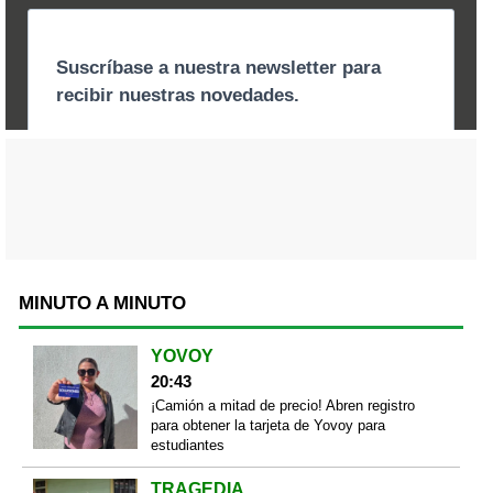
MINUTO A MINUTO
YOVOY
20:43
¡Camión a mitad de precio! Abren registro
para obtener la tarjeta de Yovoy para
estudiantes
TRAGEDIA