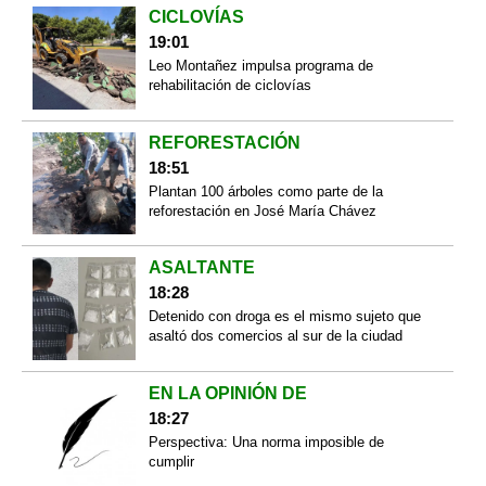
CICLOVÍAS
19:01
Leo Montañez impulsa programa de
rehabilitación de ciclovías
REFORESTACIÓN
18:51
Plantan 100 árboles como parte de la
reforestación en José María Chávez
ASALTANTE
18:28
Detenido con droga es el mismo sujeto que
asaltó dos comercios al sur de la ciudad
EN LA OPINIÓN DE
18:27
Perspectiva: Una norma imposible de
cumplir