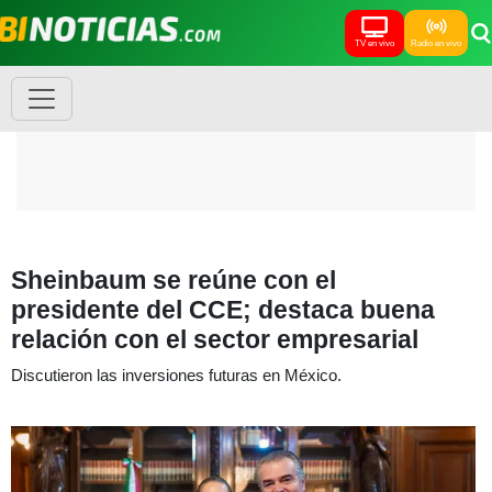
TV en vivo
Radio en vivo
Sheinbaum se reúne con el
presidente del CCE; destaca buena
relación con el sector empresarial
Discutieron las inversiones futuras en México.