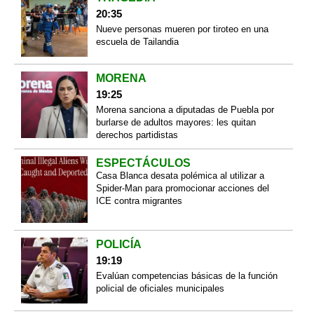
20:35
Nueve personas mueren por tiroteo en una
escuela de Tailandia
MORENA
19:25
Morena sanciona a diputadas de Puebla por
burlarse de adultos mayores: les quitan
derechos partidistas
ESPECTÁCULOS
Casa Blanca desata polémica al utilizar a
Spider-Man para promocionar acciones del
ICE contra migrantes
POLICÍA
19:19
Evalúan competencias básicas de la función
policial de oficiales municipales