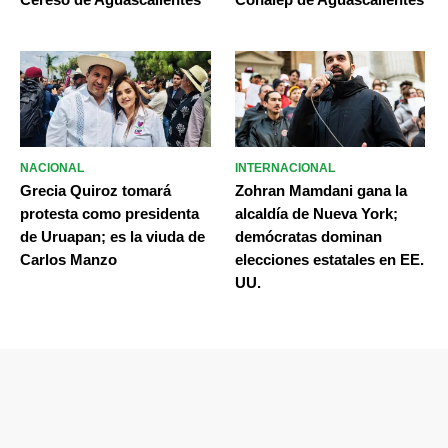
NACIONAL
INTERNACIONAL
Grecia Quiroz tomará
Zohran Mamdani gana la
protesta como presidenta
alcaldía de Nueva York;
de Uruapan; es la viuda de
demócratas dominan
Carlos Manzo
elecciones estatales en EE.
UU.