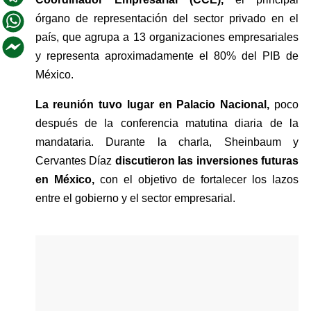
órgano de representación del sector privado en el 
país, que agrupa a 13 organizaciones empresariales 
y representa aproximadamente el 80% del PIB de 
México.
La reunión tuvo lugar en Palacio Nacional, 
poco 
después de la conferencia matutina diaria de la 
mandataria. Durante la charla, Sheinbaum y 
Cervantes Díaz 
discutieron las inversiones futuras 
en México, 
con el objetivo de fortalecer los lazos 
entre el gobierno y el sector empresarial.