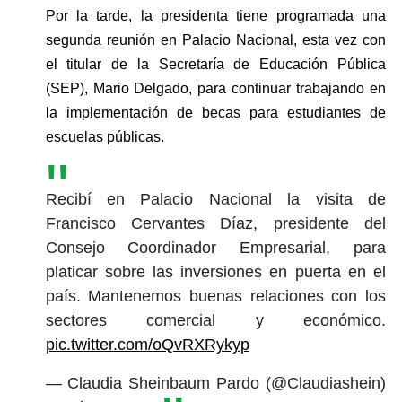
Por la tarde, la presidenta tiene programada una 
segunda reunión en Palacio Nacional, esta vez con 
el titular de la Secretaría de Educación Pública 
(SEP), Mario Delgado, para continuar trabajando en 
la implementación de becas para estudiantes de 
escuelas públicas.
Recibí en Palacio Nacional la visita de
Francisco Cervantes Díaz, presidente del
Consejo Coordinador Empresarial, para
platicar sobre las inversiones en puerta en el
país. Mantenemos buenas relaciones con los
sectores comercial y económico.
pic.twitter.com/oQvRXRykyp
— Claudia Sheinbaum Pardo (@Claudiashein)