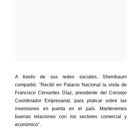
A través de sus redes sociales, Sheinbaum 
compartió: "Recibí en Palacio Nacional la visita de 
Francisco Cervantes Díaz, presidente del Consejo 
Coordinador Empresarial, para platicar sobre las 
inversiones en puerta en el país. Mantenemos 
buenas relaciones con los sectores comercial y 
económico".