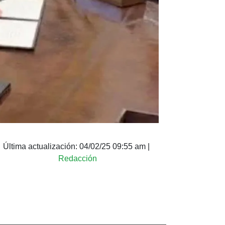
Última actualización:
04/02/25 09:55 am
|
Redacción