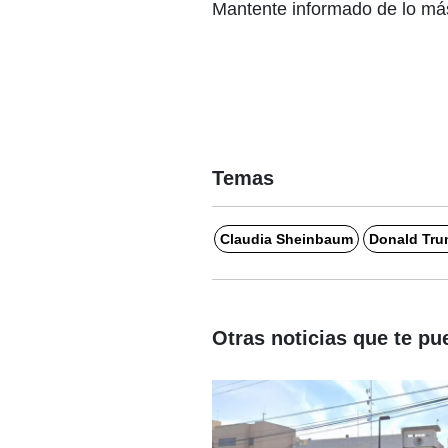
Mantente informado de lo más
Temas
Claudia Sheinbaum
Donald Tr
Otras noticias que te pu