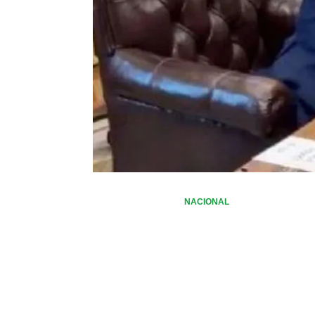
NACIONAL