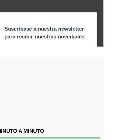
INUTO A MINUTO