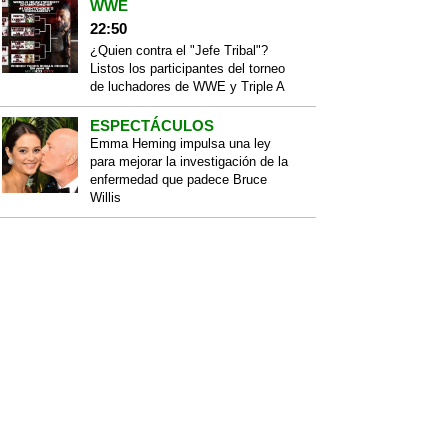
WWE
22:50
¿Quien contra el "Jefe Tribal"?
Listos los participantes del torneo
de luchadores de WWE y Triple A
ESPECTÁCULOS
Emma Heming impulsa una ley
para mejorar la investigación de la
enfermedad que padece Bruce
Willis