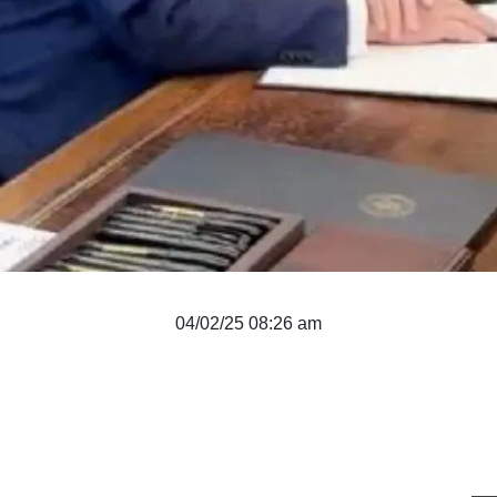
04/02/25 08:26 am