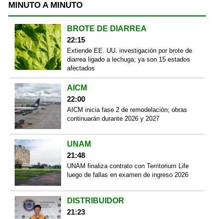
MINUTO A MINUTO
BROTE DE DIARREA
22:15
Extiende EE. UU. investigación por brote de
diarrea ligado a lechuga; ya son 15 estados
afectados
AICM
22:00
AICM inicia fase 2 de remodelación; obras
continuarán durante 2026 y 2027
UNAM
21:48
UNAM finaliza contrato con Territorium Life
luego de fallas en examen de ingreso 2026
DISTRIBUIDOR
21:23