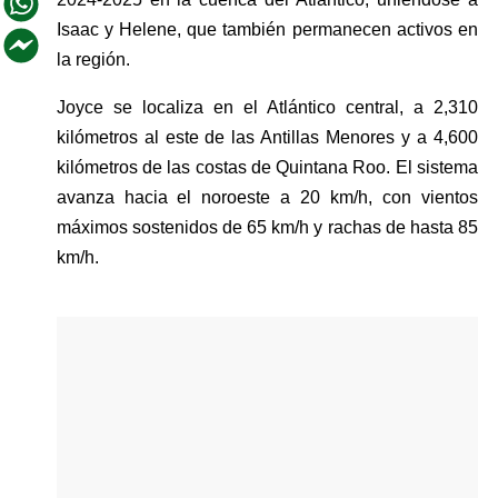
Isaac y Helene, que también permanecen activos en 
la región.
Joyce se localiza en el Atlántico central, a 2,310 
kilómetros al este de las Antillas Menores y a 4,600 
kilómetros de las costas de Quintana Roo. El sistema 
avanza hacia el noroeste a 20 km/h, con vientos 
máximos sostenidos de 65 km/h y rachas de hasta 85 
km/h.