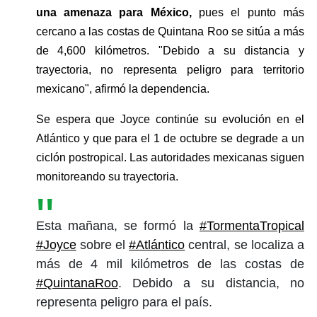
una amenaza para México, 
pues el punto más 
cercano a las costas de Quintana Roo se sitúa a más 
de 4,600 kilómetros. "Debido a su distancia y 
trayectoria, no representa peligro para territorio 
mexicano", afirmó la dependencia.
Se espera que Joyce continúe su evolución en el 
Atlántico y que para el 1 de octubre se degrade a un 
ciclón postropical. Las autoridades mexicanas siguen 
monitoreando su trayectoria.
Esta mañana, se formó la
#TormentaTropical
#Joyce
sobre el
#Atlántico
central, se localiza a
más de 4 mil kilómetros de las costas de
#QuintanaRoo
. Debido a su distancia, no
representa peligro para el país.