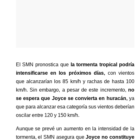
El SMN pronostica que 
la tormenta tropical podría 
intensificarse en los próximos días, 
con vientos 
que alcanzarían los 85 km/h y rachas de hasta 100 
km/h. Sin embargo, a pesar de este incremento, 
no 
se espera que Joyce se convierta en huracán,
 ya 
que para alcanzar esa categoría sus vientos deberían 
oscilar entre 120 y 150 km/h.
Aunque se prevé un aumento en la intensidad de la 
tormenta, el SMN asegura que 
Joyce no constituye 