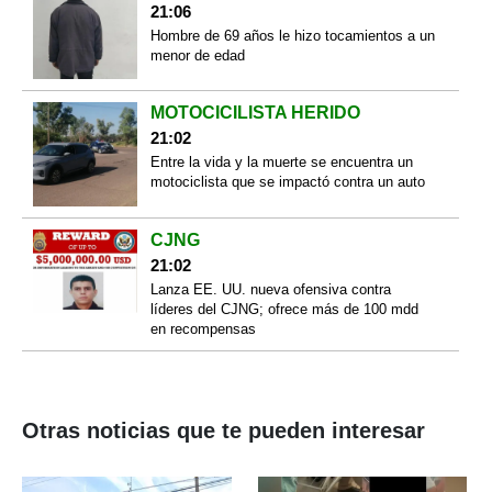
21:06
Hombre de 69 años le hizo tocamientos a un
menor de edad
MOTOCICILISTA HERIDO
21:02
Entre la vida y la muerte se encuentra un
motociclista que se impactó contra un auto
CJNG
21:02
Lanza EE. UU. nueva ofensiva contra
líderes del CJNG; ofrece más de 100 mdd
en recompensas
Otras noticias que te pueden interesar