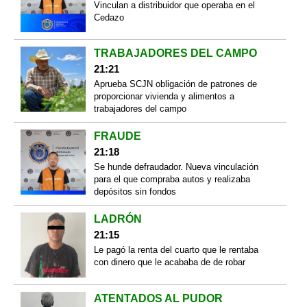
Vinculan a distribuidor que operaba en el
Cedazo
TRABAJADORES DEL CAMPO
21:21
Aprueba SCJN obligación de patrones de
proporcionar vivienda y alimentos a
trabajadores del campo
FRAUDE
21:18
Se hunde defraudador. Nueva vinculación
para el que compraba autos y realizaba
depósitos sin fondos
LADRÓN
21:15
Le pagó la renta del cuarto que le rentaba
con dinero que le acababa de de robar
ATENTADOS AL PUDOR