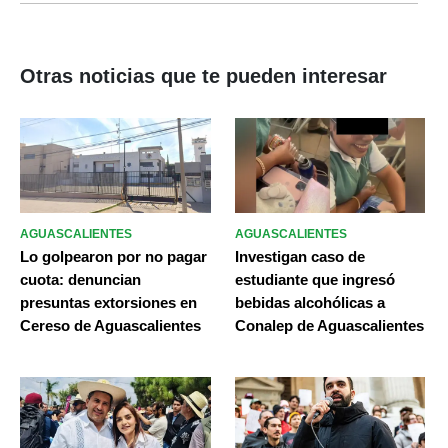
Otras noticias que te pueden interesar
AGUASCALIENTES
AGUASCALIENTES
Lo golpearon por no pagar
Investigan caso de
cuota: denuncian
estudiante que ingresó
presuntas extorsiones en
bebidas alcohólicas a
Cereso de Aguascalientes
Conalep de Aguascalientes