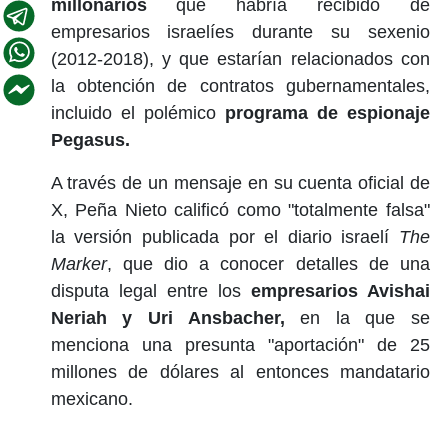
millonarios
que habría recibido de
empresarios israelíes durante su sexenio
(2012-2018), y que estarían relacionados con
la obtención de contratos gubernamentales,
incluido el polémico
programa de espionaje
Pegasus.
A través de un mensaje en su cuenta oficial de
X, Peña Nieto calificó como "totalmente falsa"
la versión publicada por el diario israelí
The
Marker
, que dio a conocer detalles de una
disputa legal entre los
empresarios Avishai
Neriah y Uri Ansbacher,
en la que se
menciona una presunta "aportación" de 25
millones de dólares al entonces mandatario
mexicano.