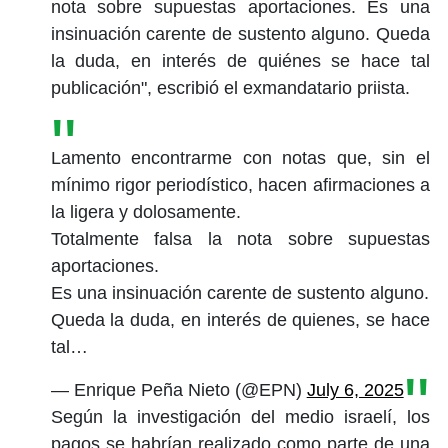
nota sobre supuestas aportaciones. Es una
insinuación carente de sustento alguno. Queda
la duda, en interés de quiénes se hace tal
publicación", escribió el exmandatario priista.
Lamento encontrarme con notas que, sin el
mínimo rigor periodístico, hacen afirmaciones a
la ligera y dolosamente.
Totalmente falsa la nota sobre supuestas
aportaciones.
Es una insinuación carente de sustento alguno.
Queda la duda, en interés de quienes, se hace
tal…
— Enrique Peña Nieto (@EPN)
July 6, 2025
Según la investigación del medio israelí, los
pagos se habrían realizado como parte de una