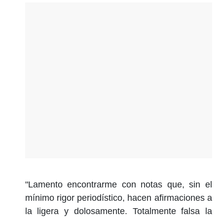
"Lamento encontrarme con notas que, sin el
mínimo rigor periodístico, hacen afirmaciones a
la ligera y dolosamente. Totalmente falsa la