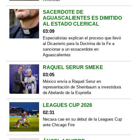
SACERDOTE DE
AGUASCALIENTES ES DIMITIDO
AL ESTADO CLERICAL
03:09
Especialistas explican el proceso que llevó
al Dicasterio para la Doctrina de la Fe a
sancionar a un exsacerdote en
Aguascalientes
RAQUEL SERUR SMEKE
03:05
México envía a Raquel Serur en
representación de Sheinbaum a investidura
de Abelardo de la Espriella
LEAGUES CUP 2026
02:31
Necaxa cae en su debut de la Leagues Cup
ante Chicago Fire