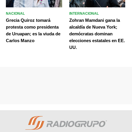
NACIONAL
INTERNACIONAL
Grecia Quiroz tomará
Zohran Mamdani gana la
protesta como presidenta
alcaldía de Nueva York;
de Uruapan; es la viuda de
demócratas dominan
Carlos Manzo
elecciones estatales en EE.
UU.