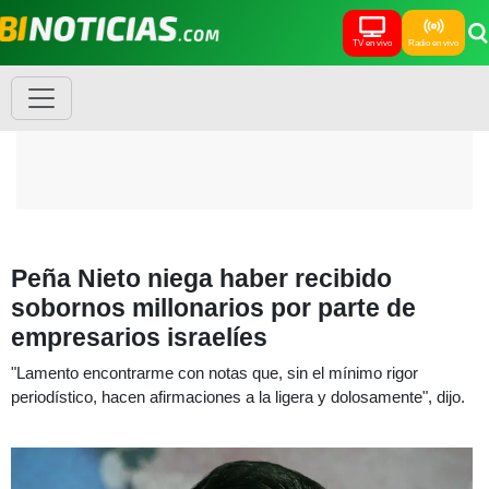
TV en vivo
Radio en vivo
Peña Nieto niega haber recibido
sobornos millonarios por parte de
empresarios israelíes
"Lamento encontrarme con notas que, sin el mínimo rigor
periodístico, hacen afirmaciones a la ligera y dolosamente", dijo.