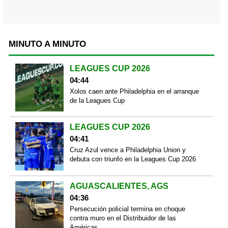
MINUTO A MINUTO
LEAGUES CUP 2026
04:44
Xolos caen ante Philadelphia en el arranque
de la Leagues Cup
LEAGUES CUP 2026
04:41
Cruz Azul vence a Philadelphia Union y
debuta con triunfo en la Leagues Cup 2026
AGUASCALIENTES, AGS
04:36
Persecución policial termina en choque
contra muro en el Distribuidor de las
Américas