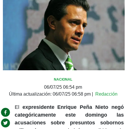
NACIONAL
06/07/25 06:54 pm
Última actualización:
06/07/25 06:58 pm
|
Redacción
El
expresidente Enrique Peña Nieto negó
categóricamente este domingo las
acusaciones sobre presuntos sobornos