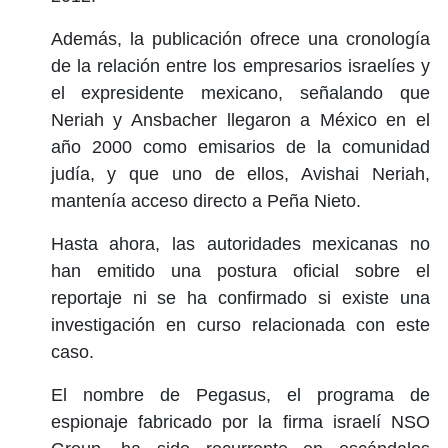
Además, la publicación ofrece una cronología
de la relación entre los empresarios israelíes y
el expresidente mexicano, señalando que
Neriah y Ansbacher llegaron a México en el
año 2000 como emisarios de la comunidad
judía, y que uno de ellos, Avishai Neriah,
mantenía acceso directo a Peña Nieto.
Hasta ahora, las autoridades mexicanas no
han emitido una postura oficial sobre el
reportaje ni se ha confirmado si existe una
investigación en curso relacionada con este
caso.
El nombre de Pegasus, el programa de
espionaje fabricado por la firma israelí NSO