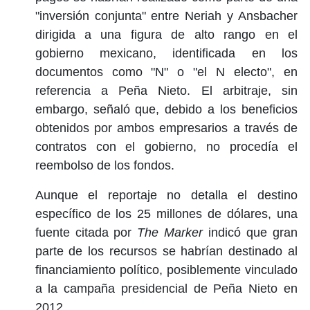
"inversión conjunta" entre Neriah y Ansbacher
dirigida a una figura de alto rango en el
gobierno mexicano, identificada en los
documentos como "N" o "el N electo", en
referencia a Peña Nieto. El arbitraje, sin
embargo, señaló que, debido a los beneficios
obtenidos por ambos empresarios a través de
contratos con el gobierno, no procedía el
reembolso de los fondos.
Aunque el reportaje no detalla el destino
específico de los 25 millones de dólares, una
fuente citada por
The Marker
indicó que gran
parte de los recursos se habrían destinado al
financiamiento político, posiblemente vinculado
a la campaña presidencial de Peña Nieto en
2012.