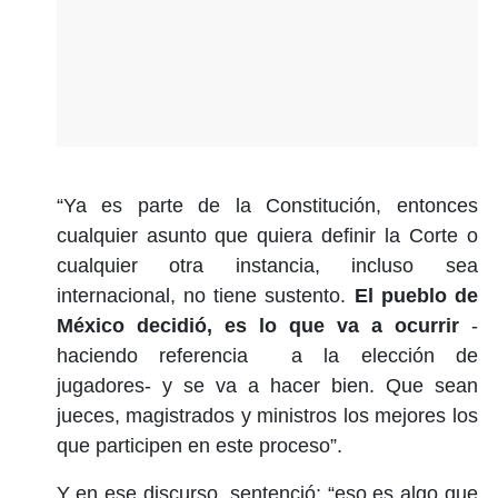
“Ya es parte de la Constitución, entonces
cualquier asunto que quiera definir la Corte o
cualquier otra instancia, incluso sea
internacional, no tiene sustento.
El pueblo de
México decidió, es lo que va a ocurrir
-
haciendo referencia
a la elección de
jugadores- y se va a hacer bien. Que sean
jueces, magistrados y ministros los mejores los
que participen en este proceso”.
Y en ese discurso, sentenció: “eso es algo que