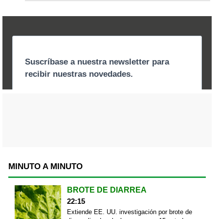
MINUTO A MINUTO
BROTE DE DIARREA
22:15
Extiende EE. UU. investigación por brote de