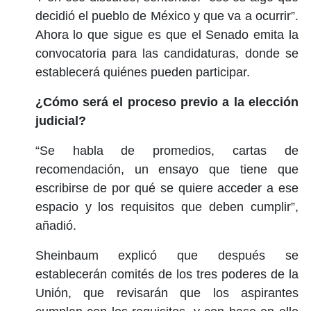
decidió el pueblo de México y que va a ocurrir”.
Ahora lo que sigue es que el Senado emita la
convocatoria para las candidaturas, donde se
establecerá quiénes pueden participar.
¿Cómo será el proceso previo a la elección
judicial?
“Se habla de promedios, cartas de
recomendación, un ensayo que tiene que
escribirse de por qué se quiere acceder a ese
espacio y los requisitos que deben cumplir”,
añadió.
Sheinbaum explicó que después se
establecerán comités de los tres poderes de la
Unión, que revisarán que los aspirantes