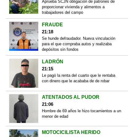
Aprueba SCJN obligación de patrones de
proporcionar vivienda y alimentos a
trabajadores del campo
FRAUDE
21:18
Se hunde defraudador. Nueva vinculación
para el que compraba autos y realizaba
depósitos sin fondos
LADRÓN
21:15
Le pagó la renta del cuarto que le rentaba
con dinero que le acababa de de robar
ATENTADOS AL PUDOR
21:06
Hombre de 69 años le hizo tocamientos a un
menor de edad
MOTOCICILISTA HERIDO