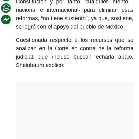
Constitución y por tanto, cualquier intento -
nacional e internacional- para eliminar esas
reformas, “no tiene sustento”, ya que, sostiene,
se logró con el apoyo del pueblo de México.
Cuestionada respecto a los recursos que se
analizan en la Corte en contra de la reforma
judicial, que incluso buscan echarla abajo,
Sheinbaum explicó: