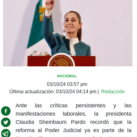
NACIONAL
03/10/24 03:57 pm
Última actualización:
03/10/24 04:14 pm
|
Redacción
Ante las críticas persistentes y las
manifestaciones laborales, la presidenta
Claudia Sheinbaum Pardo recordó que la
reforma al Poder Judicial ya es parte de la