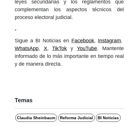
leyes secundarias y los reglamentos que
complementan los aspectos técnicos del
proceso electoral judicial.
-
Sigue a BI Noticias en
Facebook
,
Instagram
,
WhatsApp
,
X
,
TikTok
y
YouTube
. Mantente
informado de lo más importante en tiempo real
y de manera directa.
Temas
Claudia Sheinbaum
Reforma Judicial
BI Noticias