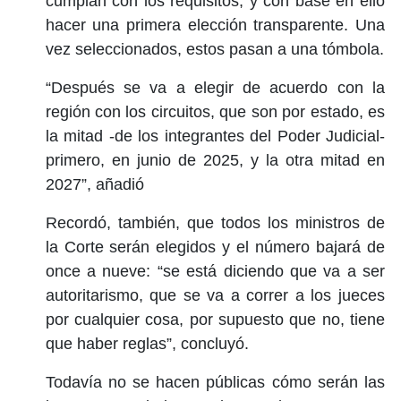
cumplan con los requisitos, y con base en ello
hacer una primera elección transparente. Una
vez seleccionados, estos pasan a una tómbola.
“Después se va a elegir de acuerdo con la
región con los circuitos, que son por estado, es
la mitad -de los integrantes del Poder Judicial-
primero, en junio de 2025, y la otra mitad en
2027”, añadió
Recordó, también, que todos los ministros de
la Corte serán elegidos y el número bajará de
once a nueve: “se está diciendo que va a ser
autoritarismo, que se va a correr a los jueces
por cualquier cosa, por supuesto que no, tiene
que haber reglas”, concluyó.
Todavía no se hacen públicas cómo serán las