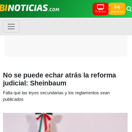
TV en vivo
Radio en vivo
No se puede echar atrás la reforma
judicial: Sheinbaum
Falta que las leyes secundarias y los reglamentos sean
publicados