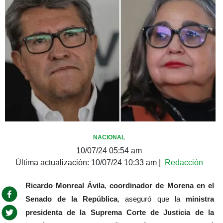
NACIONAL
10/07/24 05:54 am
Última actualización:
10/07/24 10:33 am
|
Redacción
Ricardo Monreal Ávila
, 
coordinador de Morena en el 
Senado de la República
, aseguró que la 
ministra 
presidenta de la Suprema Corte de Justicia de la 