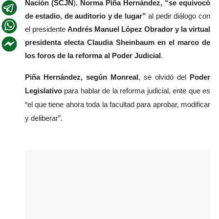
Nación (SCJN
), 
Norma Piña Hernández, “se equivocó 
de estadio, de auditorio y de lugar” 
al pedir diálogo con 
el presidente 
Andrés Manuel López Obrador y la virtual 
presidenta electa Claudia Sheinbaum en el marco de 
los foros de la reforma al Poder Judicial
.
Piña Hernández, según Monreal
, se olvidó del 
Poder 
Legislativo
 para hablar de la reforma judicial, ente que es 
“el que tiene ahora toda la facultad para aprobar, modificar 
y deliberar”.