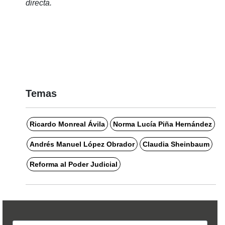
directa. 
Temas
Ricardo Monreal Ávila
Norma Lucía Piña Hernández
Andrés Manuel López Obrador
Claudia Sheinbaum
Reforma al Poder Judicial