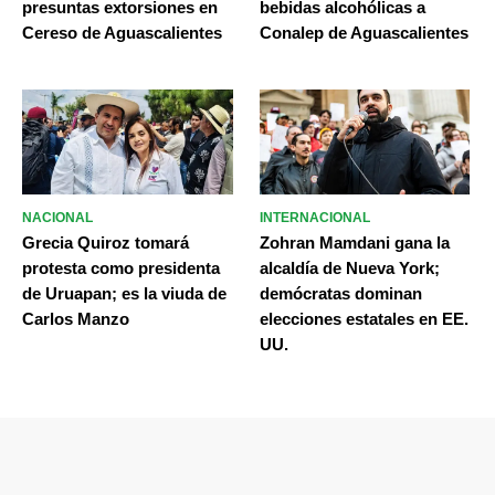
presuntas extorsiones en
bebidas alcohólicas a
Cereso de Aguascalientes
Conalep de Aguascalientes
NACIONAL
INTERNACIONAL
Grecia Quiroz tomará
Zohran Mamdani gana la
protesta como presidenta
alcaldía de Nueva York;
de Uruapan; es la viuda de
demócratas dominan
Carlos Manzo
elecciones estatales en EE.
UU.