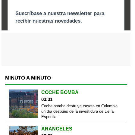
MINUTO A MINUTO
COCHE BOMBA
03:31
Coche-bomba destruye caseta en Colombia
un día después de la investidura de De la
Espriella
ARANCELES