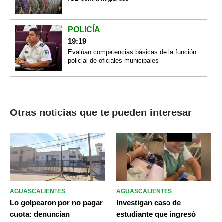
POLICÍA
19:19
Evalúan competencias básicas de la función
policial de oficiales municipales
Otras noticias que te pueden interesar
AGUASCALIENTES
AGUASCALIENTES
Lo golpearon por no pagar
Investigan caso de
cuota: denuncian
estudiante que ingresó