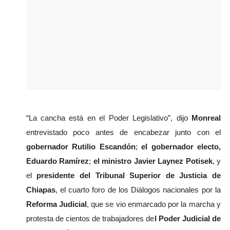
“La cancha está en el Poder Legislativo”, dijo
 Monreal 
entrevistado poco antes de encabezar junto con el 
gobernador Rutilio Escandón
; 
el gobernador electo, 
Eduardo Ramírez
; 
el ministro Javier Laynez Potisek
, y 
el 
presidente del Tribunal Superior de Justicia de 
Chiapas
, el cuarto foro de los Diálogos nacionales por la 
Reforma Judicial
, que se vio enmarcado por la marcha y 
protesta de cientos de trabajadores de
l Poder Judicial de 