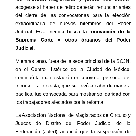
acogerse al haber de retiro deberán renunciar antes 
del cierre de las convocatorias para la elección 
extraordinaria de nuevos miembros del Poder 
Judicial. Esta medida busca la 
renovación de la 
Suprema Corte y otros órganos del Poder 
Judicial.
Mientras tanto, fuera de la sede principal de la SCJN, 
en el Centro Histórico de la Ciudad de México, 
continuó la manifestación en apoyo al personal del 
tribunal. La protesta, que se llevó a cabo de manera 
pacífica, fue convocada para mostrar solidaridad con 
los trabajadores afectados por la reforma.
La Asociación Nacional de Magistrados de Circuito y 
Jueces de Distrito del Poder Judicial de la 
Federación (Jufed) anunció que la suspensión de 