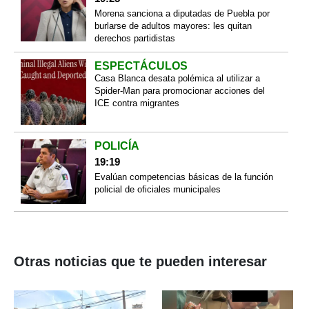
Morena sanciona a diputadas de Puebla por
burlarse de adultos mayores: les quitan
derechos partidistas
ESPECTÁCULOS
Casa Blanca desata polémica al utilizar a
Spider-Man para promocionar acciones del
ICE contra migrantes
POLICÍA
19:19
Evalúan competencias básicas de la función
policial de oficiales municipales
Otras noticias que te pueden interesar