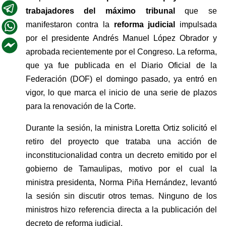
trabajadores del máximo tribunal 
que se 
manifestaron contra la 
reforma judicial
 impulsada 
por el presidente Andrés Manuel López Obrador y 
aprobada recientemente por el Congreso. La reforma, 
que ya fue publicada en el Diario Oficial de la 
Federación (DOF) el domingo pasado, ya entró en 
vigor, lo que marca el inicio de una serie de plazos 
para la renovación de la Corte. 
Durante la sesión, la ministra Loretta Ortiz solicitó el 
retiro del proyecto que trataba una acción de 
inconstitucionalidad contra un decreto emitido por el 
gobierno de Tamaulipas, motivo por el cual la 
ministra presidenta, Norma Piña Hernández, levantó 
la sesión sin discutir otros temas. Ninguno de los 
ministros hizo referencia directa a la publicación del 
decreto de reforma judicial.