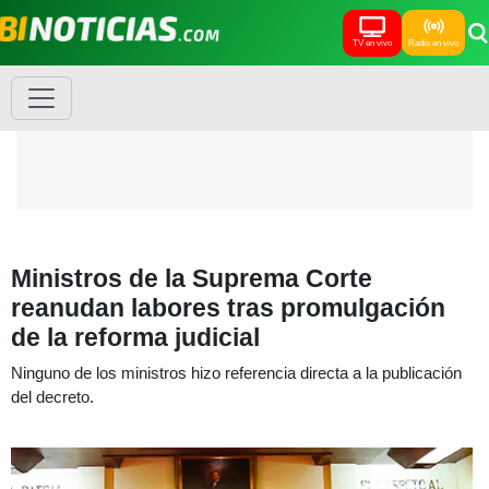
TV en vivo
Radio en vivo
Ministros de la Suprema Corte
reanudan labores tras promulgación
de la reforma judicial
Ninguno de los ministros hizo referencia directa a la publicación
del decreto.