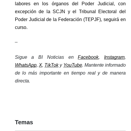
labores en los órganos del Poder Judicial, con 
excepción de la SCJN y el Tribunal Electoral del 
Poder Judicial de la Federación (TEPJF), seguirá en 
curso.
_
Sigue a BI Noticias en 
Facebook
, 
Instagram
, 
WhatsApp
, 
X
, 
TikTok
 y 
YouTube
. Mantente informado 
de lo más importante en tiempo real y de manera 
directa. 
Temas