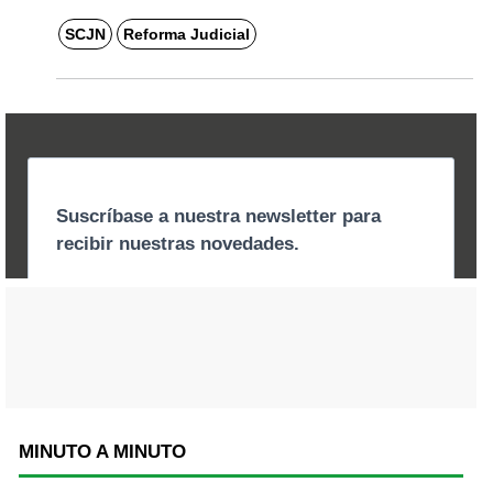
SCJN
Reforma Judicial
MINUTO A MINUTO