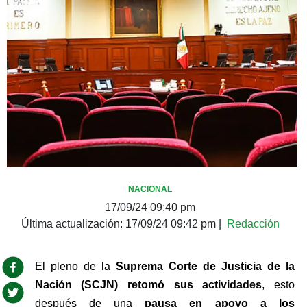
NACIONAL
17/09/24 09:40 pm
Última actualización:
17/09/24 09:42 pm
|
Redacción
El pleno de la
 Suprema Corte de Justicia de la 
Nación (SCJN) retomó sus actividades
, esto 
después de una
 pausa en apoyo a los 