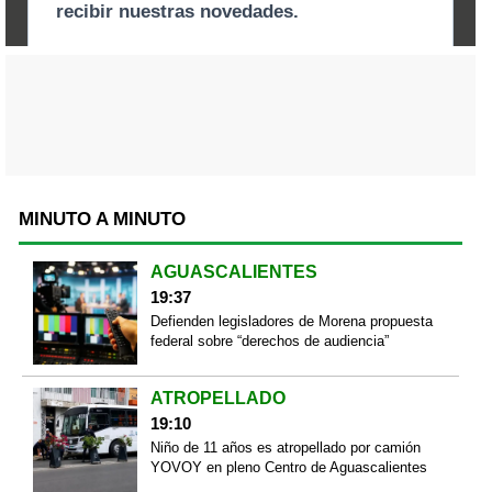
MINUTO A MINUTO
AGUASCALIENTES
19:37
Defienden legisladores de Morena propuesta
federal sobre “derechos de audiencia”
ATROPELLADO
19:10
Niño de 11 años es atropellado por camión
YOVOY en pleno Centro de Aguascalientes