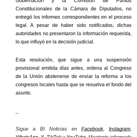
Gobernación y la Comisión de Puntos 
Constitucionales de la Cámara de Diputados, no 
entregó los informes correspondientes en el proceso 
legal. A pesar de haber sido notificados, dichas 
autoridades no presentaron la información requerida, 
lo que influyó en la decisión judicial.
Esta resolución, que sigue a una suspensión 
provisional emitida días antes, ordena al Congreso 
de la Unión abstenerse de enviar la reforma a los 
congresos locales hasta que se resuelva el fondo del 
asunto.
_
Sigue a BI Noticias en 
Facebook
, 
Instagram
, 