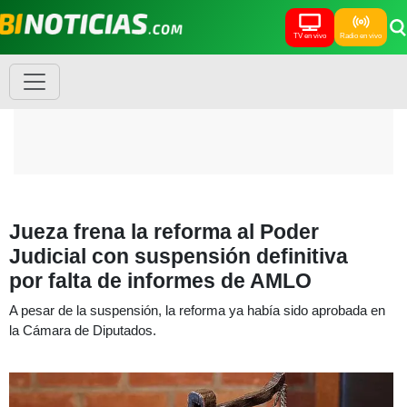
TV en vivo
Radio en vivo
Jueza frena la reforma al Poder
Judicial con suspensión definitiva
por falta de informes de AMLO
A pesar de la suspensión, la reforma ya había sido aprobada en
la Cámara de Diputados.