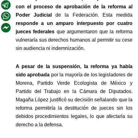
con el proceso de aprobación de la reforma al 
Poder Judicial
 de la Federación. Esta medida 
responde a un amparo interpuesto por cuatro 
jueces federales 
que argumentaron que la reforma 
vulneraría sus derechos humanos al permitir su cese 
sin audiencia ni indemnización.
A pesar de la suspensión, la reforma ya había 
sido aprobada
 por la mayoría de los legisladores de 
Morena, Partido Verde Ecologista de México y 
Partido del Trabajo en la Cámara de Diputados. 
Magaña López justificó su decisión señalando que la 
reforma permitiría la destitución de jueces sin los 
debidos procedimientos legales, lo que afectaría su 
derecho a la defensa.