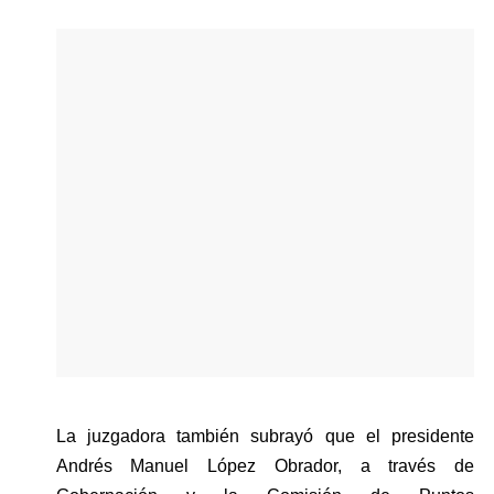
La juzgadora también subrayó que el presidente 
Andrés Manuel López Obrador, a través de 