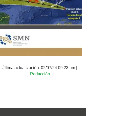
Última actualización:
02/07/24 09:23 pm
|
Redacción