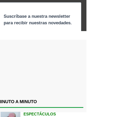
INUTO A MINUTO
ESPECTÁCULOS