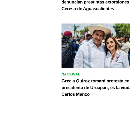
denuncian presuntas extorsiones
Cereso de Aguascalientes
NACIONAL
Grecia Quiroz tomará protesta c
presidenta de Uruapan; es la viud
Carlos Manzo