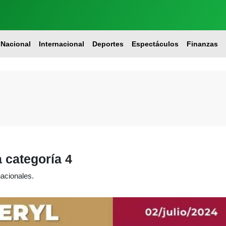
Nacional
Internacional
Deportes
Espectáculos
Finanzas
 categoría 4
acionales.