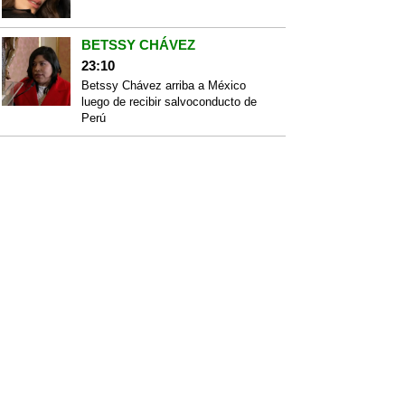
BETSSY CHÁVEZ
23:10
Betssy Chávez arriba a México
luego de recibir salvoconducto de
Perú