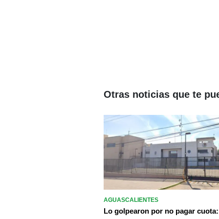
Otras noticias que te pu
AGUASCALIENTES
Lo golpearon por no pagar cuota: