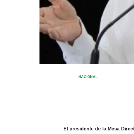
NACIONAL
El presidente de la Mesa Dire