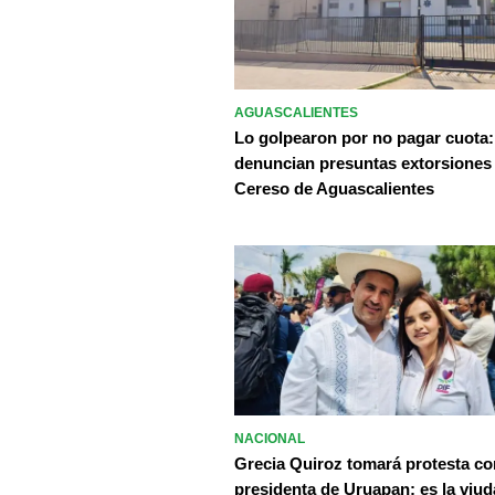
AGUASCALIENTES
Lo golpearon por no pagar cuota:
denuncian presuntas extorsiones
Cereso de Aguascalientes
NACIONAL
Grecia Quiroz tomará protesta c
presidenta de Uruapan; es la viud