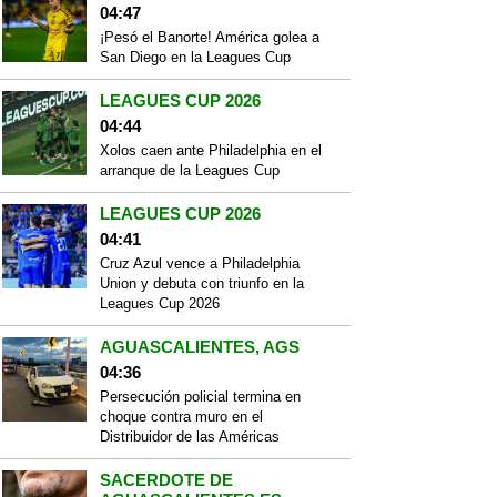
04:47
¡Pesó el Banorte! América golea a
San Diego en la Leagues Cup
LEAGUES CUP 2026
04:44
Xolos caen ante Philadelphia en el
arranque de la Leagues Cup
LEAGUES CUP 2026
04:41
Cruz Azul vence a Philadelphia
Union y debuta con triunfo en la
Leagues Cup 2026
AGUASCALIENTES, AGS
04:36
Persecución policial termina en
choque contra muro en el
Distribuidor de las Américas
SACERDOTE DE