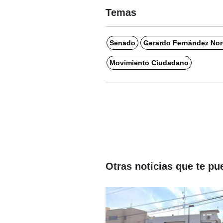
Temas
Senado
Gerardo Fernández No
Movimiento Ciudadano
Otras noticias que te pu