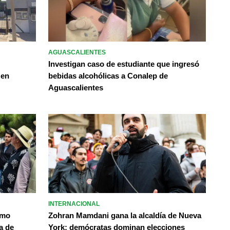
AGUASCALIENTES
Investigan caso de estudiante que ingresó
 en
bebidas alcohólicas a Conalep de
Aguascalientes
INTERNACIONAL
omo
Zohran Mamdani gana la alcaldía de Nueva
a de
York; demócratas dominan elecciones