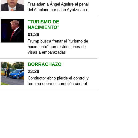
Trasladan a Ángel Aguirre al penal
del Altiplano por caso Ayotzinapa
"TURISMO DE
NACIMIENTO"
01:38
Trump busca frenar el “turismo de
nacimiento” con restricciones de
visas a embarazadas
BORRACHAZO
23:28
Conductor ebrio pierde el control y
termina sobre el camellón central