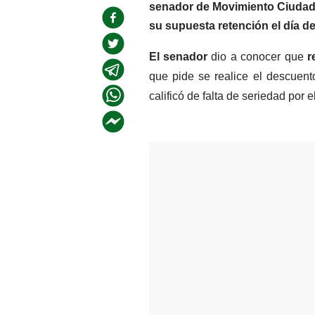
senador de Movimiento Ciudad
su supuesta retención el día de
El senador 
dio a conocer que 
r
que pide se realice el descuent
calificó de falta de seriedad por e