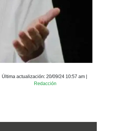
Última actualización:
20/09/24 10:57 am
|
Redacción