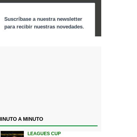
INUTO A MINUTO
LEAGUES CUP