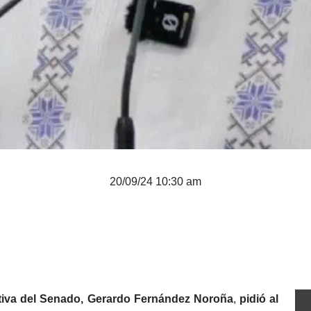
20/09/24 10:30 am
ctiva del Senado, Gerardo Fernández Noroña
, 
pidió al 