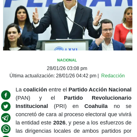
NACIONAL
28/01/26 03:08 pm
Última actualización:
28/01/26 04:42 pm
|
Redacción
La
coalición
entre el
Partido Acción Nacional
(PAN) y el
Partido Revolucionario
Institucional
(PRI) en
Coahuila
no se
concretó de cara al proceso electoral que vivirá
la entidad este
2026
, y pese a los esfuerzos de
las dirigencias locales de ambos partidos por