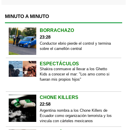
MINUTO A MINUTO
BORRACHAZO
23:28
Conductor ebrio pierde el control y termina
sobre el camellón central
ESPECTÁCULOS
Shakira conmueve al llevar a los Ghetto
Kids a conocer el mar: "Los amo como si
fueran mis propios hijos"
CHONE KILLERS
22:58
Argentina nombra a los Chone Killers de
Ecuador como organización terrorista y los
vincula con cárteles mexicanos