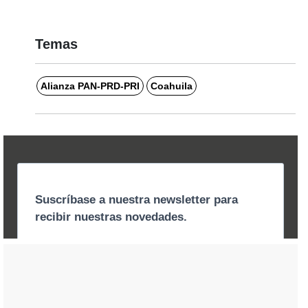
Temas
Alianza PAN-PRD-PRI
Coahuila