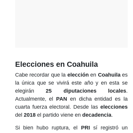
Elecciones en Coahuila
Cabe recordar que la
elección
en
Coahuila
es
la única que se vivirá este año y en esta se
elegirán
25 diputaciones locales
.
Actualmente, el
PAN
en dicha entidad es la
cuarta fuerza electoral. Desde las
elecciones
del
2018
el partido viene en
decadencia
.
Si bien hubo ruptura, el
PRI
sí registró un