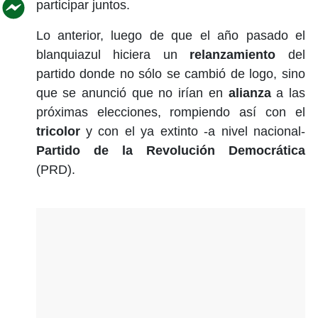
participar juntos.
Lo anterior, luego de que el año pasado el
blanquiazul hiciera un
relanzamiento
del
partido donde no sólo se cambió de logo, sino
que se anunció que no irían en
alianza
a las
próximas elecciones, rompiendo así con el
tricolor
y con el ya extinto -a nivel nacional-
Partido de la Revolución Democrática
(PRD).