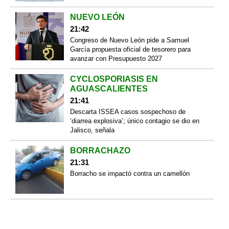
NUEVO LEÓN
21:42
Congreso de Nuevo León pide a Samuel
García propuesta oficial de tesorero para
avanzar con Presupuesto 2027
CYCLOSPORIASIS EN
AGUASCALIENTES
21:41
Descarta ISSEA casos sospechoso de
‘diarrea explosiva’; único contagio se dio en
Jalisco, señala
BORRACHAZO
21:31
Borracho se impactó contra un camellón