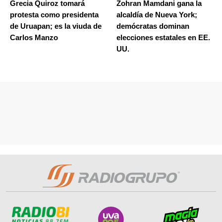
Grecia Quiroz tomará
Zohran Mamdani gana la
protesta como presidenta
alcaldía de Nueva York;
de Uruapan; es la viuda de
demócratas dominan
Carlos Manzo
elecciones estatales en EE.
UU.