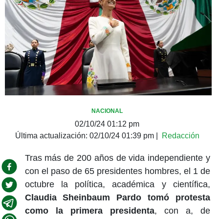
NACIONAL
02/10/24 01:12 pm
Última actualización:
02/10/24 01:39 pm
|
Redacción
Tras más de 200 años de vida independiente y
con el paso de 65 presidentes hombres, el 1 de
octubre la política, académica y científica,
Claudia Sheinbaum Pardo tomó protesta
como la primera presidenta
, con a, de