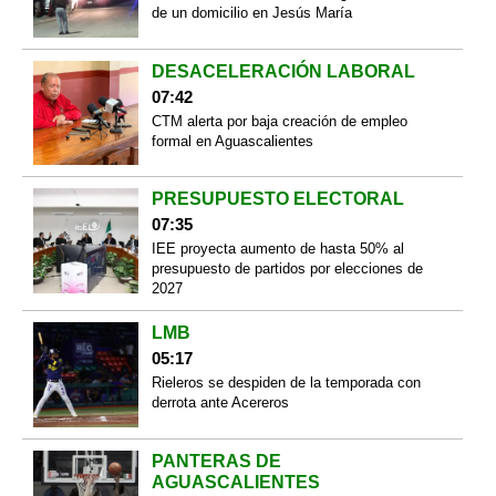
de un domicilio en Jesús María
DESACELERACIÓN LABORAL
07:42
CTM alerta por baja creación de empleo
formal en Aguascalientes
PRESUPUESTO ELECTORAL
07:35
IEE proyecta aumento de hasta 50% al
presupuesto de partidos por elecciones de
2027
LMB
05:17
Rieleros se despiden de la temporada con
derrota ante Acereros
PANTERAS DE
AGUASCALIENTES