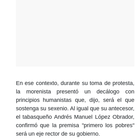
En ese contexto, durante su toma de protesta,
la morenista presentó un decálogo con
principios humanistas que, dijo, será el que
sostenga su sexenio. Al igual que su antecesor,
el tabasqueño Andrés Manuel López Obrador,
confirmó que la premisa "primero los pobres"
será un eje rector de su gobierno.