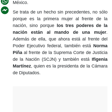
México.
Se trata de un hecho sin precedentes, no sólo
porque es la primera mujer al frente de la
nación, sino porque
los tres poderes de la
nación están al mando de una mujer
.
Además de ella, que ahora está al frente del
Poder Ejecutivo federal, también está
Norma
Piña
al frente de la Suprema Corte de Justicia
de la Nación (SCJN) y también está
Ifigenia
Martínez
, quien es la presidenta de la Cámara
de Diputados.