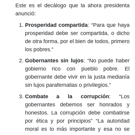
Este es el decálogo que la ahora presidenta
anunció:
Prosperidad compartida
: “Para que haya
prosperidad debe ser compartida, o dicho
de otra forma, por el bien de todos, primero
los pobres.”
Gobernantes sin lujos
: “No puede haber
gobierno rico con pueblo pobre. El
gobernante debe vivir en la justa medianía
sin lujos parafernalias o privilegios.”
Combate a la corrupción
: “Los
gobernantes debemos ser honrados y
honestos. La corrupción debe combatirse
por ética y por principios” “La autoridad
moral es lo más importante y esa no se