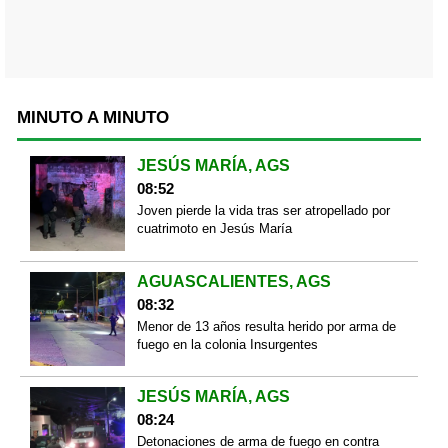
MINUTO A MINUTO
JESÚS MARÍA, AGS
08:52
Joven pierde la vida tras ser atropellado por
cuatrimoto en Jesús María
AGUASCALIENTES, AGS
08:32
Menor de 13 años resulta herido por arma de
fuego en la colonia Insurgentes
JESÚS MARÍA, AGS
08:24
Detonaciones de arma de fuego en contra