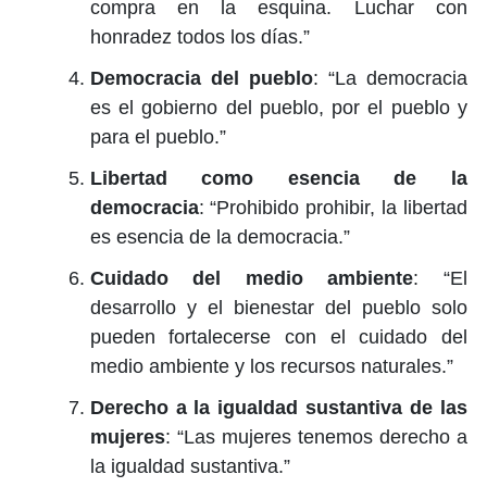
compra en la esquina. Luchar con
honradez todos los días.”
Democracia del pueblo
: “La democracia
es el gobierno del pueblo, por el pueblo y
para el pueblo.”
Libertad como esencia de la
democracia
: “Prohibido prohibir, la libertad
es esencia de la democracia.”
Cuidado del medio ambiente
: “El
desarrollo y el bienestar del pueblo solo
pueden fortalecerse con el cuidado del
medio ambiente y los recursos naturales.”
Derecho a la igualdad sustantiva de las
mujeres
: “Las mujeres tenemos derecho a
la igualdad sustantiva.”