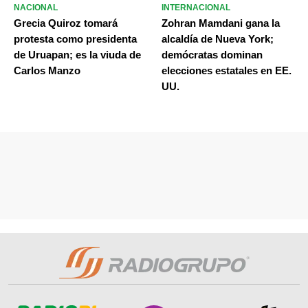
NACIONAL
INTERNACIONAL
Grecia Quiroz tomará
Zohran Mamdani gana la
protesta como presidenta
alcaldía de Nueva York;
de Uruapan; es la viuda de
demócratas dominan
Carlos Manzo
elecciones estatales en EE.
UU.