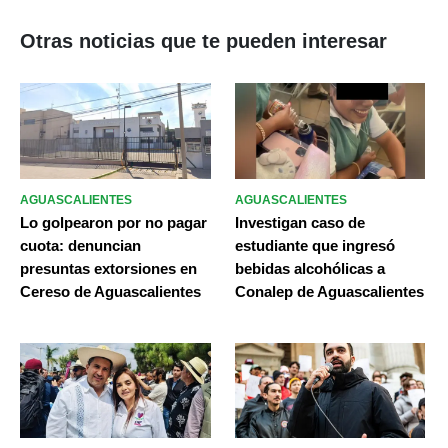
Otras noticias que te pueden interesar
AGUASCALIENTES
AGUASCALIENTES
Lo golpearon por no pagar
Investigan caso de
cuota: denuncian
estudiante que ingresó
presuntas extorsiones en
bebidas alcohólicas a
Cereso de Aguascalientes
Conalep de Aguascalientes