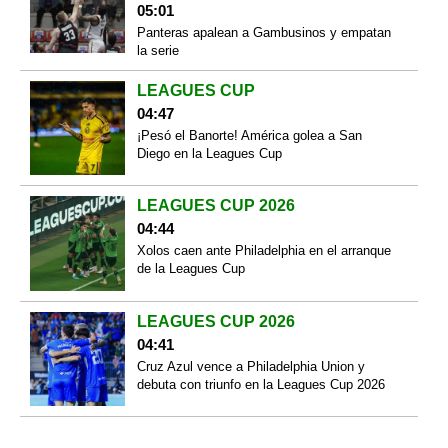
05:01
Panteras apalean a Gambusinos y empatan
la serie
LEAGUES CUP
04:47
¡Pesó el Banorte! América golea a San
Diego en la Leagues Cup
LEAGUES CUP 2026
04:44
Xolos caen ante Philadelphia en el arranque
de la Leagues Cup
LEAGUES CUP 2026
04:41
Cruz Azul vence a Philadelphia Union y
debuta con triunfo en la Leagues Cup 2026