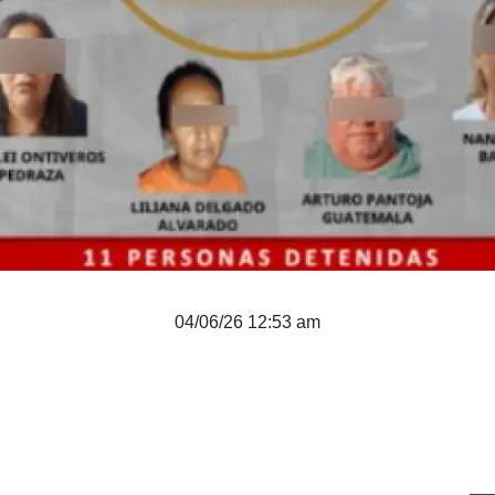
04/06/26 12:53 am