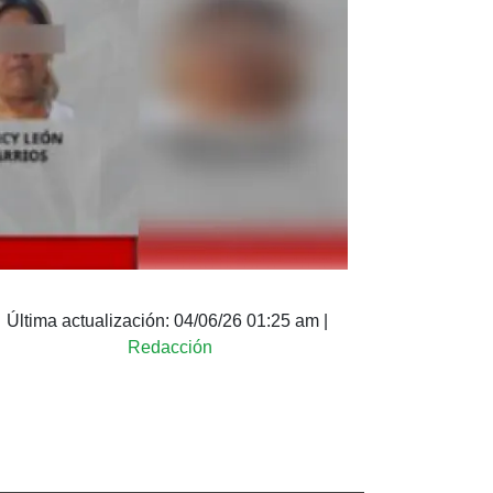
Última actualización:
04/06/26 01:25 am
|
Redacción