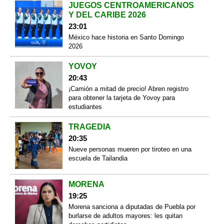
JUEGOS CENTROAMERICANOS
Y DEL CARIBE 2026
23:01
México hace historia en Santo Domingo
2026
YOVOY
20:43
¡Camión a mitad de precio! Abren registro
para obtener la tarjeta de Yovoy para
estudiantes
TRAGEDIA
20:35
Nueve personas mueren por tiroteo en una
escuela de Tailandia
MORENA
19:25
Morena sanciona a diputadas de Puebla por
burlarse de adultos mayores: les quitan