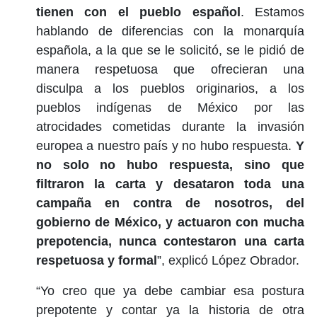
tienen con el pueblo español
. Estamos
hablando de diferencias con la monarquía
española, a la que se le solicitó, se le pidió de
manera respetuosa que ofrecieran una
disculpa a los pueblos originarios, a los
pueblos indígenas de México por las
atrocidades cometidas durante la invasión
europea a nuestro país y no hubo respuesta.
Y
no solo no hubo respuesta, sino que
filtraron la carta y desataron toda una
campaña en contra de nosotros, del
gobierno de México, y actuaron con mucha
prepotencia, nunca contestaron una carta
respetuosa y formal
”, explicó López Obrador.
“Yo creo que ya debe cambiar esa postura
prepotente y contar ya la historia de otra