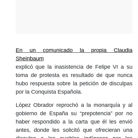
En un comunicado la propia Claudia
Sheinbaum
explicó que la inasistencia de Felipe VI a su
toma de protesta es resultado de que nunca
hubo respuesta sobre la petición de disculpas
por la Conquista Española.
López Obrador reprochó a la monarquía y al
gobierno de España su “prepotencia” por no
haber respondido a la carta que él les envió
antes, donde les solicitó que ofrecieran una