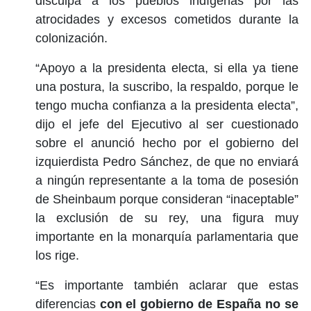
disculpa a los pueblos indígenas por las
atrocidades y excesos cometidos durante la
colonización.
“Apoyo a la presidenta electa, si ella ya tiene
una postura, la suscribo, la respaldo, porque le
tengo mucha confianza a la presidenta electa”,
dijo el jefe del Ejecutivo al ser cuestionado
sobre el anunció hecho por el gobierno del
izquierdista Pedro Sánchez, de que no enviará
a ningún representante a la toma de posesión
de Sheinbaum porque consideran “inaceptable”
la exclusión de su rey, una figura muy
importante en la monarquía parlamentaria que
los rige.
“Es importante también aclarar que estas
diferencias
con el gobierno de España no se