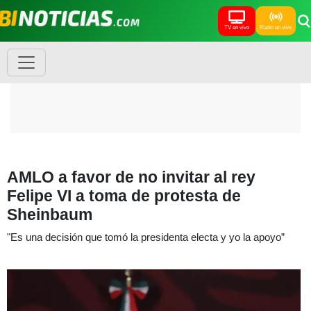
TV en vivo
Radio en vivo
AMLO a favor de no invitar al rey
Felipe VI a toma de protesta de
Sheinbaum
"Es una decisión que tomó la presidenta electa y yo la apoyo”