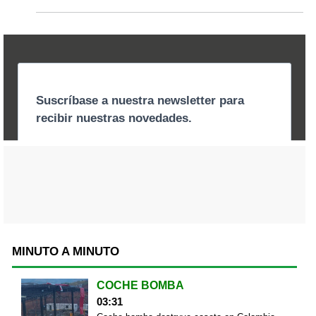
MINUTO A MINUTO
COCHE BOMBA
03:31