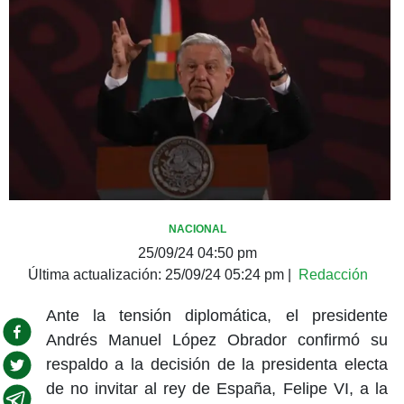
NACIONAL
25/09/24 04:50 pm
Última actualización:
25/09/24 05:24 pm
|
Redacción
Ante la tensión diplomática, el presidente
Andrés Manuel López Obrador confirmó su
respaldo a la decisión de la presidenta electa
de no invitar al rey de España, Felipe VI, a la