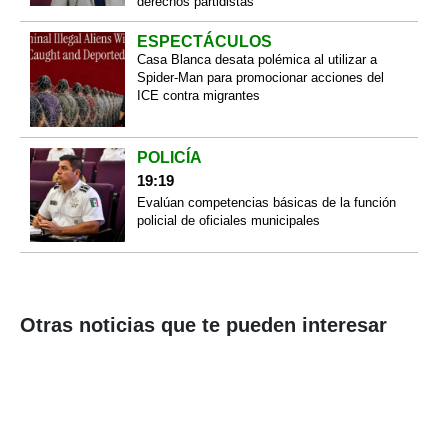
derechos partidistas
ESPECTÁCULOS
Casa Blanca desata polémica al utilizar a
Spider-Man para promocionar acciones del
ICE contra migrantes
POLICÍA
19:19
Evalúan competencias básicas de la función
policial de oficiales municipales
Otras noticias que te pueden interesar