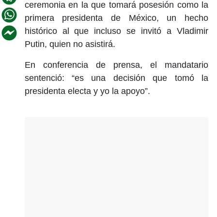
ceremonia en la que tomará posesión como la
primera presidenta de México, un hecho
histórico al que incluso se invitó a Vladimir
Putin, quien no asistirá.
En conferencia de prensa, el mandatario
sentenció: “es una decisión que tomó la
presidenta electa y yo la apoyo”.