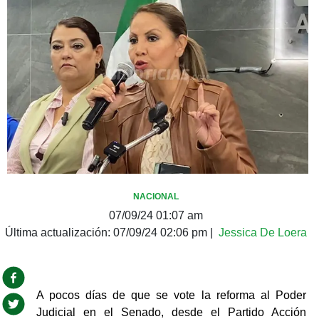
NACIONAL
07/09/24 01:07 am
Última actualización:
07/09/24 02:06 pm
|
Jessica De Loera
A pocos días de que se vote la reforma al Poder 
Judicial en el Senado, desde el Partido Acción 