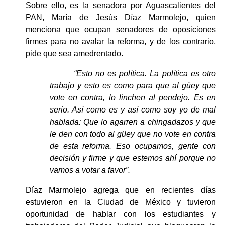
Sobre ello, es la senadora por Aguascalientes del 
PAN, María de Jesús Díaz Marmolejo, quien 
menciona que ocupan senadores de oposiciones 
firmes para no avalar la reforma, y de los contrario, 
pide que sea amedrentado.
“Esto no es política. La política es otro 
trabajo y esto es como para que al güey que 
vote en contra, lo linchen al pendejo. Es en 
serio. Así como es y así como soy yo de mal 
hablada: Que lo agarren a chingadazos y que 
le den con todo al güey que no vote en contra 
de esta reforma. Eso ocupamos, gente con 
decisión y firme y que estemos ahí porque no 
vamos a votar a favor”.
Díaz Marmolejo agrega que en recientes días 
estuvieron en la Ciudad de México y tuvieron 
oportunidad de hablar con los estudiantes y 