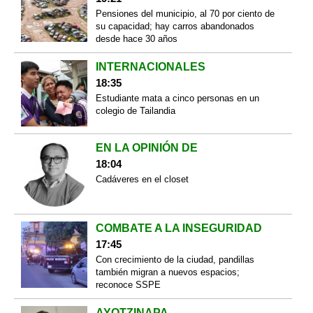
Pensiones del municipio, al 70 por ciento de
su capacidad; hay carros abandonados
desde hace 30 años
INTERNACIONALES
18:35
Estudiante mata a cinco personas en un
colegio de Tailandia
EN LA OPINIÓN DE
18:04
Cadáveres en el closet
COMBATE A LA INSEGURIDAD
17:45
Con crecimiento de la ciudad, pandillas
también migran a nuevos espacios;
reconoce SSPE
AYOTZINAPA