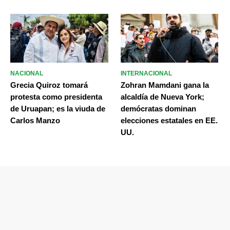
NACIONAL
INTERNACIONAL
Grecia Quiroz tomará
Zohran Mamdani gana la
protesta como presidenta
alcaldía de Nueva York;
de Uruapan; es la viuda de
demócratas dominan
Carlos Manzo
elecciones estatales en EE.
UU.