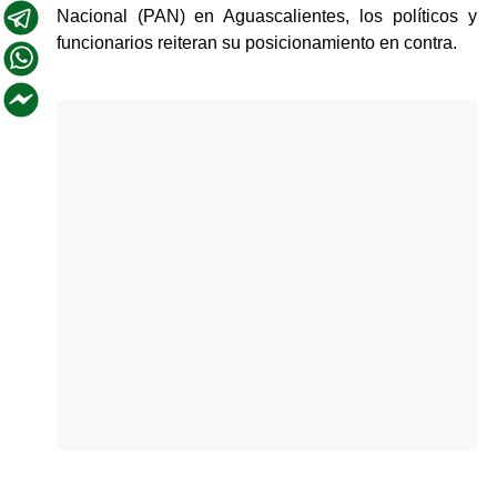
Nacional (PAN) en Aguascalientes, los políticos y 
funcionarios reiteran su posicionamiento en contra.