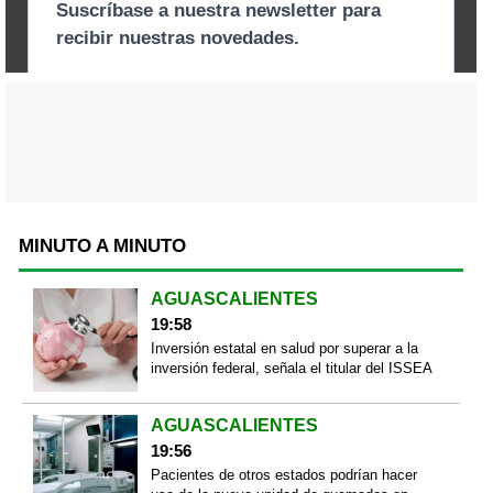
MINUTO A MINUTO
AGUASCALIENTES
19:58
Inversión estatal en salud por superar a la
inversión federal, señala el titular del ISSEA
AGUASCALIENTES
19:56
Pacientes de otros estados podrían hacer