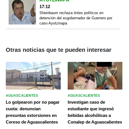
17:12
Sheinbaum rechaza tintes políticos en
detención del exgobernador de Guerrero por
caso Ayotzinapa
Otras noticias que te pueden interesar
AGUASCALIENTES
AGUASCALIENTES
Lo golpearon por no pagar
Investigan caso de
cuota: denuncian
estudiante que ingresó
presuntas extorsiones en
bebidas alcohólicas a
Cereso de Aguascalientes
Conalep de Aguascalientes