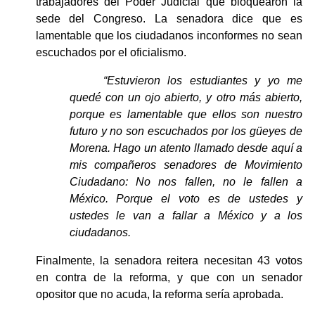
trabajadores del Poder Judicial que bloquearon la 
sede del Congreso. La senadora dice que es 
lamentable que los ciudadanos inconformes no sean 
escuchados por el oficialismo.
“Estuvieron los estudiantes y yo me 
quedé con un ojo abierto, y otro más abierto, 
porque es lamentable que ellos son nuestro 
futuro y no son escuchados por los güeyes de 
Morena. Hago un atento llamado desde aquí a 
mis compañeros senadores de Movimiento 
Ciudadano: No nos fallen, no le fallen a 
México. Porque el voto es de ustedes y 
ustedes le van a fallar a México y a los 
ciudadanos.
Finalmente, la senadora reitera necesitan 43 votos 
en contra de la reforma, y que con un senador 
opositor que no acuda, la reforma sería aprobada.