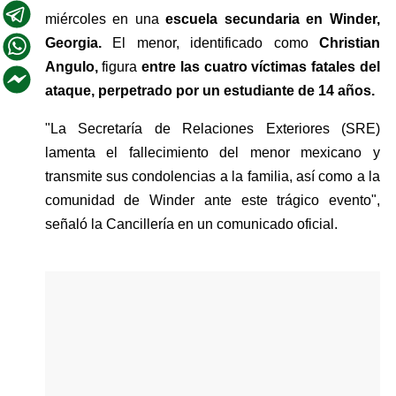
miércoles en una 
escuela secundaria en Winder, 
Georgia. 
El menor, identificado como 
Christian 
Angulo,
 figura 
entre las cuatro víctimas fatales del 
ataque, perpetrado por un estudiante de 14 años.
"La Secretaría de Relaciones Exteriores (SRE) 
lamenta el fallecimiento del menor mexicano y 
transmite sus condolencias a la familia, así como a la 
comunidad de Winder ante este trágico evento", 
señaló la Cancillería en un comunicado oficial.