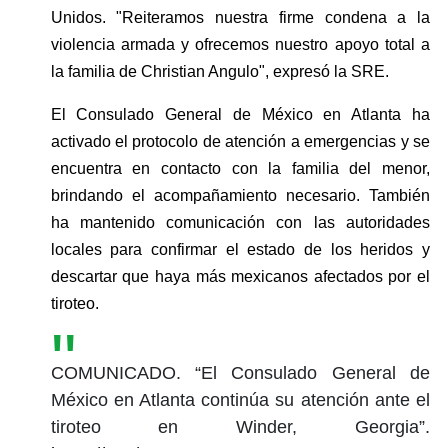
Unidos. "Reiteramos nuestra firme condena a la 
violencia armada y ofrecemos nuestro apoyo total a 
la familia de Christian Angulo", expresó la SRE.
El Consulado General de México en Atlanta ha 
activado el protocolo de atención a emergencias y se 
encuentra en contacto con la familia del menor, 
brindando el acompañamiento necesario. También 
ha mantenido comunicación con las autoridades 
locales para confirmar el estado de los heridos y 
descartar que haya más mexicanos afectados por el 
tiroteo.
COMUNICADO. “El Consulado General de
México en Atlanta continúa su atención ante el
tiroteo en Winder, Georgia”.