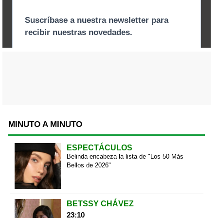
MINUTO A MINUTO
ESPECTÁCULOS
Belinda encabeza la lista de "Los 50 Más
Bellos de 2026"
BETSSY CHÁVEZ
23:10