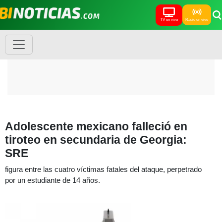
TV en vivo
Radio en vivo
Adolescente mexicano falleció en
tiroteo en secundaria de Georgia:
SRE
figura entre las cuatro víctimas fatales del ataque, perpetrado
por un estudiante de 14 años.