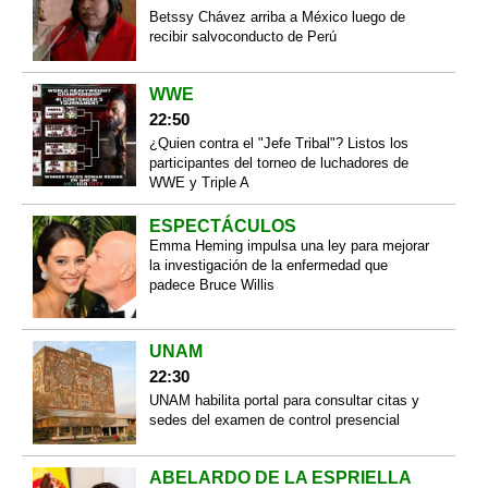
Betssy Chávez arriba a México luego de
recibir salvoconducto de Perú
WWE
22:50
¿Quien contra el "Jefe Tribal"? Listos los
participantes del torneo de luchadores de
WWE y Triple A
ESPECTÁCULOS
Emma Heming impulsa una ley para mejorar
la investigación de la enfermedad que
padece Bruce Willis
UNAM
22:30
UNAM habilita portal para consultar citas y
sedes del examen de control presencial
ABELARDO DE LA ESPRIELLA