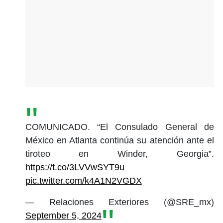
COMUNICADO. “El Consulado General de
México en Atlanta continúa su atención ante el
tiroteo en Winder, Georgia”.
https://t.co/3LVVwSYT9u
pic.twitter.com/k4A1N2VGDX
— Relaciones Exteriores (@SRE_mx)
September 5, 2024