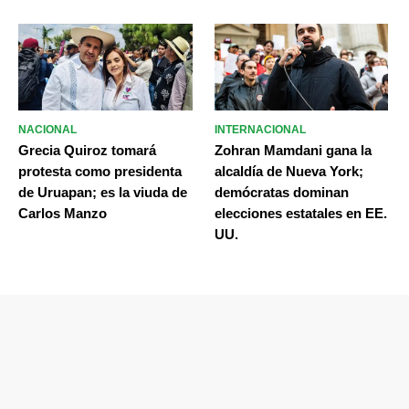
NACIONAL
INTERNACIONAL
Grecia Quiroz tomará
Zohran Mamdani gana la
protesta como presidenta
alcaldía de Nueva York;
de Uruapan; es la viuda de
demócratas dominan
Carlos Manzo
elecciones estatales en EE.
UU.