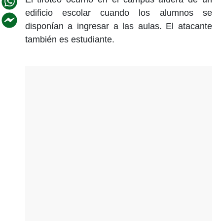
edificio escolar cuando los alumnos se
disponían a ingresar a las aulas. El atacante
también es estudiante.