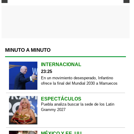
MINUTO A MINUTO
INTERNACIONAL
23:25
En un movimiento desesperado, Infantino
ofrece la final del Mundial 2030 a Marruecos
ESPECTÁCULOS
Puebla analiza buscar la sede de los Latin
Grammy 2027
MÉXICO Y EE. UU.