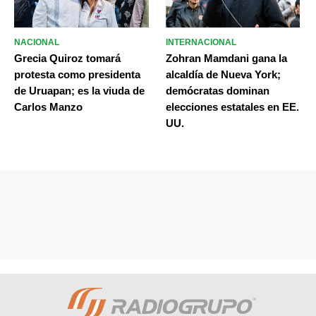
NACIONAL
INTERNACIONAL
Grecia Quiroz tomará
Zohran Mamdani gana la
protesta como presidenta
alcaldía de Nueva York;
de Uruapan; es la viuda de
demócratas dominan
Carlos Manzo
elecciones estatales en EE.
UU.