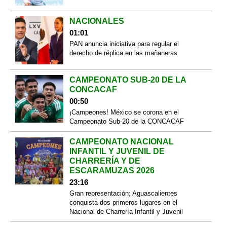
NACIONALES
01:01
PAN anuncia iniciativa para regular el
derecho de réplica en las mañaneras
CAMPEONATO SUB-20 DE LA
CONCACAF
00:50
¡Campeones! México se corona en el
Campeonato Sub-20 de la CONCACAF
CAMPEONATO NACIONAL
INFANTIL Y JUVENIL DE
CHARRERÍA Y DE
ESCARAMUZAS 2026
23:16
Gran representación; Aguascalientes
conquista dos primeros lugares en el
Nacional de Charrería Infantil y Juvenil