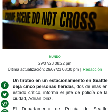
MUNDO
29/07/23 08:22 pm
Última actualización:
29/07/23 08:30 pm
|
Redacción
Un tiroteo en un estacionamiento en Seattle
deja cinco personas heridas
, dos de ellas en
estado crítico, informa el jefe de policía de la
ciudad, Adrian Diaz.
El Departamento de Policía de Seattle