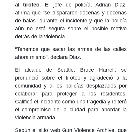
al tiroteo
. El jefe de policía, Adrian Diaz,
afirma que "se dispararon docenas y docenas
de balas" durante el incidente y que la policía
aún no está segura sobre el posible motivo
detrás de la violencia.
"Tenemos que sacar las armas de las calles
ahora mismo", declara Diaz.
El alcalde de Seattle, Bruce Harrell, se
pronunció sobre el tiroteo y agradeció a la
comunidad y a los policías desplazados por
colaborar para proteger a los residentes.
Calificó el incidente como una tragedia y reiteró
el compromiso de la ciudad para abordar la
violencia armada.
Según el sitio web Gun Violence Archive, que