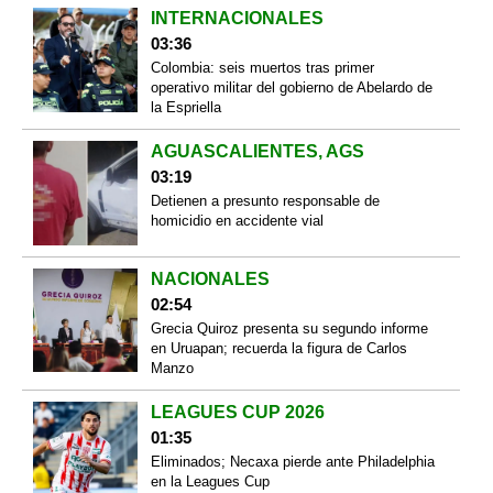
INTERNACIONALES
03:36
Colombia: seis muertos tras primer
operativo militar del gobierno de Abelardo de
la Espriella
AGUASCALIENTES, AGS
03:19
Detienen a presunto responsable de
homicidio en accidente vial
NACIONALES
02:54
Grecia Quiroz presenta su segundo informe
en Uruapan; recuerda la figura de Carlos
Manzo
LEAGUES CUP 2026
01:35
Eliminados; Necaxa pierde ante Philadelphia
en la Leagues Cup