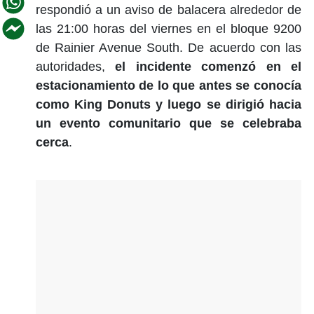
respondió a un aviso de balacera alrededor de
las 21:00 horas del viernes en el bloque 9200
de Rainier Avenue South. De acuerdo con las
autoridades,
el incidente comenzó en el
estacionamiento de lo que antes se conocía
como King Donuts y luego se dirigió hacia
un evento comunitario que se celebraba
cerca
.