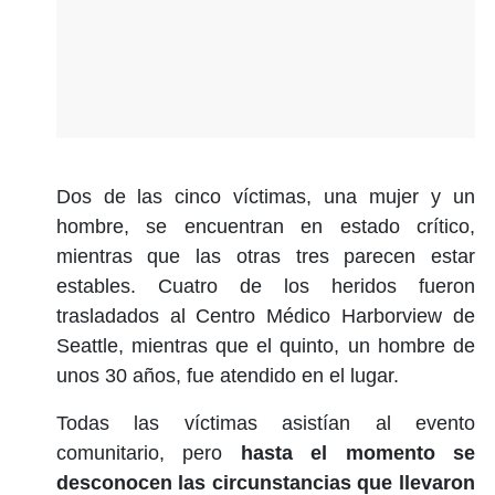
Dos de las cinco víctimas, una mujer y un
hombre, se encuentran en estado crítico,
mientras que las otras tres parecen estar
estables. Cuatro de los heridos fueron
trasladados al Centro Médico Harborview de
Seattle, mientras que el quinto, un hombre de
unos 30 años, fue atendido en el lugar.
Todas las víctimas asistían al evento
comunitario, pero
hasta el momento se
desconocen las circunstancias que llevaron