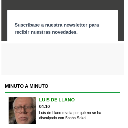
MINUTO A MINUTO
LUIS DE LLANO
04:10
Luis de Llano revela por qué no se ha
disculpado con Sasha Sokol