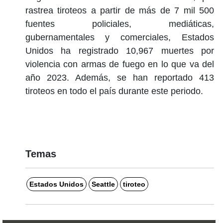
rastrea tiroteos a partir de más de 7 mil 500
fuentes policiales, mediáticas,
gubernamentales y comerciales, Estados
Unidos ha registrado 10,967 muertes por
violencia con armas de fuego en lo que va del
año 2023. Además, se han reportado 413
tiroteos en todo el país durante este periodo.
Temas
Estados Unidos
Seattle
tiroteo