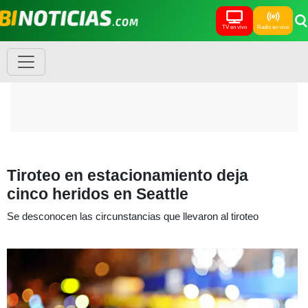
TV en vivo
Radio en vivo
Tiroteo en estacionamiento deja
cinco heridos en Seattle
Se desconocen las circunstancias que llevaron al tiroteo