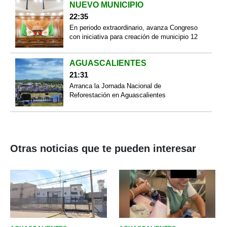
NUEVO MUNICIPIO
22:35
En periodo extraordinario, avanza Congreso
con iniciativa para creación de municipio 12
AGUASCALIENTES
21:31
Arranca la Jornada Nacional de
Reforestación en Aguascalientes
Otras noticias que te pueden interesar