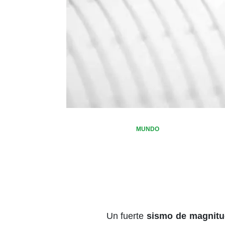
MUNDO
Un fuerte
sismo de magnitu