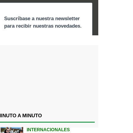
INUTO A MINUTO
INTERNACIONALES