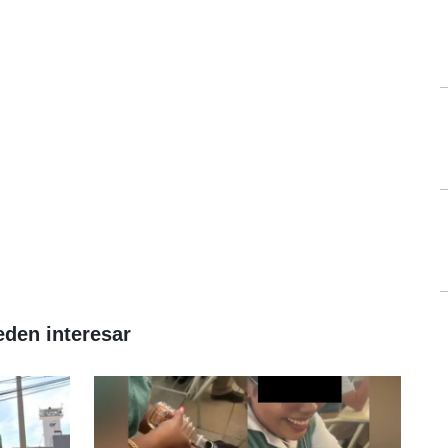
eden interesar