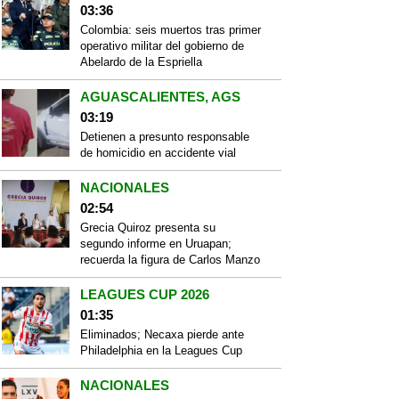
03:36
Colombia: seis muertos tras primer
operativo militar del gobierno de
Abelardo de la Espriella
AGUASCALIENTES, AGS
03:19
Detienen a presunto responsable
de homicidio en accidente vial
NACIONALES
02:54
Grecia Quiroz presenta su
segundo informe en Uruapan;
recuerda la figura de Carlos Manzo
LEAGUES CUP 2026
01:35
Eliminados; Necaxa pierde ante
Philadelphia en la Leagues Cup
NACIONALES