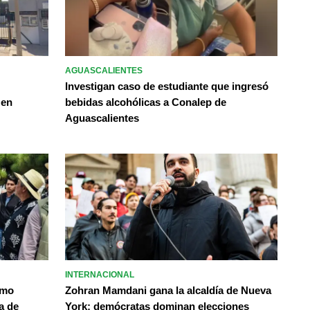
AGUASCALIENTES
Investigan caso de estudiante que ingresó
 en
bebidas alcohólicas a Conalep de
Aguascalientes
INTERNACIONAL
omo
Zohran Mamdani gana la alcaldía de Nueva
a de
York; demócratas dominan elecciones