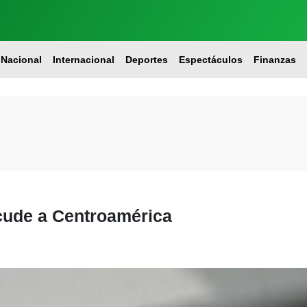
Nacional
Internacional
Deportes
Espectáculos
Finanzas
cude a Centroamérica