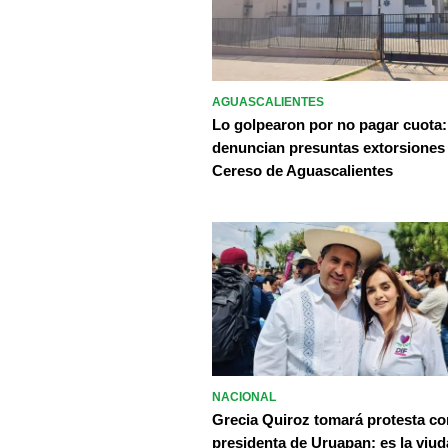
AGUASCALIENTES
Lo golpearon por no pagar cuota:
denuncian presuntas extorsiones
Cereso de Aguascalientes
NACIONAL
Grecia Quiroz tomará protesta c
presidenta de Uruapan; es la viud