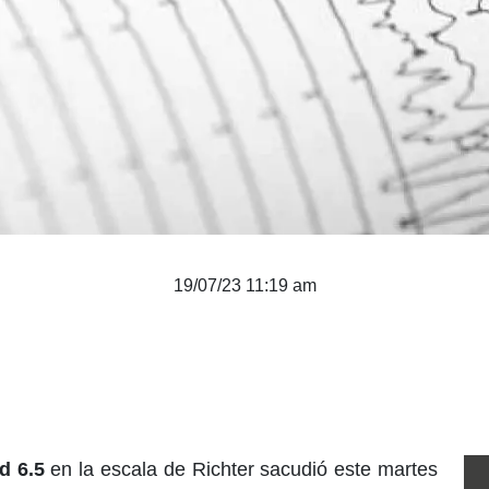
19/07/23 11:19 am
d 6.5
en la escala de Richter sacudió este martes