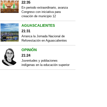
22:35
En periodo extraordinario, avanza
Congreso con iniciativa para
creación de municipio 12
AGUASCALIENTES
21:31
Arranca la Jornada Nacional de
Reforestación en Aguascalientes
OPINIÓN
21:24
Juventudes y poblaciones
indígenas en la educación superior