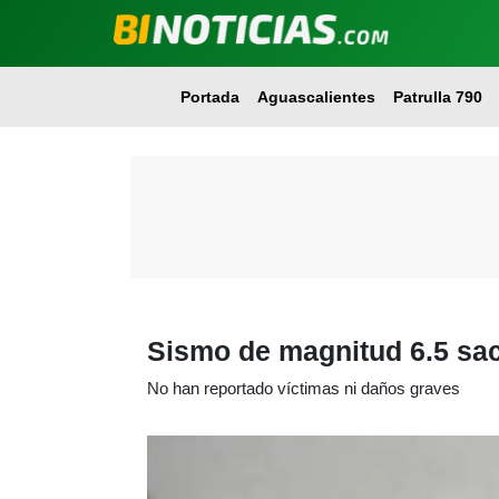
Portada
Aguascalientes
Patrulla 790
Sismo de magnitud 6.5 sa
No han reportado víctimas ni daños graves