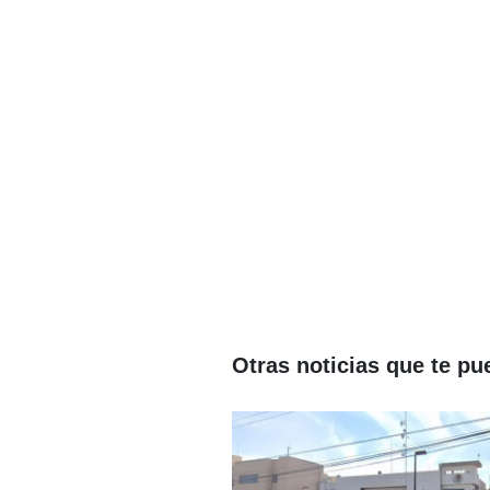
Otras noticias que te pu