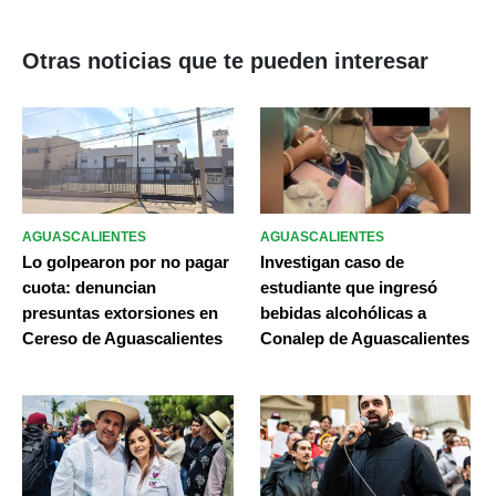
Otras noticias que te pueden interesar
AGUASCALIENTES
AGUASCALIENTES
Lo golpearon por no pagar
Investigan caso de
cuota: denuncian
estudiante que ingresó
presuntas extorsiones en
bebidas alcohólicas a
Cereso de Aguascalientes
Conalep de Aguascalientes