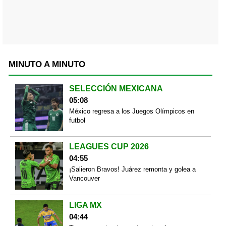
MINUTO A MINUTO
SELECCIÓN MEXICANA
05:08
México regresa a los Juegos Olímpicos en
futbol
LEAGUES CUP 2026
04:55
¡Salieron Bravos! Juárez remonta y golea a
Vancouver
LIGA MX
04:44