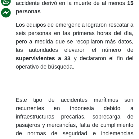
accidente derivó en la muerte de al menos
15
personas
.
Los equipos de emergencia lograron rescatar a
seis personas en las primeras horas del día,
pero a medida que se recopilaron más datos,
las autoridades elevaron el número de
supervivientes a 33
y declararon el fin del
operativo de búsqueda.
Este tipo de accidentes marítimos son
recurrentes en Indonesia debido a
infraestructuras precarias, sobrecarga de
pasajeros y mercancías, falta de cumplimiento
de normas de seguridad e inclemencias