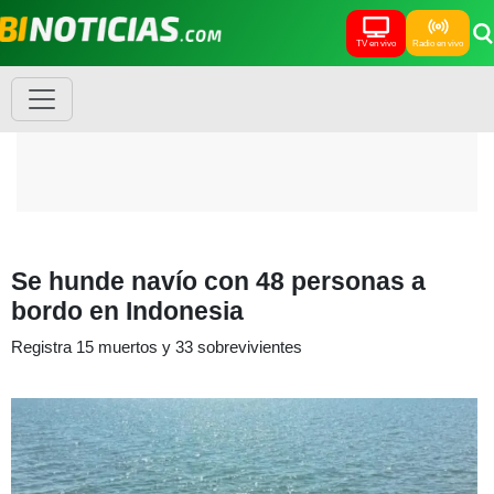
TV en vivo
Radio en vivo
Se hunde navío con 48 personas a
bordo en Indonesia
Registra 15 muertos y 33 sobrevivientes