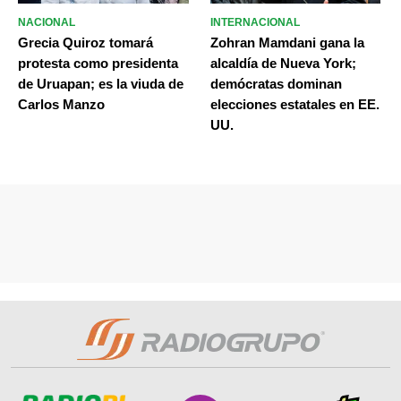
NACIONAL
INTERNACIONAL
Grecia Quiroz tomará
Zohran Mamdani gana la
protesta como presidenta
alcaldía de Nueva York;
de Uruapan; es la viuda de
demócratas dominan
Carlos Manzo
elecciones estatales en EE.
UU.