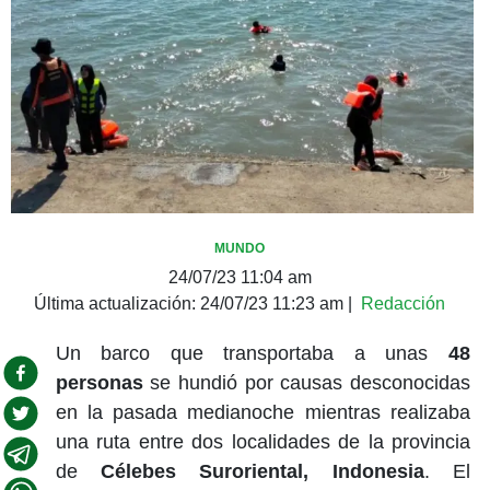
MUNDO
24/07/23 11:04 am
Última actualización:
24/07/23 11:23 am
|
Redacción
Un barco que transportaba a unas
48
personas
se hundió por causas desconocidas
en la pasada medianoche mientras realizaba
una ruta entre dos localidades de la provincia
de
Célebes Suroriental, Indonesia
. El